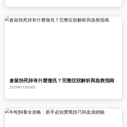
倉鼠快死掉有什麼徵兆？完整症狀解析與急救指南
2025年11月09日