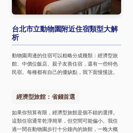
台北市立動物園附近住宿類型大解
析
動物園周邊的住宿可以粗略分成幾類：經濟型旅
館、中價位飯店、親子友善住宿，還有一些特色
民宿。每種都有自己的優缺點，我下面慢慢說。
經濟型旅館：省錢首選
如果你預算有限，經濟型旅館是個不錯的選擇。
這類住宿通常乾淨簡單，但空間可能偏小。我住
過一間在動物園步行十分鐘內的旅館，一晚大概