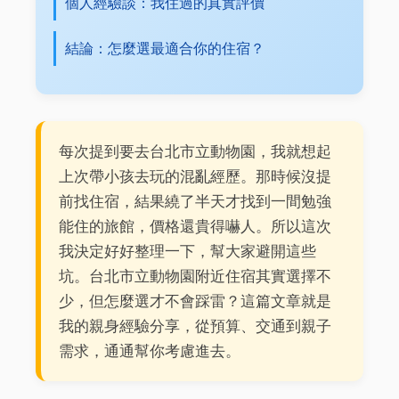
個人經驗談：我住過的真實評價
結論：怎麼選最適合你的住宿？
每次提到要去台北市立動物園，我就想起
上次帶小孩去玩的混亂經歷。那時候沒提
前找住宿，結果繞了半天才找到一間勉強
能住的旅館，價格還貴得嚇人。所以這次
我決定好好整理一下，幫大家避開這些
坑。台北市立動物園附近住宿其實選擇不
少，但怎麼選才不會踩雷？這篇文章就是
我的親身經驗分享，從預算、交通到親子
需求，通通幫你考慮進去。