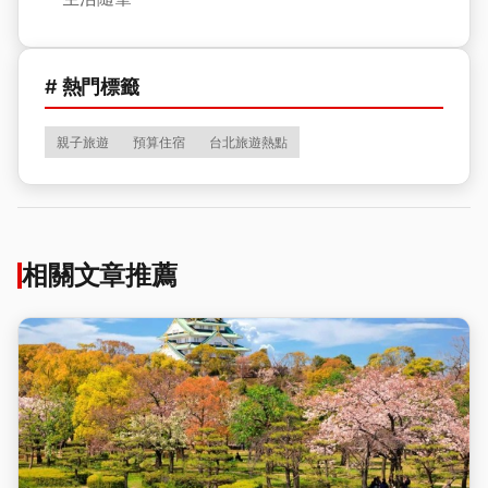
# 熱門標籤
親子旅遊
預算住宿
台北旅遊熱點
相關文章推薦