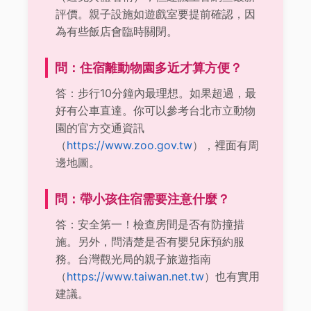
評價。親子設施如遊戲室要提前確認，因
為有些飯店會臨時關閉。
問：住宿離動物園多近才算方便？
答：步行10分鐘內最理想。如果超過，最
好有公車直達。你可以參考台北市立動物
園的官方交通資訊
（
https://www.zoo.gov.tw
），裡面有周
邊地圖。
問：帶小孩住宿需要注意什麼？
答：安全第一！檢查房間是否有防撞措
施。另外，問清楚是否有嬰兒床預約服
務。台灣觀光局的親子旅遊指南
（
https://www.taiwan.net.tw
）也有實用
建議。