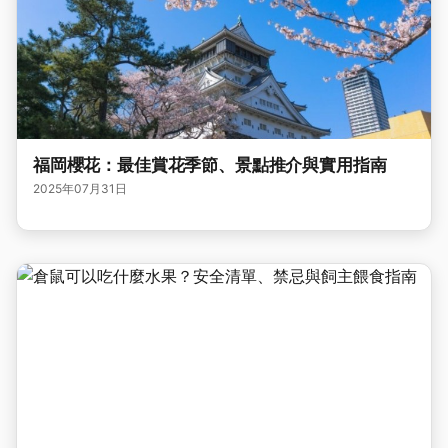
福岡櫻花：最佳賞花季節、景點推介與實用指南
2025年07月31日