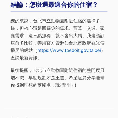
結論：怎麼選最適合你的住宿？
總的來說，台北市立動物園附近住宿的選擇多
樣，但核心還是回歸你的需求。預算、交通、家
庭需求，這三點抓穩，就不會出大錯。我建議訂
房前多比較，善用官方資源如台北市政府觀光傳
播局的網站（
https://www.tpedoit.gov.taipei
）
查詢最新資訊。
最後提醒，台北市立動物園附近住宿的熱門度只
增不減，早點規劃才是王道。希望這篇分享能幫
你找到理想的落腳處，玩得開心！