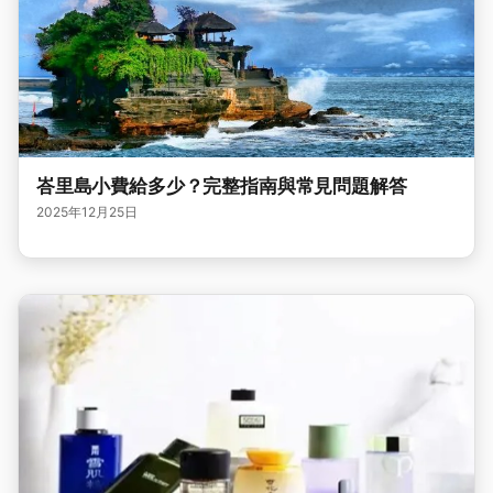
峇里島小費給多少？完整指南與常見問題解答
2025年12月25日