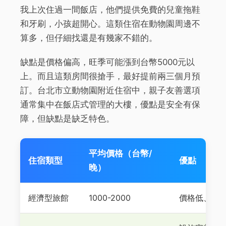
我上次住過一間飯店，他們提供免費的兒童拖鞋
和牙刷，小孩超開心。這類住宿在動物園周邊不
算多，但仔細找還是有幾家不錯的。
缺點是價格偏高，旺季可能漲到台幣5000元以
上。而且這類房間很搶手，最好提前兩三個月預
訂。台北市立動物園附近住宿中，親子友善選項
通常集中在飯店式管理的大樓，優點是安全有保
障，但缺點是缺乏特色。
平均價格（台幣/
住宿類型
優點
晚）
經濟型旅館
1000-2000
價格低、位