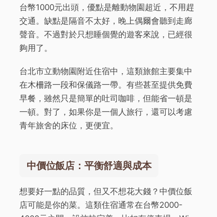
台幣1000元出頭，優點是離動物園超近，不用趕
交通。缺點是隔音不太好，晚上偶爾會聽到走廊
聲音。不過對於只想睡個覺的遊客來說，已經很
夠用了。
台北市立動物園附近住宿中，這類旅館主要集中
在木柵路一段和保儀路一帶。有些甚至提供免費
早餐，雖然只是簡單的吐司咖啡，但能省一頓是
一頓。對了，如果你是一個人旅行，還可以考慮
青年旅舍的床位，更便宜。
中價位飯店：平衡舒適與成本
想要好一點的品質，但又不想花大錢？中價位飯
店可能是你的菜。這類住宿通常在台幣2000-