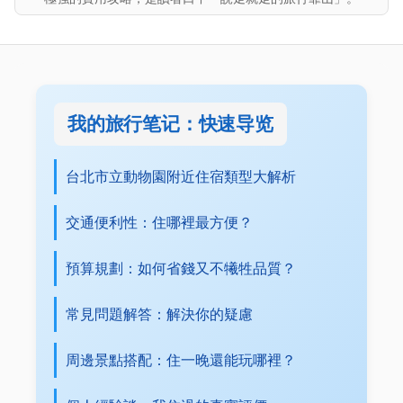
我的旅行笔记：快速导览
台北市立動物園附近住宿類型大解析
交通便利性：住哪裡最方便？
預算規劃：如何省錢又不犧牲品質？
常見問題解答：解決你的疑慮
周邊景點搭配：住一晚還能玩哪裡？