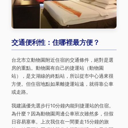
交通便利性：住哪裡最方便？
台北市立動物園附近住宿的交通條件，絕對是選
房的重點。動物園有自己的捷運站（動物園
站），是文湖線的終點站，所以從市中心過來很
方便。但住宿地點如果離捷運站遠，就得靠公車
或走路。
我建議優先選步行10分鐘內能到捷運站的住宿。
為什麼？因為動物園周邊公車班次雖然多，但假
日容易塞車。上次我住在一間要走15分鐘的旅