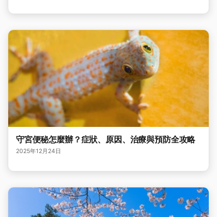
守宮便秘怎麼辦？症狀、原因、治療與預防全攻略
2025年12月24日