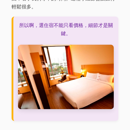
輕鬆很多。
所以啊，選住宿不能只看價格，細節才是關
鍵。