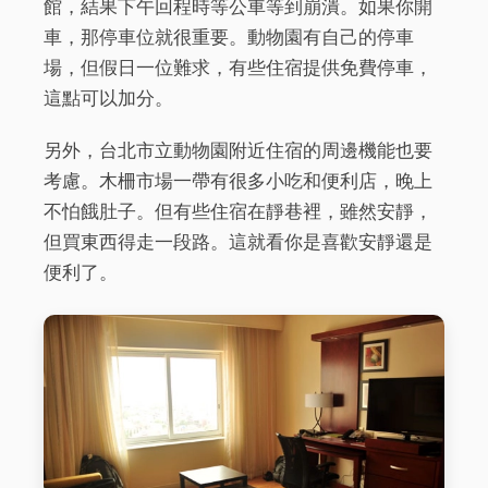
館，結果下午回程時等公車等到崩潰。如果你開
車，那停車位就很重要。動物園有自己的停車
場，但假日一位難求，有些住宿提供免費停車，
這點可以加分。
另外，台北市立動物園附近住宿的周邊機能也要
考慮。木柵市場一帶有很多小吃和便利店，晚上
不怕餓肚子。但有些住宿在靜巷裡，雖然安靜，
但買東西得走一段路。這就看你是喜歡安靜還是
便利了。