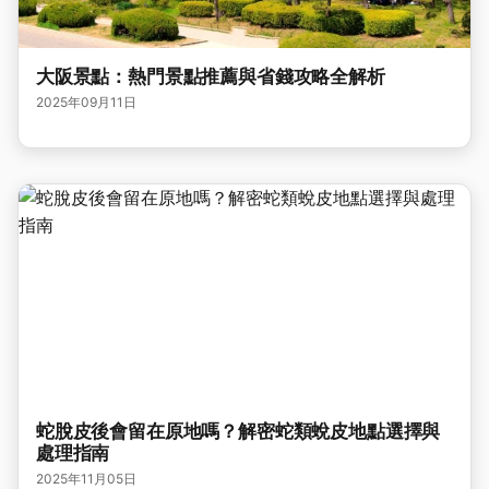
大阪景點：熱門景點推薦與省錢攻略全解析
2025年09月11日
蛇脫皮後會留在原地嗎？解密蛇類蛻皮地點選擇與
處理指南
2025年11月05日