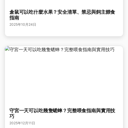
倉鼠可以吃什麼水果？安全清單、禁忌與飼主餵食
指南
2025年10月24日
守宮一天可以吃幾隻蟋蟀？完整喂食指南與實用技
巧
2025年12月11日