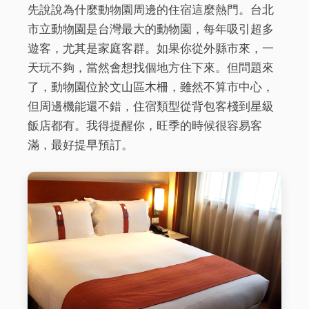
先說說為什麼動物園周邊的住宿這麼熱門。台北
市立動物園是台灣最大的動物園，每年吸引超多
遊客，尤其是家庭客群。如果你從外縣市來，一
天玩不夠，當然會想找個地方住下來。但問題來
了，動物園位於文山區木柵，雖然不算市中心，
但周邊機能還不錯，住宿類型從背包客棧到星級
飯店都有。我得提醒你，旺季的時候很容易客
滿，最好提早預訂。