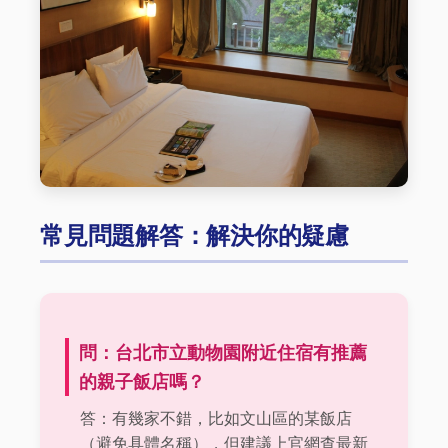
常見問題解答：解決你的疑慮
問：台北市立動物園附近住宿有推薦
的親子飯店嗎？
答：有幾家不錯，比如文山區的某飯店
（避免具體名稱），但建議上官網查最新