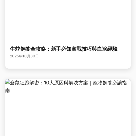
牛蛇飼養全攻略：新手必知實戰技巧與血淚經驗
2025年10月30日