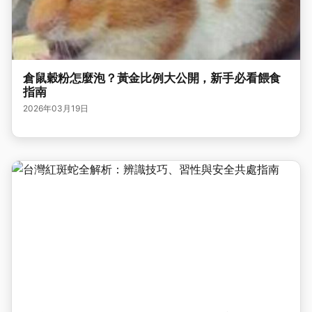
倉鼠穀粉怎麼泡？黃金比例大公開，新手必看餵食
指南
2026年03月19日