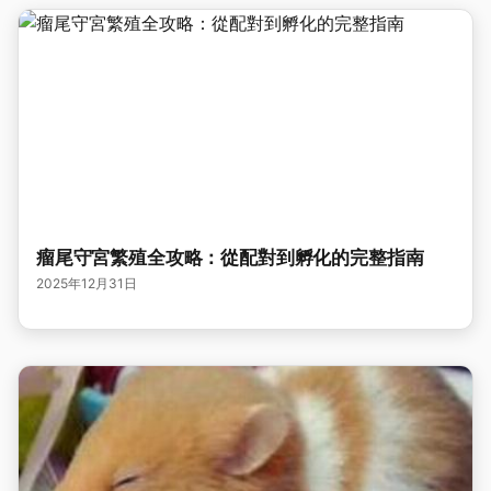
瘤尾守宮繁殖全攻略：從配對到孵化的完整指南
2025年12月31日