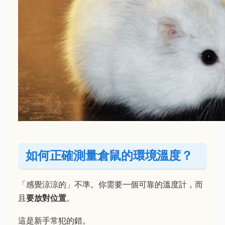
如何正確測量倉鼠的環境溫度？
「感覺涼涼的」不準。你需要一個可靠的溫度計，而
且
要放對位置
。
這是新手常犯的錯。