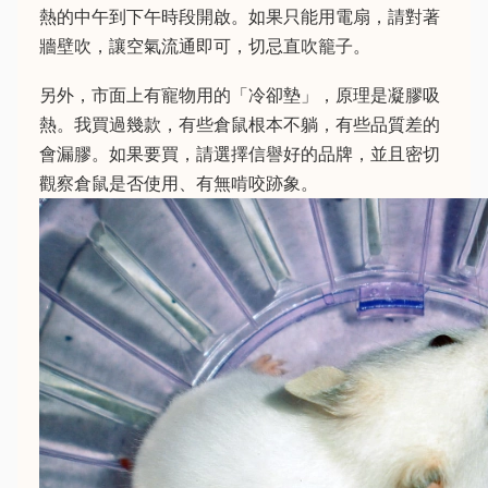
熱的中午到下午時段開啟。如果只能用電扇，請對著
牆壁吹，讓空氣流通即可，切忌直吹籠子。
另外，市面上有寵物用的「冷卻墊」，原理是凝膠吸
熱。我買過幾款，有些倉鼠根本不躺，有些品質差的
會漏膠。如果要買，請選擇信譽好的品牌，並且密切
觀察倉鼠是否使用、有無啃咬跡象。