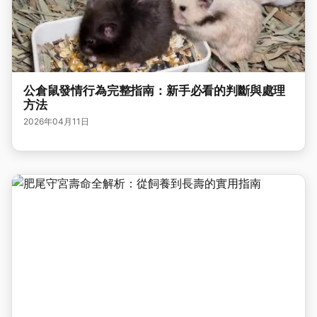
公倉鼠發情行為完整指南：新手必看的判斷與處理
方法
2026年04月11日