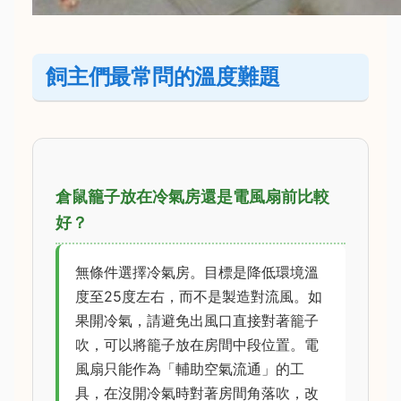
飼主們最常問的溫度難題
倉鼠籠子放在冷氣房還是電風扇前比較
好？
無條件選擇冷氣房。目標是降低環境溫
度至25度左右，而不是製造對流風。如
果開冷氣，請避免出風口直接對著籠子
吹，可以將籠子放在房間中段位置。電
風扇只能作為「輔助空氣流通」的工
具，在沒開冷氣時對著房間角落吹，改