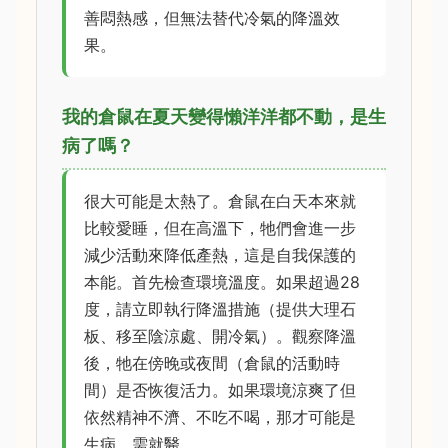
善悶熱感，但無法替代冷氣的降溫效
果。
我的倉鼠在夏天變得懶洋洋都不動，是生
病了嗎？
很大可能是太熱了。倉鼠在白天本來就
比較愛睡，但在高溫下，牠們會進一步
減少活動來降低產熱，這是自我保護的
本能。首先檢查環境溫度。如果超過28
度，請立即執行降溫措施（提供大理石
板、移至陰涼處、開冷氣）。觀察降溫
後，牠在傍晚或夜間（倉鼠的活動時
間）是否恢復活力。如果環境涼爽了但
依然精神不濟、不吃不喝，那才可能是
生病，需就醫。