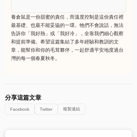
養倉鼠是一份甜蜜的責任，而溫度控制是這份責任裡
最基礎、也最不能妥協的一環。牠們不會說話，無法
告訴你「我好熱」或「我好冷」，全靠我們細心觀察
和提前準備。希望這篇集結了多年經驗和教訓的文
章，能幫你和你的毛茸夥伴，一起舒適平安地度過台
灣的每一個春夏秋冬。
分享這篇文章
複製連結
Facebook
Twitter