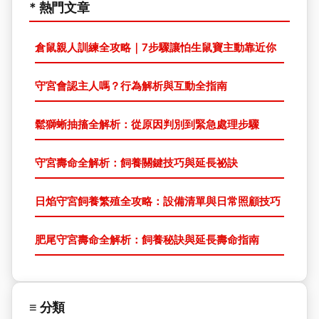
* 熱門文章
倉鼠親人訓練全攻略｜7步驟讓怕生鼠寶主動靠近你
守宮會認主人嗎？行為解析與互動全指南
鬆獅蜥抽搐全解析：從原因判別到緊急處理步驟
守宮壽命全解析：飼養關鍵技巧與延長祕訣
日焰守宮飼養繁殖全攻略：設備清單與日常照顧技巧
肥尾守宮壽命全解析：飼養秘訣與延長壽命指南
≡ 分類