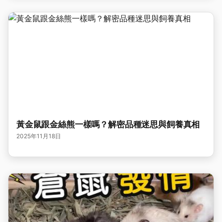
黃金鼠跟金絲熊一樣嗎？解密品種迷思與飼養真相
2025年11月18日