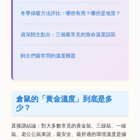
冬季保暖方法評比：哪些有用？哪些是地雷？
資深飼主點出：三個最常見的致命溫度誤區
飼主們最常問的溫度難題
倉鼠的「黃金溫度」到底是多
少？
直接講結論：對大多數常見的黃金鼠、三線鼠、一線
鼠、老公公鼠來說，最安全、最舒適的環境溫度是攝