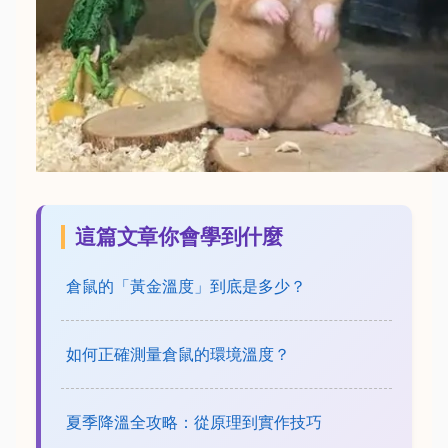
這篇文章你會學到什麼
倉鼠的「黃金溫度」到底是多少？
如何正確測量倉鼠的環境溫度？
夏季降溫全攻略：從原理到實作技巧