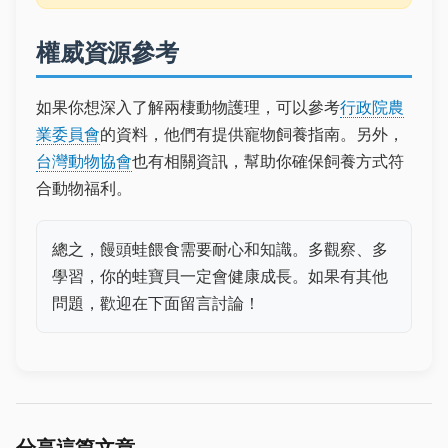
權威資源參考
如果你想深入了解兩棲動物護理，可以參考
行政院農
業委員會
的資料，他們有提供寵物飼養指南。另外，
台灣動物協會
也有相關資訊，幫助你確保飼養方式符
合動物福利。
總之，饅頭蛙餵食需要耐心和知識。多觀察、多
學習，你的蛙寶貝一定會健康成長。如果有其他
問題，歡迎在下面留言討論！