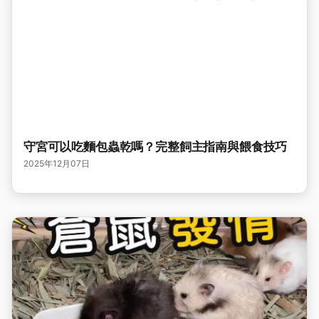
守宮可以吃麵包蟲乾嗎？完整飼主指南與餵食技巧
2025年12月07日