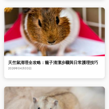
天竺鼠清理全攻略：籠子清潔步驟與日常護理技巧
2026年04月03日