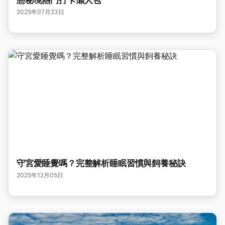
態秘境熱門打卡懶人包
2025年07月23日
守宮愛睡覺嗎？完整解析睡眠習慣與飼養秘訣
2025年12月05日