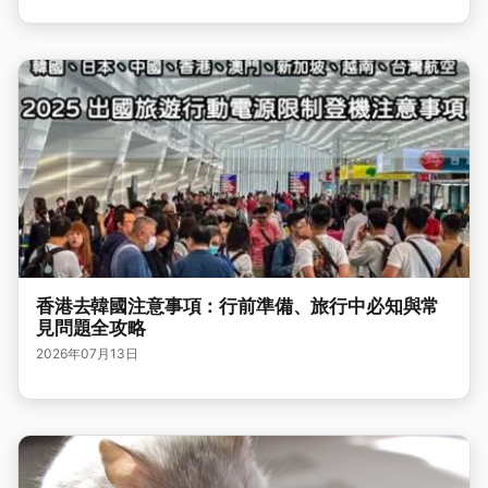
香港去韓國注意事項：行前準備、旅行中必知與常
見問題全攻略
2026年07月13日