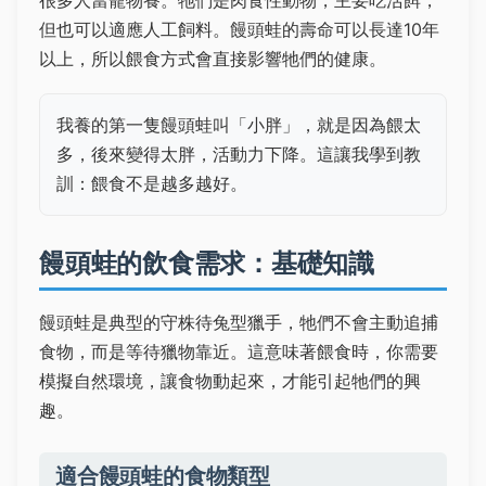
但也可以適應人工飼料。饅頭蛙的壽命可以長達10年
以上，所以餵食方式會直接影響牠們的健康。
我養的第一隻饅頭蛙叫「小胖」，就是因為餵太
多，後來變得太胖，活動力下降。這讓我學到教
訓：餵食不是越多越好。
饅頭蛙的飲食需求：基礎知識
饅頭蛙是典型的守株待兔型獵手，牠們不會主動追捕
食物，而是等待獵物靠近。這意味著餵食時，你需要
模擬自然環境，讓食物動起來，才能引起牠們的興
趣。
適合饅頭蛙的食物類型