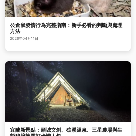
公倉鼠發情行為完整指南：新手必看的判斷與處理
方法
2026年04月11日
宜蘭新景點：頭城文創、礁溪溫泉、三星農場與生