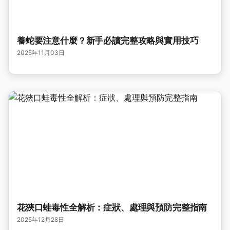
養蛇要注意什麼？新手必讀完整攻略與實用技巧
2025年11月03日
花狹口蛙毒性全解析：症狀、處理與預防完整指南
2025年12月28日