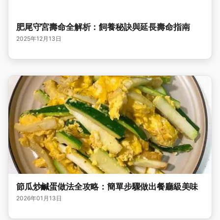
肥尾守宮壽命全解析：飼養秘訣與延長壽命指南
2025年12月13日
節瓜炒鹹蛋做法全攻略：簡單步驟做出餐廳級美味
2026年01月13日