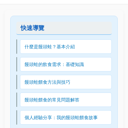
快速導覽
什麼是饅頭蛙？基本介紹
饅頭蛙的飲食需求：基礎知識
饅頭蛙餵食方法與技巧
饅頭蛙餵食的常見問題解答
個人經驗分享：我的饅頭蛙餵食故事