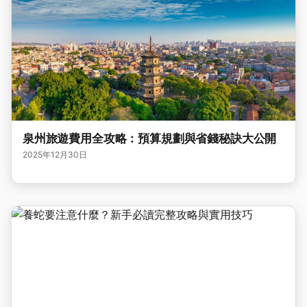
泉州旅遊費用全攻略：預算規劃與省錢秘訣大公開
2025年12月30日