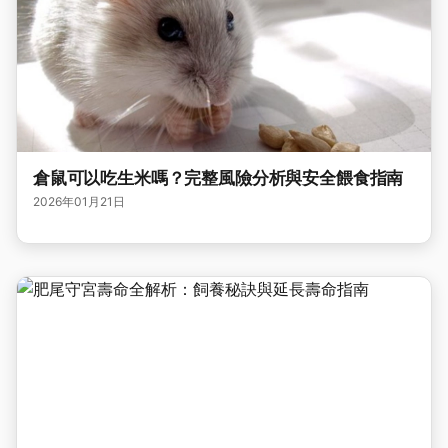
倉鼠可以吃生米嗎？完整風險分析與安全餵食指南
2026年01月21日