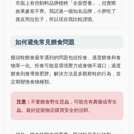
市面上有些飼料品牌標榜「全面營養」，但實際
效果參差不齊。我試過一個知名品牌，小胖吃了
後反而拉肚子，所以現在我比較謹慎。
如何避免常見餵食問題
饅頭蛙餵食最常遇到的問題包括拒食、過度餵食和食
物單一化。拒食可能是環境壓力或食物不適口；過度
餵食則會導致肥胖。解決方法是多觀察蛙的行為，並
定期變換食物種類。
注意：
不要餵食野生昆蟲，可能含有農藥或寄生
蟲。最好從寵物店購買安全的活餌。