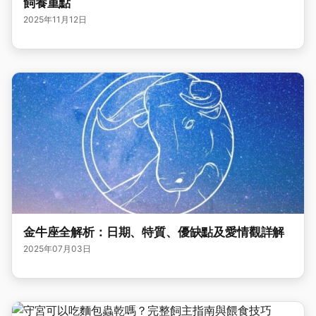
飼養重點
2025年11月12日
金牛座全解析：日期、特質、優缺點及愛情觀詳解
2025年07月03日