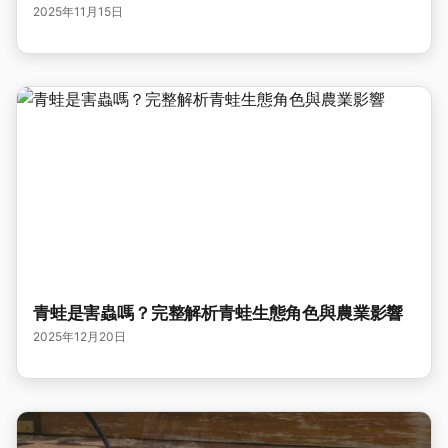
2025年11月15日
青蛙是害蟲嗎？完整解析青蛙生態角色與農業影響
2025年12月20日