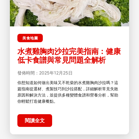
美食地圖
水煮雞胸肉沙拉完美指南：健康
低卡食譜與常見問題全解析
發佈時間：2025年12月25日
你想知道如何做出美味又不乾柴的水煮雞胸肉沙拉嗎？這
篇指南從選材、煮製技巧到沙拉搭配，詳細解析常見失敗
原因和解決方法，並提供多種變體食譜和營養分析，幫助
你輕鬆打造健康餐點。
閱讀全文