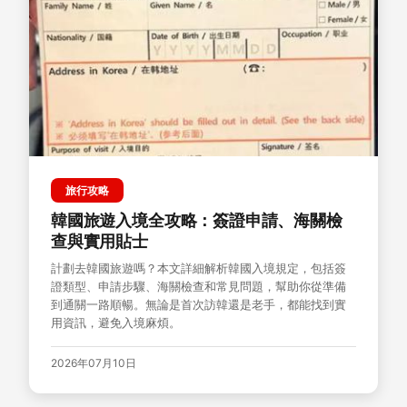
旅行攻略
韓國旅遊入境全攻略：簽證申請、海關檢
查與實用貼士
計劃去韓國旅遊嗎？本文詳細解析韓國入境規定，包括簽
證類型、申請步驟、海關檢查和常見問題，幫助你從準備
到通關一路順暢。無論是首次訪韓還是老手，都能找到實
用資訊，避免入境麻煩。
2026年07月10日