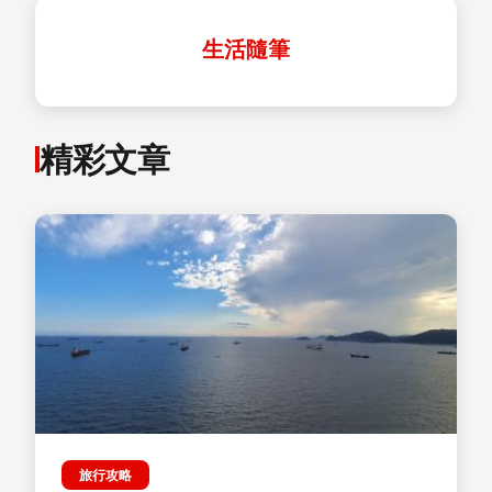
生活隨筆
精彩文章
旅行攻略