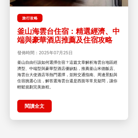
旅行攻略
釜山海雲台住宿：精選經濟、中
端與豪華酒店推薦及住宿攻略
發佈時間：2025年07月25日
釜山自由行該如何選擇住宿？這篇文章解析海雲台地區經
濟型、中端型與豪華型酒店優缺點，推薦釜山米德飯店、
海雲台大使酒店等熱門選擇，並附交通指南、周邊景點與
住宿挑選心法，解答選海雲台還是西面等常見疑問，讓你
輕鬆規劃完美旅程。
閱讀全文