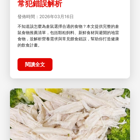
常犯錯誤解析
發佈時間：2026年03月16日
不知道該怎麼為倉鼠選擇合適的食物？本文提供完整的倉
鼠食物推薦清單，包括顆粒飼料、新鮮食材與避開的地雷
食物，並解析營養需求與常見餵食錯誤，幫助你打造健康
的飲食計畫。
閱讀全文