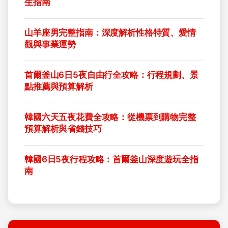
生指南
山羊座男完整指南：深度解析性格特質、愛情
觀與事業運勢
首爾釜山6日5夜自由行全攻略：行程規劃、景
點推薦與預算解析
韓國六天五夜花費全攻略：從機票到購物完整
預算解析與省錢技巧
韓國6日5夜行程攻略：首爾釜山深度遊玩全指
南