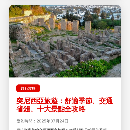
旅行攻略
突尼西亞旅遊：舒適季節、交通
省錢、十大景點全攻略
發佈時間：2025年07月24日