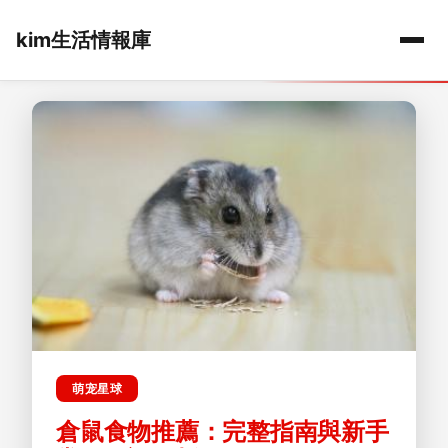
kim生活情報庫
萌宠星球
倉鼠食物推薦：完整指南與新手