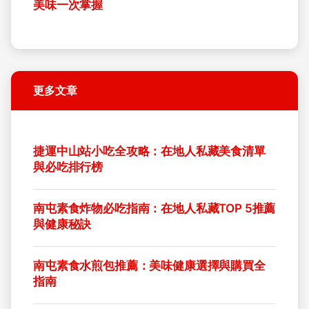
美味一次掌握
更多文章
捷運中山站小吃全攻略：在地人私藏美食清單
與必吃排行榜
南屯素食炸物必吃指南：在地人私藏TOP 5推薦
與健康秘訣
南屯素食水煎包推薦：美味健康選擇與購買全
指南