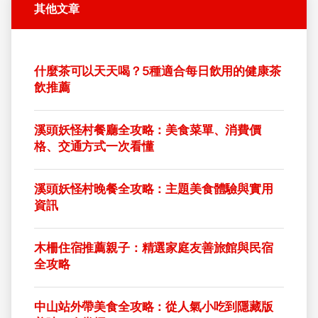
其他文章
什麼茶可以天天喝？5種適合每日飲用的健康茶
飲推薦
溪頭妖怪村餐廳全攻略：美食菜單、消費價
格、交通方式一次看懂
溪頭妖怪村晚餐全攻略：主題美食體驗與實用
資訊
木柵住宿推薦親子：精選家庭友善旅館與民宿
全攻略
中山站外帶美食全攻略：從人氣小吃到隱藏版