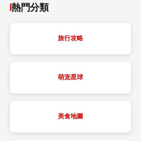
熱門分類
旅行攻略
萌宠星球
美食地圖