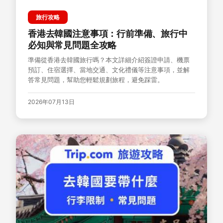
旅行攻略
香港去韓國注意事項：行前準備、旅行中
必知與常見問題全攻略
準備從香港去韓國旅行嗎？本文詳細介紹簽證申請、機票
預訂、住宿選擇、當地交通、文化禮儀等注意事項，並解
答常見問題，幫助您輕鬆規劃旅程，避免踩雷。
2026年07月13日