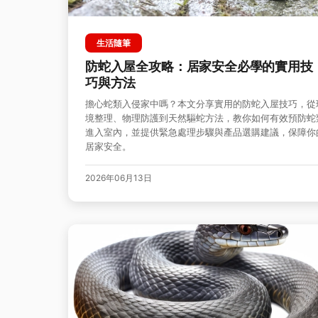
生活隨筆
防蛇入屋全攻略：居家安全必學的實用技
巧與方法
擔心蛇類入侵家中嗎？本文分享實用的防蛇入屋技巧，從
境整理、物理防護到天然驅蛇方法，教你如何有效預防蛇
進入室內，並提供緊急處理步驟與產品選購建議，保障你
居家安全。
2026年06月13日