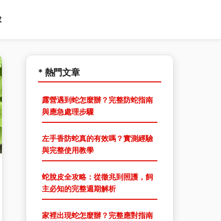
球
* 熱門文章
露營遇到蛇怎麼辦？完整防蛇指南
與應急處理步驟
左手香防蛇真的有效嗎？實測經驗
與完整使用教學
蛇脫皮全攻略：從徵兆到照護，飼
主必知的完整週期解析
家裡出現蛇怎麼辦？完整應對指南