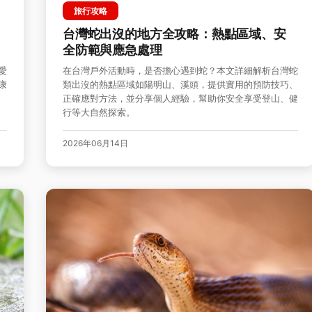
旅行攻略
台灣蛇出沒的地方全攻略：熱點區域、安
全防範與應急處理
愛
在台灣戶外活動時，是否擔心遇到蛇？本文詳細解析台灣蛇
康
類出沒的熱點區域如陽明山、溪頭，提供實用的預防技巧、
正確應對方法，並分享個人經驗，幫助你安全享受登山、健
行等大自然探索。
2026年06月14日