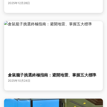
2025年12月28日
倉鼠籠子挑選終極指南：避開地雷、掌握五大標準
2025年10月24日