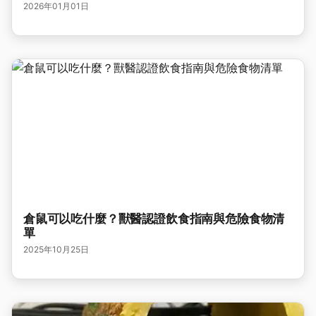
2026年01月01日
倉鼠可以吃什麼？獸醫認證飲食指南與危險食物清
單
2025年10月25日