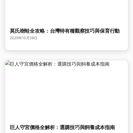
莫氏樹蛙全攻略：台灣特有種觀察技巧與保育行動
2025年10月28日
巨人守宮價格全解析：選購技巧與飼養成本指南