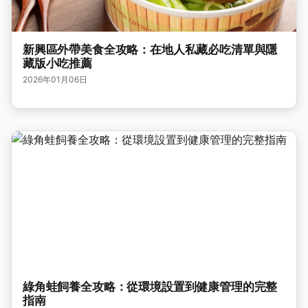
新興區外帶美食全攻略：在地人私藏必吃清單與隱
藏版小吃推薦
2026年01月06日
綠角蛙飼養全攻略：從環境設置到健康管理的完整
指南