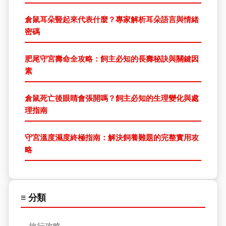
倉鼠耳朵豎起來代表什麼？專家解析耳朵語言與情緒
密碼
肥尾守宮壽命全攻略：飼主必知的長壽秘訣與關鍵因
素
倉鼠死亡後眼睛會張開嗎？飼主必知的生理變化與處
理指南
守宮溫度濕度終極指南：解決飼養難題的完整實用攻
略
≡ 分類