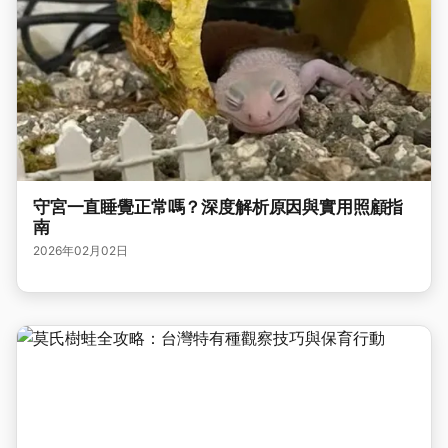
守宮一直睡覺正常嗎？深度解析原因與實用照顧指
南
2026年02月02日