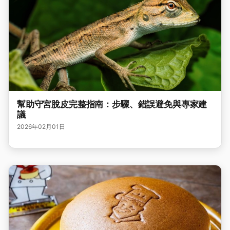
幫助守宮脫皮完整指南：步驟、錯誤避免與專家建
議
2026年02月01日