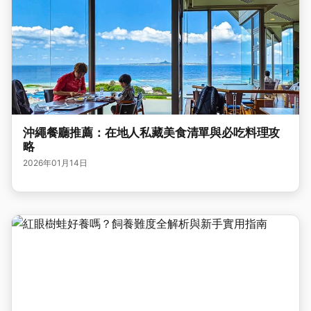
沖繩餐廳推薦：在地人私藏美食清單與必吃料理攻
略
2026年01月14日