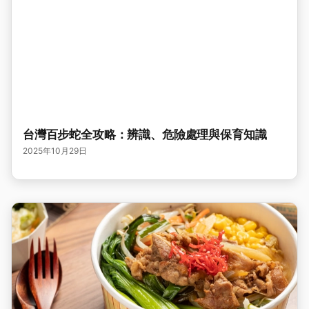
台灣百步蛇全攻略：辨識、危險處理與保育知識
2025年10月29日