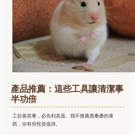
產品推薦：這些工具讓清潔事
半功倍
工欲善其事，必先利其器。我不推薦貴桑桑的東
西，但有些投資值得。