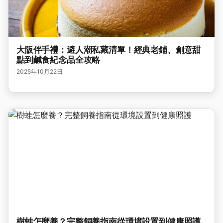
大阪伴手禮：避人潮私藏清單！經典老鋪、創意甜
點到鹹食紀念品全攻略
2025年10月22日
樹蛙怎麼養？完整飼養指南從環境設置到健康照護