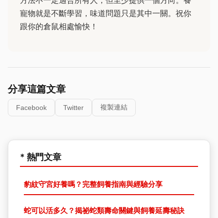
方法不一定適合所有人，但至少提供一個方向。養
寵物就是不斷學習，味道問題只是其中一關。祝你
跟你的倉鼠相處愉快！
分享這篇文章
複製連結
Facebook
Twitter
* 熱門文章
豹紋守宮好養嗎？完整飼養指南與經驗分享
蛇可以活多久？揭祕蛇類壽命關鍵與飼養延壽秘訣