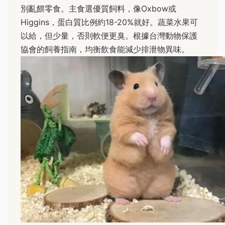
別亂餵零食。主食選優質飼料，像Oxbow或
Higgins，蛋白質比例約18-20%就好。蔬菜水果可
以給，但少量，否則軟便更臭。根據台灣動物保護
協會的飼養指南，均衡飲食能減少排泄物異味。