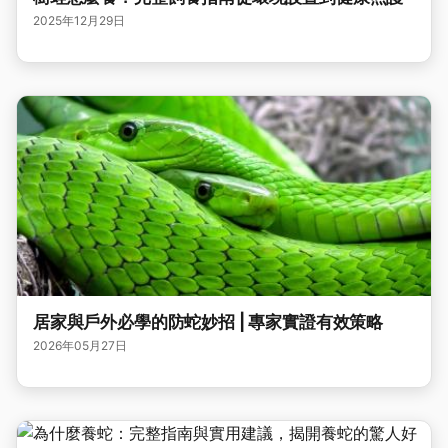
2025年12月29日
居家與戶外必學的防蛇妙招 | 專家實證有效策略
2026年05月27日