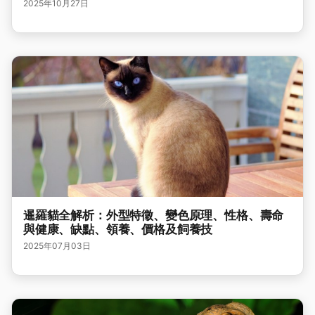
2025年10月27日
暹羅貓全解析：外型特徵、變色原理、性格、壽命
與健康、缺點、領養、價格及飼養技
2025年07月03日