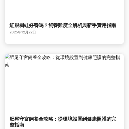
紅眼樹蛙好養嗎？飼養難度全解析與新手實用指南
2025年12月22日
肥尾守宮飼養全攻略：從環境設置到健康照護的完
整指南