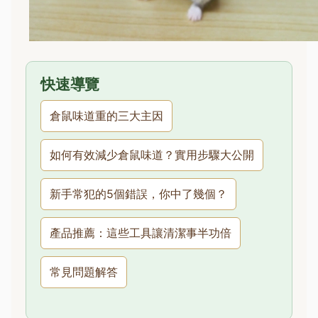
快速導覽
倉鼠味道重的三大主因
如何有效減少倉鼠味道？實用步驟大公開
新手常犯的5個錯誤，你中了幾個？
產品推薦：這些工具讓清潔事半功倍
常見問題解答