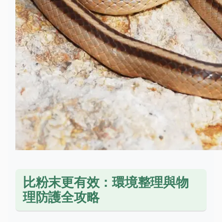
比粉末更有效：環境整理與物
理防護全攻略