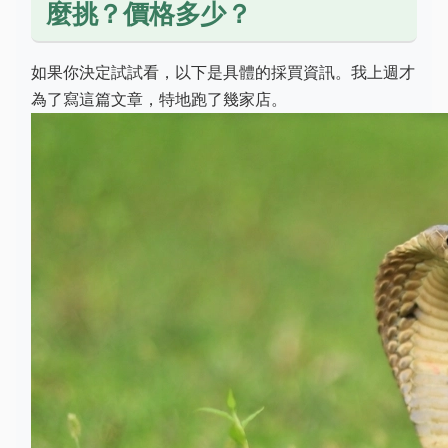
麼挑？價格多少？
如果你決定試試看，以下是具體的採買資訊。我上週才
為了寫這篇文章，特地跑了幾家店。