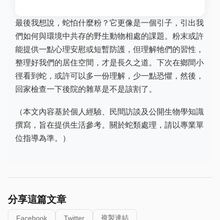
最後我想說，蛇怕什麼粉？它更像是一個引子，引出我
們如何與環境中共存的野生動物相處的課題。粉末或許
能提供一點心理安慰或短暫防護，但理解牠們的習性，
整理好我們的居住空間，才是長久之道。下次在鄉間小
徑看到蛇，或許可以多一份理解，少一點恐懼，然後，
回家檢查一下後院的雜草是不是該割了。
（本文內容基於個人經驗、民間訪談及公開生物學知識
撰寫，旨在提供生活參考。關於蛇類處理，請以專業單
位指導為準。）
分享這篇文章
複製連結
Facebook
Twitter