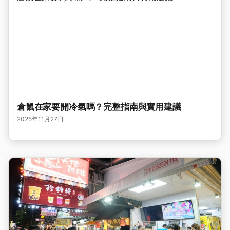
倉鼠在家要開冷氣嗎？完整指南與實用建議
2025年11月27日