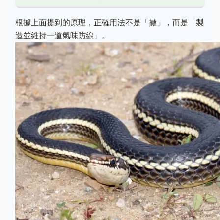
根據上面提到的原理，正確用法不是「撒」，而是「製
造並維持一道氣味防線」。