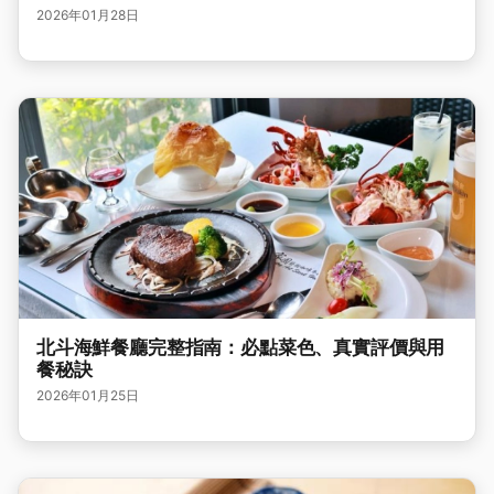
2026年01月28日
北斗海鮮餐廳完整指南：必點菜色、真實評價與用
餐秘訣
2026年01月25日