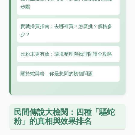
步驟
實戰採買指南：去哪裡買？怎麼挑？價格多
少？
比粉末更有效：環境整理與物理防護全攻略
關於蛇與粉，你最想問的幾個問題
民間傳說大檢閱：四種「驅蛇
粉」的真相與效果排名