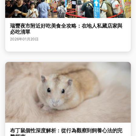
瑞豐夜市附近好吃美食全攻略：在地人私藏店家與
必吃清單
2026年01月20日
布丁鼠個性深度解析：從行為觀察到飼養心法的完