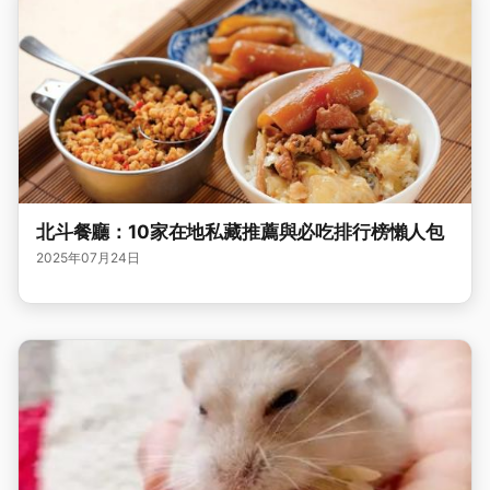
北斗餐廳：10家在地私藏推薦與必吃排行榜懶人包
2025年07月24日