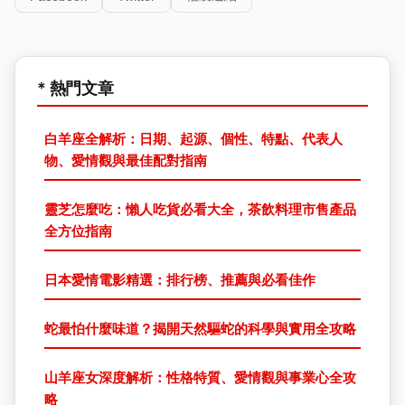
* 熱門文章
白羊座全解析：日期、起源、個性、特點、代表人
物、愛情觀與最佳配對指南
靈芝怎麼吃：懶人吃貨必看大全，茶飲料理市售產品
全方位指南
日本愛情電影精選：排行榜、推薦與必看佳作
蛇最怕什麼味道？揭開天然驅蛇的科學與實用全攻略
山羊座女深度解析：性格特質、愛情觀與事業心全攻
略