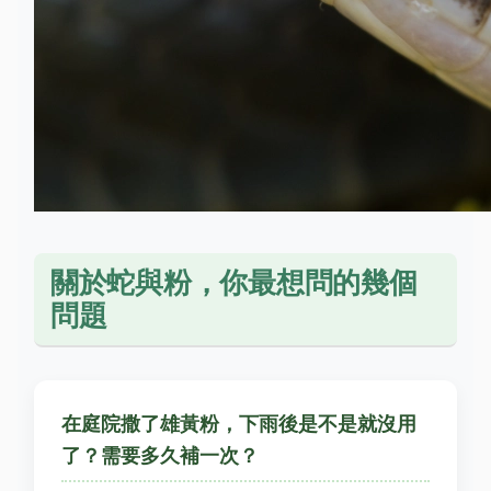
關於蛇與粉，你最想問的幾個
問題
在庭院撒了雄黃粉，下雨後是不是就沒用
了？需要多久補一次？