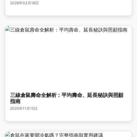
2026年03月18日
三線倉鼠壽命全解析：平均壽命、延長秘訣與照顧
指南
2025年11月15日