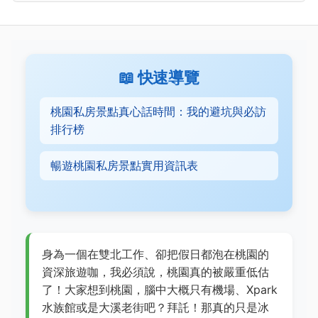
📖 快速導覽
桃園私房景點真心話時間：我的避坑與必訪
排行榜
暢遊桃園私房景點實用資訊表
身為一個在雙北工作、卻把假日都泡在桃園的
資深旅遊咖，我必須說，桃園真的被嚴重低估
了！大家想到桃園，腦中大概只有機場、Xpark
水族館或是大溪老街吧？拜託！那真的只是冰