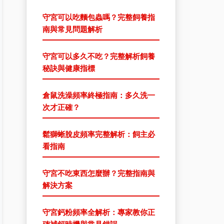
守宮可以吃麵包蟲嗎？完整飼養指
南與常見問題解析
守宮可以多久不吃？完整解析飼養
秘訣與健康指標
倉鼠洗澡頻率終極指南：多久洗一
次才正確？
鬆獅蜥脫皮頻率完整解析：飼主必
看指南
守宮不吃東西怎麼辦？完整指南與
解決方案
守宮鈣粉頻率全解析：專家教你正