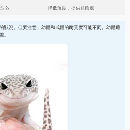
能失效
降低溫度，提供遮陰處
的狀況。但要注意，幼體和成體的耐受度可能不同。幼體通
差。