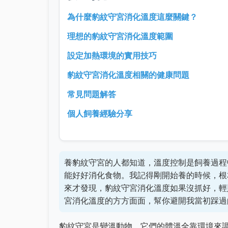
為什麼豹紋守宮消化溫度這麼關鍵？
理想的豹紋守宮消化溫度範圍
設定加熱環境的實用技巧
豹紋守宮消化溫度相關的健康問題
常見問題解答
個人飼養經驗分享
養豹紋守宮的人都知道，溫度控制是飼養過程
能好好消化食物。我記得剛開始養的時候，根
來才發現，豹紋守宮消化溫度如果沒抓好，輕
宮消化溫度的方方面面，幫你避開我當初踩過
豹紋守宮是變溫動物，它們的體溫全靠環境來