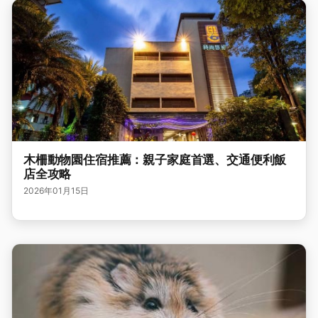
木柵動物園住宿推薦：親子家庭首選、交通便利飯
店全攻略
2026年01月15日