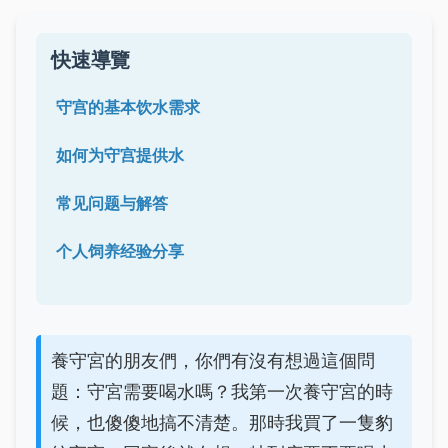
快速導覽
守宫的基本饮水需求
如何为守宫提供水
常见问题与解答
个人饲养经验分享
養守宮的朋友們，你們有沒有想過這個問
題：守宮需要喝水嗎？我第一次養守宮的時
候，也傻傻地搞不清楚。那時我買了一隻豹