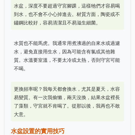
水盆，深度不要超過守宮腳踝，這樣牠們才容易喝
到水，也不會不小心掉進去。材質方面，陶瓷或不
鏽鋼比較好，容易清潔且不易滋生細菌。
水質也不能馬虎。我通常用煮沸過的自來水或過濾
水，避免直接用生水，因為可能含有氯或其他雜
質。水溫要室溫，不要太冷或太熱，否則守宮可能
不喝。
更換頻率呢？我每天都會換水，尤其是夏天，水容
易變質。有一次我偷懶，兩天沒換，結果水盆裡長
了藻類，守宮就不肯喝了。從那以後，我再也不敢
大意。
水盆設置的實用技巧