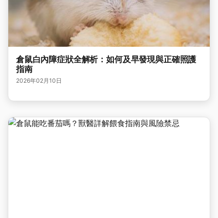
倉鼠白內障症狀全解析：如何及早發現與正確照護
指南
2026年02月10日