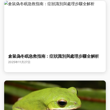
倉鼠偽冬眠急救指南：症狀識別與處理步驟全解析
2025年11月27日