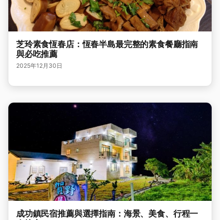
芝玲素食恆春店：恆春半島最完整的素食餐廳指南
與必吃推薦
2025年12月30日
成功鎮民宿推薦與選擇指南：海景、美食、行程一