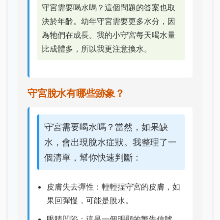
守宮需要喝水嗎？這個問題的答案也取
決於年齡。幼年守宮需要更多水分，因
為牠們在成長。我的小守宮每天喝水量
比成體多，所以我更注意換水。
守宮脫水有哪些跡象？
守宮需要喝水嗎？當然，如果缺
水，會出現脫水症狀。我整理了一
個清單，幫你快速判斷：
皮膚失去彈性：輕輕捏守宮的皮膚，如
果回彈慢，可能是脫水。
眼睛凹陷：這是一個明顯的警告信號。