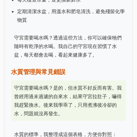
定期清潔水盆，用溫水和肥皂清洗，避免殘留化學
物質
守宮需要喝水嗎？透過這些方法，你可以確保牠們
隨時有乾淨的水喝。我自己的守宮現在習慣了水
盆，每天都會去喝，看起來健康多了。
水質管理與常見錯誤
守宮需要喝水嗎？是的，但水質不好反而有害。我
曾經用過未過濾的自來水，結果守宮拉肚子，嚇得
我趕緊換水。後來我學乖了，只用煮沸後冷卻的
水，問題就沒再發生。
水質的標準，我整理成這個表格，方便你對照：