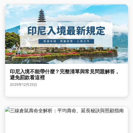
印尼入境不能帶什麼？完整清單與常見問題解答，
避免罰款看這裡
2025年12月25日