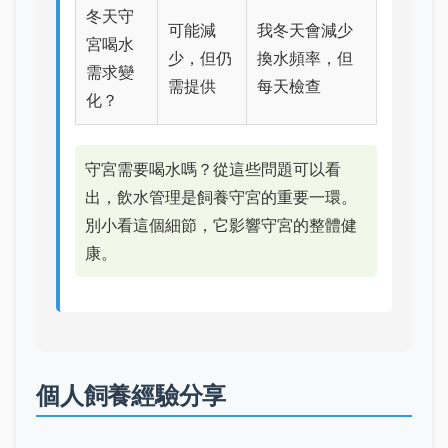
冬天守
可能減
我冬天會減少
宮喝水
少，但仍
換水頻率，但
需求變
需提供
每天檢查
化？
守宮需要喝水嗎？從這些問題可以看
出，飲水管理是飼養守宮的重要一環。
別小看這個細節，它影響守宮的整體健
康。
個人飼養經驗分享