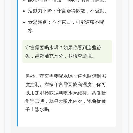
活動力下降：守宮變得懶散，不愛動。
食慾減退：不吃東西，可能連帶不喝
水。
守宮需要喝水嗎？如果你看到這些跡
象，趕緊補充水分，並檢查環境。
另外，守宮需要喝水嗎？這也關係到濕
度控制。樹棲守宮需要較高濕度，你可
以用加濕器或定期噴水來維持。我養睫
角守宮時，就每天噴水兩次，牠會從葉
子上舔水喝。