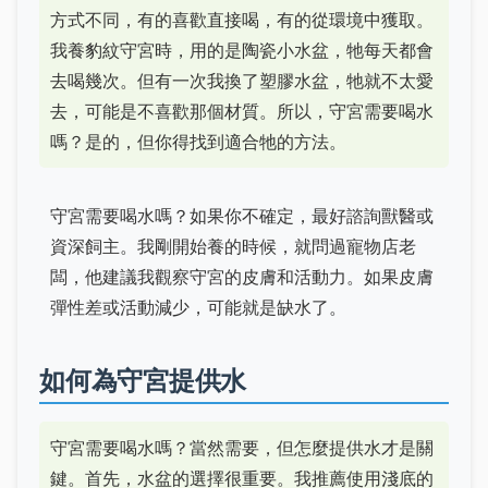
方式不同，有的喜歡直接喝，有的從環境中獲取。
我養豹紋守宮時，用的是陶瓷小水盆，牠每天都會
去喝幾次。但有一次我換了塑膠水盆，牠就不太愛
去，可能是不喜歡那個材質。所以，守宮需要喝水
嗎？是的，但你得找到適合牠的方法。
守宮需要喝水嗎？如果你不確定，最好諮詢獸醫或
資深飼主。我剛開始養的時候，就問過寵物店老
闆，他建議我觀察守宮的皮膚和活動力。如果皮膚
彈性差或活動減少，可能就是缺水了。
如何為守宮提供水
守宮需要喝水嗎？當然需要，但怎麼提供水才是關
鍵。首先，水盆的選擇很重要。我推薦使用淺底的