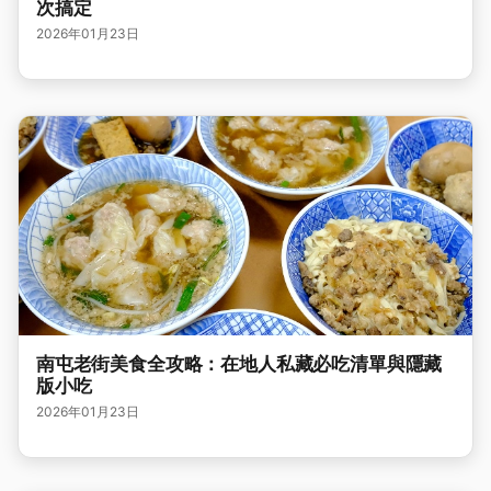
次搞定
2026年01月23日
南屯老街美食全攻略：在地人私藏必吃清單與隱藏
版小吃
2026年01月23日