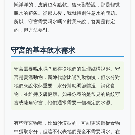
懶洋洋的，皮膚也有點乾。後來獸醫說，那是輕微
脫水的跡象。從那以後，我就特別注意水的問題。
所以，守宮需要喝水嗎？對我來說，答案是肯定
的，但方法要對。
守宮的基本飲水需求
守宮需要喝水嗎？這得從牠們的生理結構說起。守
宮是變溫動物，新陳代謝比哺乳動物慢，但水分對
牠們來說依然重要。水分幫助調節體溫、消化食
物，並維持皮膚健康。如果你養的是常見的豹紋守
宮或睫角守宮，牠們通常需要一個穩定的水源。
有些守宮物種，比如沙漠型的，可能更適應從食物
中獲取水分，但這不代表牠們完全不需要喝水。在