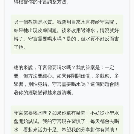
得根據你的守宮調整方法。
另一個教訓是水質。我曾用自來水直接給守宮喝，
結果牠出現皮膚問題。後來改用過濾水，情況就好
轉了。守宮需要喝水嗎？是的，但水質不好反而害
了牠。
總的來說，守宮需要喝水嗎？我的答案是：一定
要，但方法要細心。如果你剛開始養，多觀察、多
學習，別怕犯錯。守宮需要喝水嗎？這個問題會隨
著你的經驗變得越來越清晰。
守宮需要喝水嗎？如果你還有疑問，不妨從小型水
盆開始試試。我的守宮現在習慣了，每天都會去喝
水，看起來活力十足。希望我的分享對你有幫助！