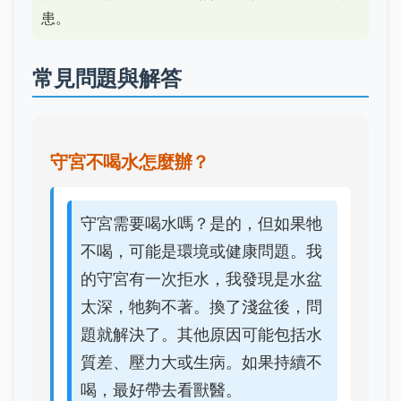
患。
常見問題與解答
守宮不喝水怎麼辦？
守宮需要喝水嗎？是的，但如果牠
不喝，可能是環境或健康問題。我
的守宮有一次拒水，我發現是水盆
太深，牠夠不著。換了淺盆後，問
題就解決了。其他原因可能包括水
質差、壓力大或生病。如果持續不
喝，最好帶去看獸醫。