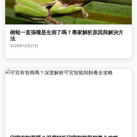
樹蛙一直張嘴是生病了嗎？專家解析原因與解決方
法
2025年12月27日