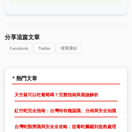
分享這篇文章
複製連結
Facebook
Twitter
* 熱門文章
天竺鼠可以吃葡萄嗎？完整指南與風險解析
紅竹蛇完全指南：台灣特有種認識、分佈與安全知識
台灣蛇類辨識與安全全攻略：從毒蛇圖鑑到急救處理