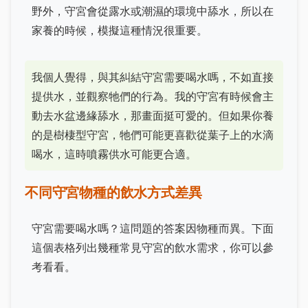
野外，守宮會從露水或潮濕的環境中舔水，所以在
家養的時候，模擬這種情況很重要。
我個人覺得，與其糾結守宮需要喝水嗎，不如直接
提供水，並觀察牠們的行為。我的守宮有時候會主
動去水盆邊緣舔水，那畫面挺可愛的。但如果你養
的是樹棲型守宮，牠們可能更喜歡從葉子上的水滴
喝水，這時噴霧供水可能更合適。
不同守宮物種的飲水方式差異
守宮需要喝水嗎？這問題的答案因物種而異。下面
這個表格列出幾種常見守宮的飲水需求，你可以參
考看看。