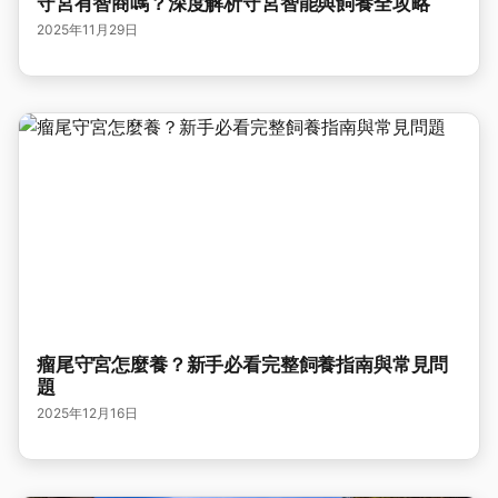
守宮有智商嗎？深度解析守宮智能與飼養全攻略
2025年11月29日
瘤尾守宮怎麼養？新手必看完整飼養指南與常見問
題
2025年12月16日