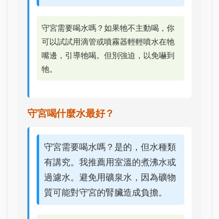
守宮需要喝水嗎？如果牠不主動喝，你
可以試試用滴管或噴霧器輕輕噴水在牠
嘴邊，引導牠喝。但別強迫，以免嚇到
牠。
守宮喝什麼水最好？
守宮需要喝水嗎？是的，但水種類
有講究。我推薦用室溫的煮沸水或
過濾水。避免用礦泉水，因為礦物
質可能對守宮的腎臟造成負擔。