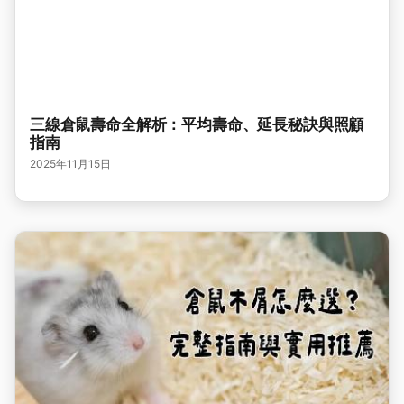
三線倉鼠壽命全解析：平均壽命、延長秘訣與照顧
指南
2025年11月15日