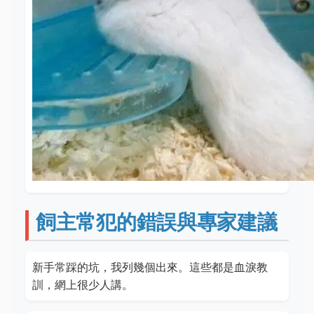
飼主常犯的錯誤與專家建議
新手常踩的坑，我列幾個出來。這些都是血淚教
訓，網上很少人講。