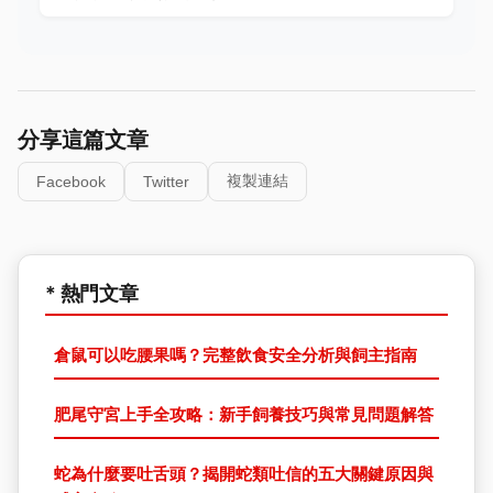
分享這篇文章
複製連結
Facebook
Twitter
* 熱門文章
倉鼠可以吃腰果嗎？完整飲食安全分析與飼主指南
肥尾守宮上手全攻略：新手飼養技巧與常見問題解答
蛇為什麼要吐舌頭？揭開蛇類吐信的五大關鍵原因與