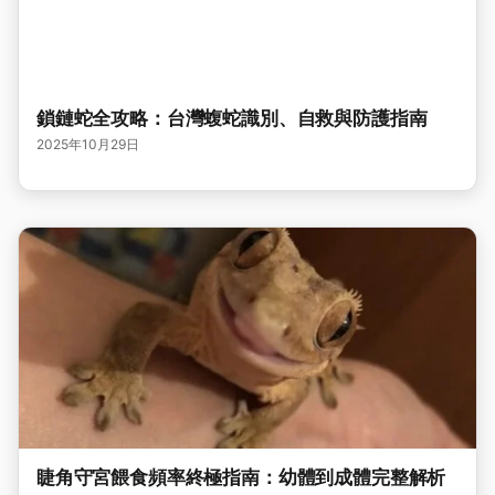
鎖鏈蛇全攻略：台灣蝮蛇識別、自救與防護指南
2025年10月29日
睫角守宮餵食頻率終極指南：幼體到成體完整解析