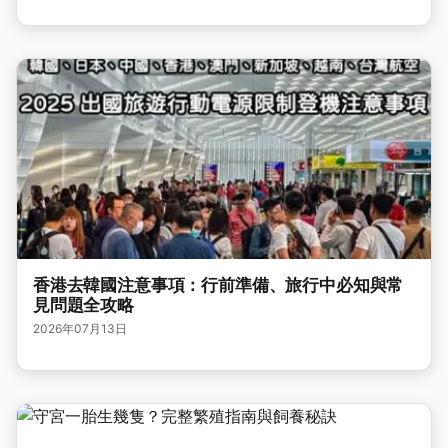
香港去韓國注意事項：行前準備、旅行中必知與常
見問題全攻略
2026年07月13日