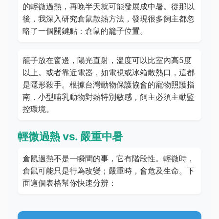
的輕微過熱，再晚半天就可能發展成中暑。從那以
後，我深入研究倉鼠散熱方法，發現很多飼主都忽
略了一個關鍵點：倉鼠的籠子位置。
籠子放在窗邊，陽光直射，溫度可以比室內高5度
以上。或者靠近電器，如電視或冰箱散熱口，這都
是隱形殺手。根據台灣動物保護協會的寵物照護指
南，小型哺乳動物對熱特別敏感，飼主必須主動監
控環境。
輕微過熱 vs. 嚴重中暑
倉鼠過熱不是一瞬間的事，它有階段性。輕微時，
倉鼠可能只是行為改變；嚴重時，會危及生命。下
面這個表格幫你快速分辨：