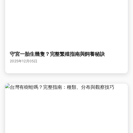
守宮一胎生幾隻？完整繁殖指南與飼養秘訣
2025年12月05日