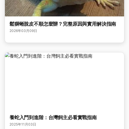
鬆獅蜥脫皮不順怎麼辦？完整原因與實用解決指南
2026年03月09日
養蛇入門到進階：台灣飼主必看實戰指南
2025年11月03日