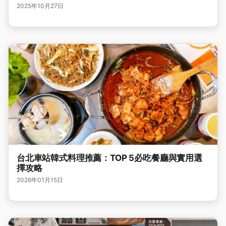
2025年10月27日
台北車站韓式料理推薦：TOP 5必吃餐廳與實用選
擇攻略
2026年01月15日