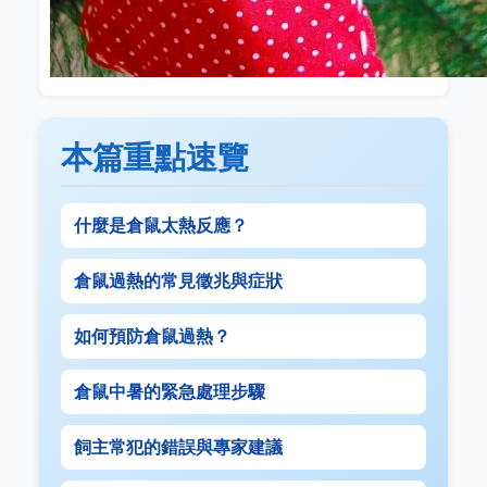
本篇重點速覽
什麼是倉鼠太熱反應？
倉鼠過熱的常見徵兆與症狀
如何預防倉鼠過熱？
倉鼠中暑的緊急處理步驟
飼主常犯的錯誤與專家建議