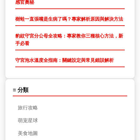
感官奧秘
樹蛙一直張嘴是生病了嗎？專家解析原因與解決方法
豹紋守宮分公母全攻略：專家教你三種核心方法，新
手必看
守宮泡水溫度全指南：關鍵設定與常見錯誤解析
≡ 分類
旅行攻略
萌宠星球
美食地圖