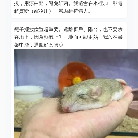
換，用涼白開，避免細菌。我還會在水裡加一點電
解質粉（寵物用），幫助維持體力。
籠子擺放位置超重要。遠離窗戶、陽台，也不要放
在地上，因為熱氣上升，地面可能更熱。我放在書
架中層，通風好又陰涼。