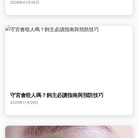
2026年01月30日
守宮會咬人嗎？飼主必讀指南與預防技巧
2025年11月29日