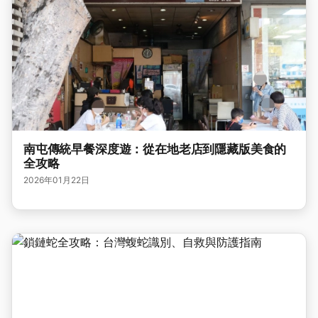
南屯傳統早餐深度遊：從在地老店到隱藏版美食的
全攻略
2026年01月22日