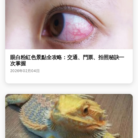
眼白粉紅色景點全攻略：交通、門票、拍照秘訣一
次掌握
2026年02月04日