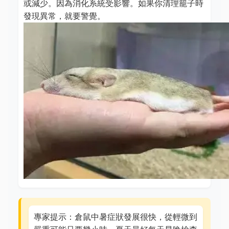
或減少。因為消化系統受影響。如果你清理籠子時
發現異常，就要警覺。
專家提示：倉鼠中暑症狀發展很快，從輕微到