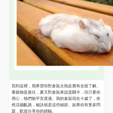
寫到這裡，我希望你對倉鼠太熱反應有全面了解。
養寵物是責任，夏天對倉鼠來說是關卡，但只要你
用心，牠們能平安度過。我的倉鼠現在十歲了，依
然活蹦亂跳，秘訣就是這些細節。如果你有更多問
題，歡迎分享你的經驗。