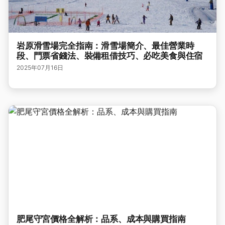
岩原滑雪場完全指南：滑雪場簡介、最佳營業時
段、門票省錢法、裝備租借技巧、必吃美食與住宿
2025年07月16日
肥尾守宮價格全解析：品系、成本與購買指南