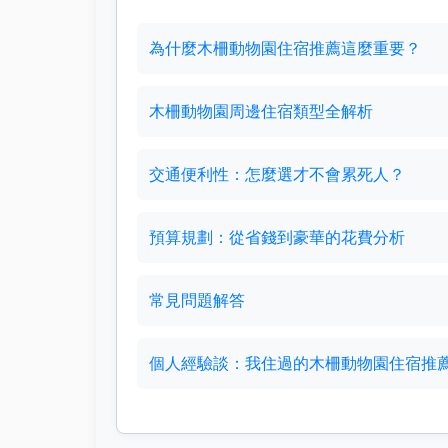
為什麼木柵動物園住宿推薦這麼重要？
木柵動物園周邊住宿類型全解析
交通便利性：怎麼選才不會累死人？
預算規劃：從省錢到豪華的花費分析
常見問題解答
個人經驗談：我住過的木柵動物園住宿推