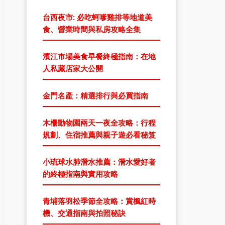
台西夜市: 必吃蚵嗲雞排等地道美
食、營業時間與私房攻略全集
濱江市場美食早餐終極指南：在地
人私藏店家大公開
金門名產：精選排行與必買指南
木柵動物園兩天一夜全攻略：行程
規劃、住宿推薦與親子遊必看秘笈
小琉球水肺潛水推薦：潛水愛好者
的終極指南與實用攻略
青埔落羽松季節全攻略：賞楓紅時
機、交通指南與拍照秘訣