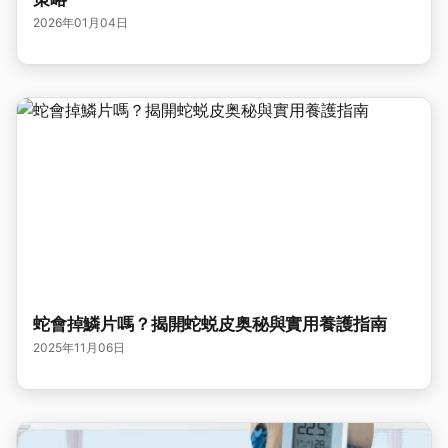
2026年01月04日
蛇會掉鱗片嗎？揭開蛇蜕皮奥秘與實用養護指南
2025年11月06日