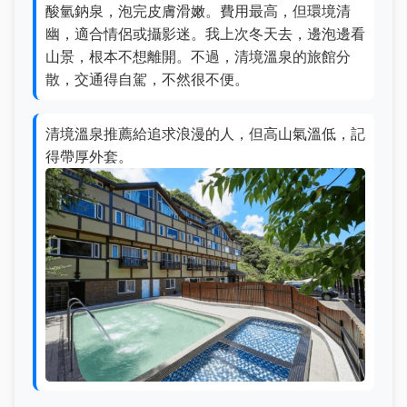
酸氫鈉泉，泡完皮膚滑嫩。費用最高，但環境清
幽，適合情侶或攝影迷。我上次冬天去，邊泡邊看
山景，根本不想離開。不過，清境溫泉的旅館分
散，交通得自駕，不然很不便。
清境溫泉推薦給追求浪漫的人，但高山氣溫低，記
得帶厚外套。