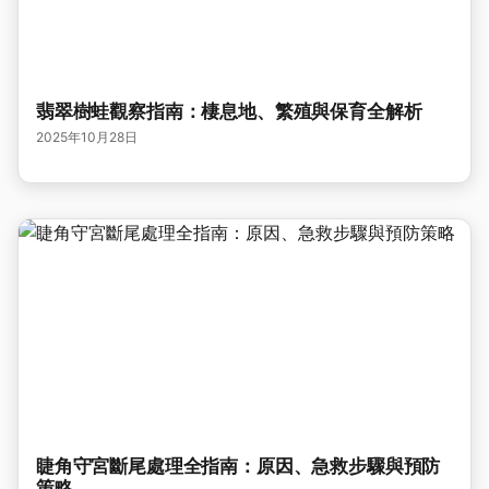
翡翠樹蛙觀察指南：棲息地、繁殖與保育全解析
2025年10月28日
睫角守宮斷尾處理全指南：原因、急救步驟與預防
策略