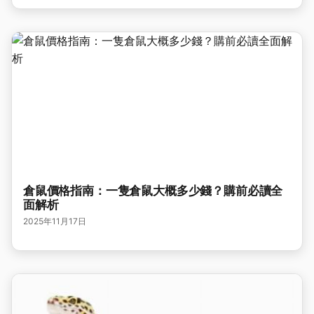
倉鼠價格指南：一隻倉鼠大概多少錢？購前必讀全
面解析
2025年11月17日