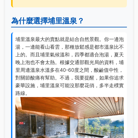
為什麼選擇埔里溫泉？
埔里溫泉最大的賣點就是結合自然景觀。你一邊泡
湯，一邊能看山看雲，那種放鬆感是都市溫泉比不
上的。而且埔里氣候溫和，四季都適合泡湯，夏天
晚上泡也不會太熱。根據交通部觀光局的資料，埔
里周邊溫泉水溫多在40-60度之間，酸鹼值中性，
對關節酸痛有幫助。不過，我要提醒，如果你追求
豪華設施，埔里溫泉可能沒那麼花俏，多半走樸實
路線。