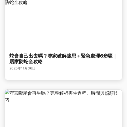
蛇會自己出去嗎？專家破解迷思＋緊急處理6步驟｜
居家防蛇全攻略
2025年11月06日