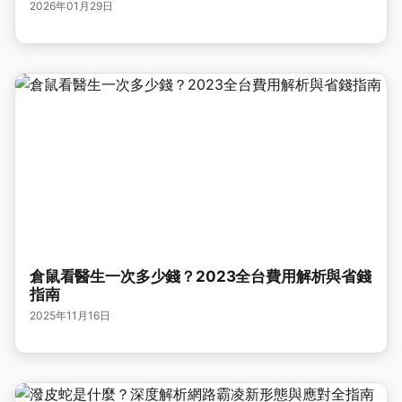
2026年01月29日
倉鼠看醫生一次多少錢？2023全台費用解析與省錢
指南
2025年11月16日