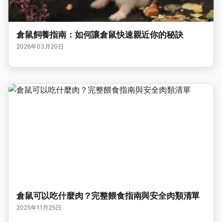
倉鼠飼養指南：如何讓倉鼠快速親近你的秘訣
2026年03月20日
倉鼠可以吃什麼肉？完整餵食指南與安全肉類清單
2025年11月25日