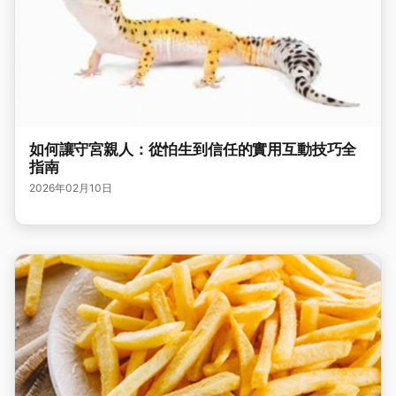
如何讓守宮親人：從怕生到信任的實用互動技巧全
指南
2026年02月10日