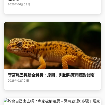
2026年06月03日
守宮尾巴抖動全解析：原因、判斷與實用應對指南
2026年02月01日