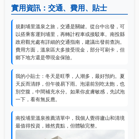
實用資訊：交通、費用、貼士
規劃埔里溫泉之旅，交通是關鍵。從台中出發，可
以搭乘客運到埔里，再轉計程車或接駁車。南投縣
政府觀光處有詳細的交通指南，建議出發前查詢。
費用方面，溫泉區大多接受現金，部分可刷卡，但
鄉下地方還是帶現金保險。
我的小貼士：冬天是旺季，人潮多，最好預約。夏
天反而清靜，但午後易下雨。泡湯前別吃太飽，也
別空腹，中間補充水分。如果你皮膚敏感，先試泡
一下，看有無反應。
南投埔里溫泉推薦清單中，我個人覺得廬山和清境
最值得投資，雖然貴點，但體驗完整。