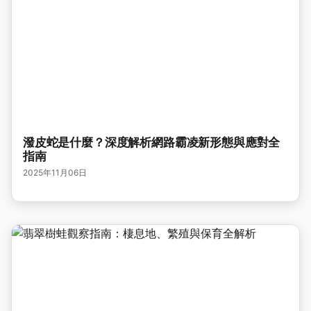
潑皮蛇是什麼？深度解析網路霸凌新形態與應對全
指南
2025年11月06日