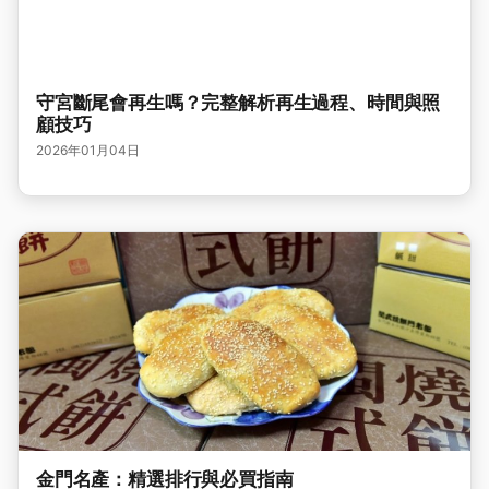
守宮斷尾會再生嗎？完整解析再生過程、時間與照
顧技巧
2026年01月04日
金門名產：精選排行與必買指南