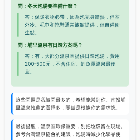
問：冬天泡湯要準備什麼？
答：保暖衣物必帶，因為泡完身體熱，但室
外冷。毛巾和拖鞋通常旅館提供，但自備衛
生點。
問：埔里溫泉有日歸方案嗎？
答：有，大部分溫泉區提供日歸泡湯，費用
200-500元，不含住宿。鯉魚潭溫泉最便
宜。
這些問題是我被問最多的，希望能幫到你。南投埔
里溫泉推薦的選擇多，關鍵是根據你的需求挑。
最後提醒，溫泉區環保重要，別把垃圾留在現場。
參考台灣溫泉協會的建議，泡湯時減少化學品使