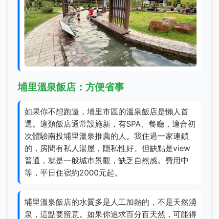
埔里溫泉飯店：方便省事
如果你不想跑遠，埔里市區的溫泉飯店是懶人首
選。這類飯店通常設施新，有SPA、餐廳，適合初
次體驗南投埔里溫泉推薦的人。我住過一家連鎖
的，房間有私人湯屋，隱私性好。但缺點是view
普通，就是一般城市景觀，缺乏自然感。費用中
等，平日住宿約2000元起。
埔里溫泉飯店的水質多是人工加熱的，不是天然湧
泉，這點要留意。如果你追求百分百天然，可能得