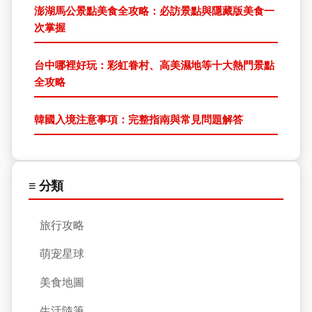
澎湖馬公景點美食全攻略：必訪景點與隱藏版美食一
次掌握
台中哪裡好玩：彩虹眷村、高美濕地等十大熱門景點
全攻略
韓國入境注意事項：完整指南與常見問題解答
≡ 分類
旅行攻略
萌宠星球
美食地圖
生活隨筆