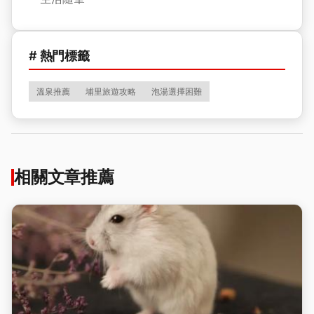
# 熱門標籤
溫泉推薦
埔里旅遊攻略
泡湯選擇困難
相關文章推薦