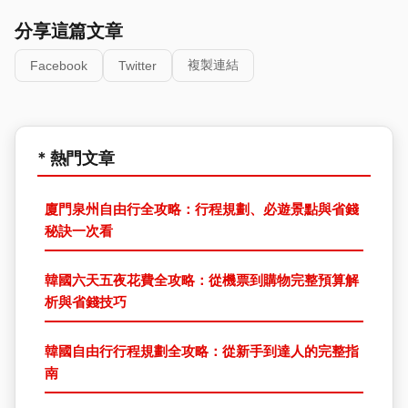
分享這篇文章
複製連結
Facebook
Twitter
* 熱門文章
廈門泉州自由行全攻略：行程規劃、必遊景點與省錢
秘訣一次看
韓國六天五夜花費全攻略：從機票到購物完整預算解
析與省錢技巧
韓國自由行行程規劃全攻略：從新手到達人的完整指
南