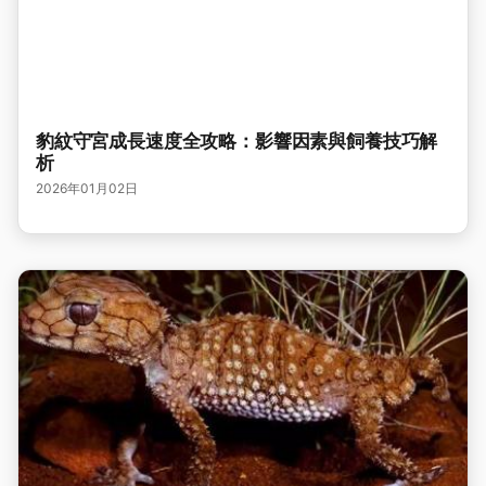
豹紋守宮成長速度全攻略：影響因素與飼養技巧解
析
2026年01月02日