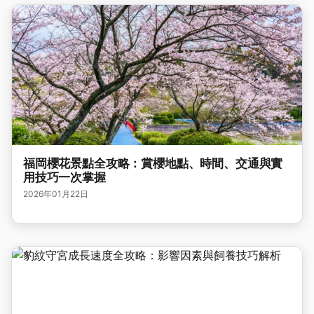
福岡櫻花景點全攻略：賞櫻地點、時間、交通與實
用技巧一次掌握
2026年01月22日