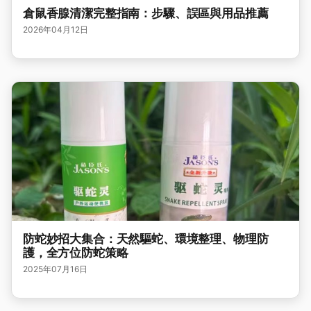
倉鼠香腺清潔完整指南：步驟、誤區與用品推薦
2026年04月12日
防蛇妙招大集合：天然驅蛇、環境整理、物理防
護，全方位防蛇策略
2025年07月16日