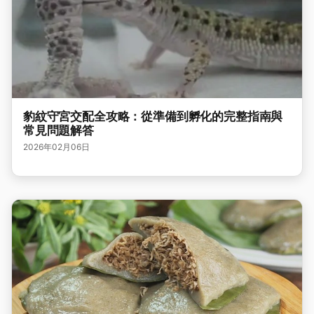
豹紋守宮交配全攻略：從準備到孵化的完整指南與
常見問題解答
2026年02月06日