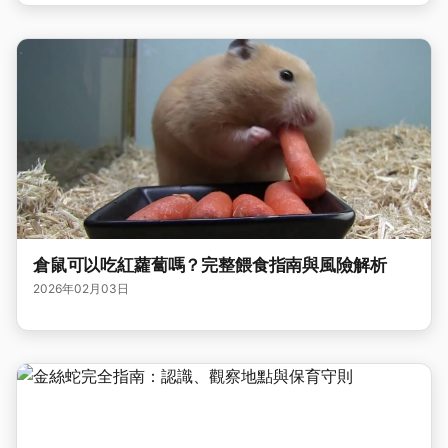
倉鼠可以吃紅蘿蔔嗎？完整餵食指南與風險解析
2026年02月03日