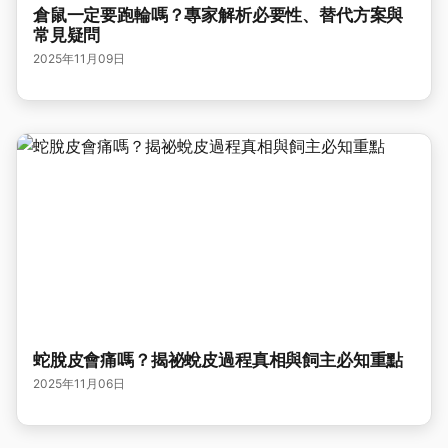
倉鼠一定要跑輪嗎？專家解析必要性、替代方案與
常見疑問
2025年11月09日
蛇脫皮會痛嗎？揭祕蛻皮過程真相與飼主必知重點
2025年11月06日