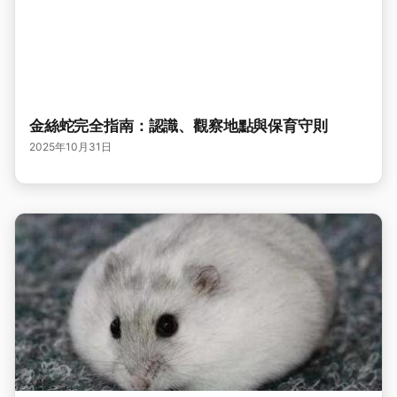
金絲蛇完全指南：認識、觀察地點與保育守則
2025年10月31日