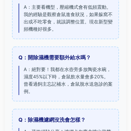
A：主要看機型，壓縮機式會有低頻震動。
我的經驗是觀察倉鼠進食狀況，如果躲窩不
出或不吃零食，就該調整位置。現在新型變
頻機種好很多。
Q：開除濕機需要額外給水嗎？
A：絕對要！我都在水壺旁多放陶瓷水碗，
濕度45%以下時，倉鼠飲水量會多20%。
曾看過飼主忘記補水，倉鼠脫水送急診的案
例。
Q：除濕機濾網沒洗會怎樣？