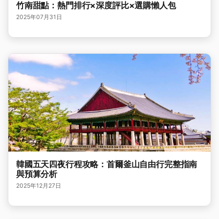
竹南甜點：熱門排行×深度評比×選購懶人包
2025年07月31日
韓國五天四夜行程攻略：首爾釜山自由行完整指南
與預算分析
2025年12月27日