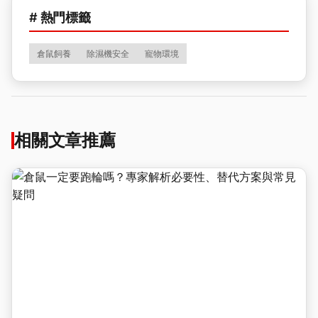
# 熱門標籤
倉鼠飼養
除濕機安全
寵物環境
相關文章推薦