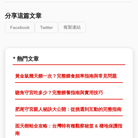
分享這篇文章
複製連結
Facebook
Twitter
* 熱門文章
黃金鼠幾天餵一次？完整餵食頻率指南與常見問題
睫角守宮吃多少？完整餵養指南與實用技巧
肥尾守宮親人秘訣大公開：從挑選到互動的完整指南
面天樹蛙全攻略：台灣特有種觀察秘笈 & 棲地保護指
南