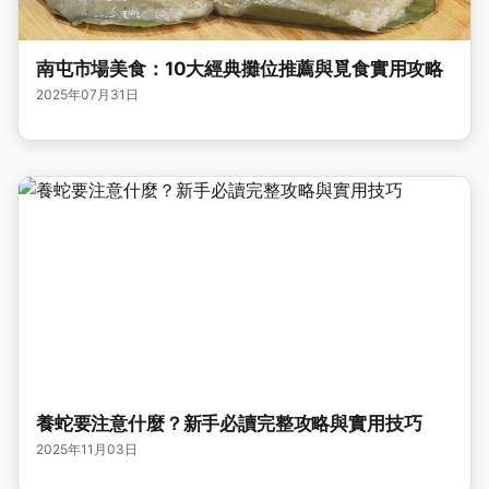
南屯市場美食：10大經典攤位推薦與覓食實用攻略
2025年07月31日
養蛇要注意什麼？新手必讀完整攻略與實用技巧
2025年11月03日