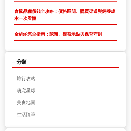
倉鼠品種價錢全攻略：價格區間、購買渠道與飼養成
本一次看懂
金絲蛇完全指南：認識、觀察地點與保育守則
≡ 分類
旅行攻略
萌宠星球
美食地圖
生活隨筆