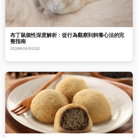
布丁鼠個性深度解析：從行為觀察到飼養心法的完
整指南
2026年04月02日