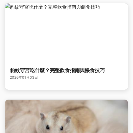
豹紋守宮吃什麼？完整飲食指南與餵食技巧
2026年01月03日