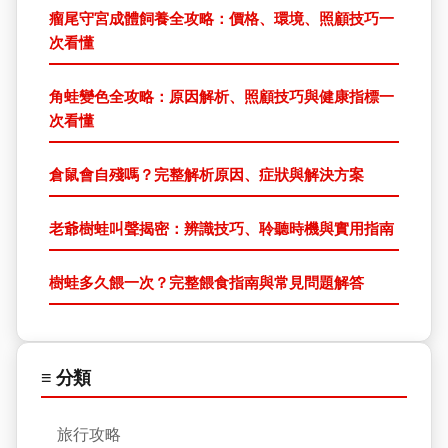
瘤尾守宮成體飼養全攻略：價格、環境、照顧技巧一
次看懂
角蛙變色全攻略：原因解析、照顧技巧與健康指標一
次看懂
倉鼠會自殘嗎？完整解析原因、症狀與解決方案
老爺樹蛙叫聲揭密：辨識技巧、聆聽時機與實用指南
樹蛙多久餵一次？完整餵食指南與常見問題解答
≡ 分類
旅行攻略