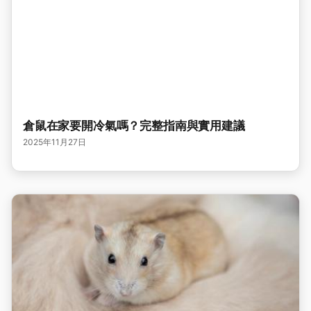
倉鼠在家要開冷氣嗎？完整指南與實用建議
2025年11月27日