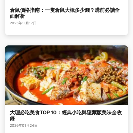
倉鼠價格指南：一隻倉鼠大概多少錢？購前必讀全
面解析
2025年11月17日
大理必吃美食TOP 10：經典小吃與隱藏版美味全收
錄
2026年01月24日