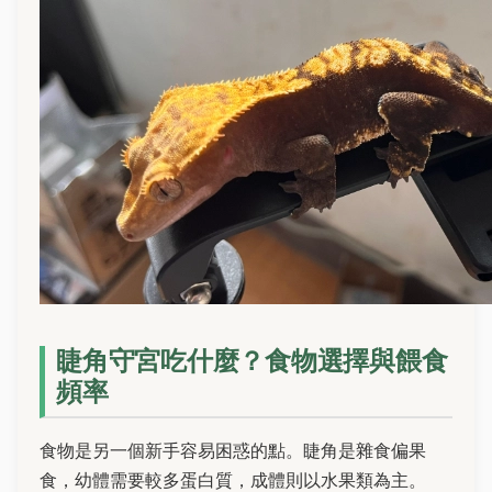
睫角守宮吃什麼？食物選擇與餵食
頻率
食物是另一個新手容易困惑的點。睫角是雜食偏果
食，幼體需要較多蛋白質，成體則以水果類為主。