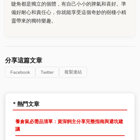
睫角都是獨立的個體，有自己小小的脾氣和喜好。準
備好耐心和責任心，你就能享受這個奇妙的樹棲小精
靈帶來的獨特樂趣。
分享這篇文章
複製連結
Facebook
Twitter
* 熱門文章
養倉鼠必需品清單：資深飼主分享完整指南與避坑建
議