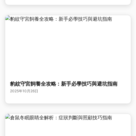
豹紋守宮飼養全攻略：新手必學技巧與避坑指南
2025年10月26日