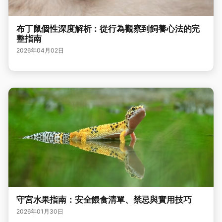
布丁鼠個性深度解析：從行為觀察到飼養心法的完
整指南
2026年04月02日
守宮水果指南：安全餵食清單、禁忌與實用技巧
2026年01月30日