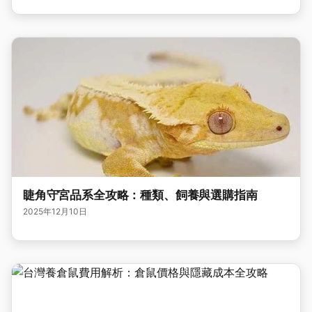
睫角守宮品系全攻略：種類、飼養與選購指南
2025年12月10日