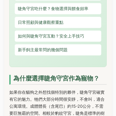
睫角守宮吃什麼？食物選擇與餵食頻率
日常照顧與健康觀察重點
如何與睫角守宮互動？安全上手技巧
新手飼主最常問的幾個問題
為什麼選擇睫角守宮作為寵物？
如果你在貓狗之外想找個特別的夥伴，睫角守宮確實
有它的魅力。牠們大部分時間很安靜，不會叫，適合
公寓環境。成體體長（含尾巴）約15-20公分，不需
要巨無霸的空間。相較於豹紋守宮，睫角是標準的樹