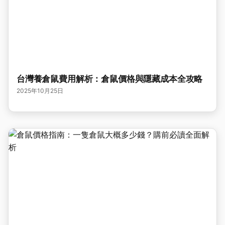
台灣養倉鼠費用解析：倉鼠價格與隱藏成本全攻略
2025年10月25日