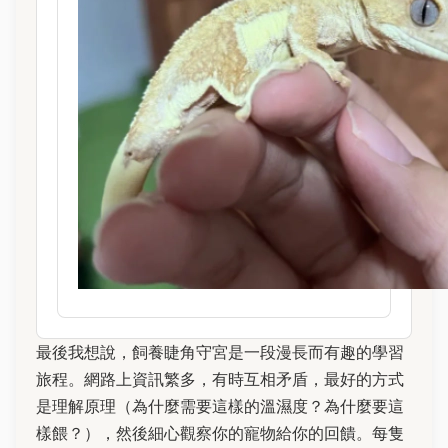
最後我想說，飼養睫角守宮是一段漫長而有趣的學習
旅程。網路上資訊繁多，有時互相矛盾，最好的方式
是理解原理（為什麼需要這樣的溫濕度？為什麼要這
樣餵？），然後細心觀察你的寵物給你的回饋。每隻