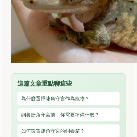
這篇文章重點聊這些
為什麼選擇睫角守宮作為寵物？
飼養睫角守宮前，你需要準備什麼？
如何設置睫角守宮的飼養箱？