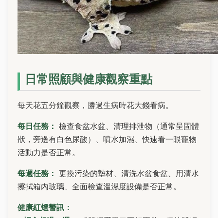
日常照顧與健康觀察重點
每天花五分鐘觀察，勝過生病時花大錢看病。
每日任務：
檢查食盆水盆、清理排泄物（通常呈固體
狀，旁邊有白色尿酸）、噴水加濕、快速看一眼寵物
活動力是否正常。
每週任務：
更換污染的墊材、清洗水盆食盆、用清水
擦拭箱內玻璃、全面檢查溫濕度設備是否正常。
健康紅燈警訊：