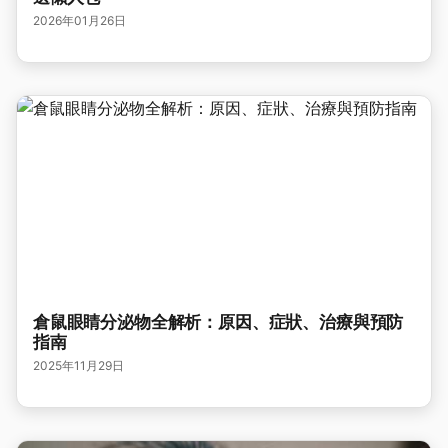
2026年01月26日
倉鼠眼睛分泌物全解析：原因、症狀、治療與預防
指南
2025年11月29日