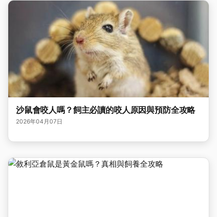
沙鼠會咬人嗎？飼主必讀的咬人原因與預防全攻略
2026年04月07日