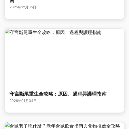
南
2025年12月05日
守宮斷尾重生全攻略：原因、過程與護理指南
2026年01月04日