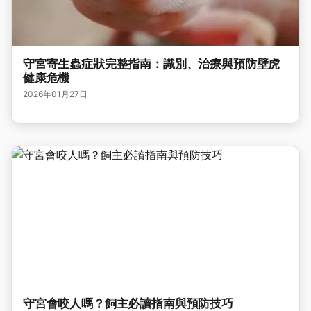
守宮寄生蟲症狀完整指南：識別、治療與預防壁虎
健康危機
2026年01月27日
守宮會咬人嗎？飼主必讀指南與預防技巧