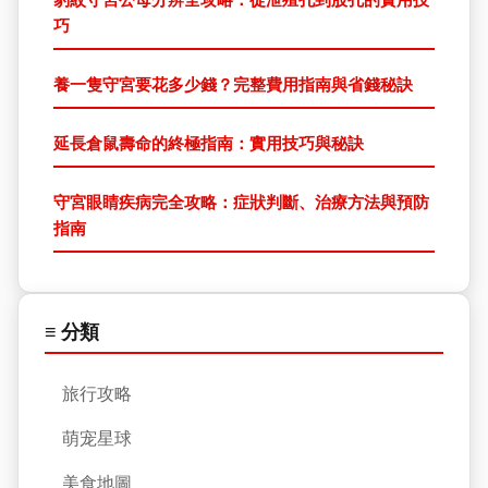
巧
養一隻守宮要花多少錢？完整費用指南與省錢秘訣
延長倉鼠壽命的終極指南：實用技巧與秘訣
守宮眼睛疾病完全攻略：症狀判斷、治療方法與預防
指南
≡ 分類
旅行攻略
萌宠星球
美食地圖