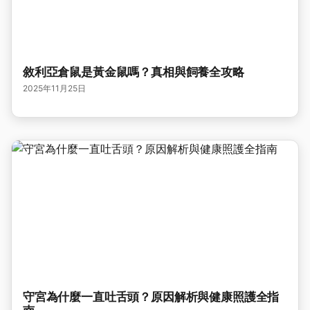
敘利亞倉鼠是黃金鼠嗎？真相與飼養全攻略
2025年11月25日
守宮為什麼一直吐舌頭？原因解析與健康照護全指