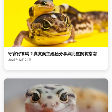
守宮好養嗎？真實飼主經驗分享與完整飼養指南
2025年12月24日