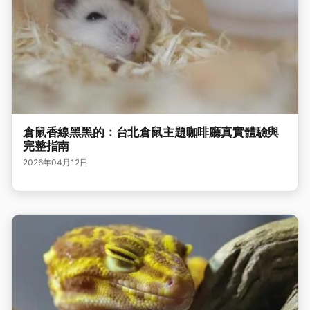
倉鼠香線黑黑的：台北倉鼠主題咖啡廳真實體驗與
完整指南
2026年04月12日