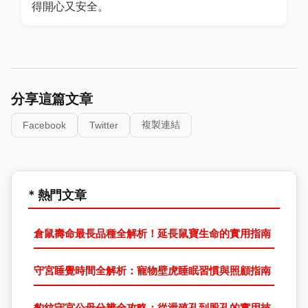
得開心又安全。
分享這篇文章
複製連結
Facebook
Twitter
* 熱門文章
倉鼠壽命最長品種全解析！延長鼠寶生命的實用指南
守宮睡覺時間全解析：寵物壁虎睡眠習慣與照顧指南
豹紋守宮公母分辨全攻略：從泄殖孔到股孔的實用技