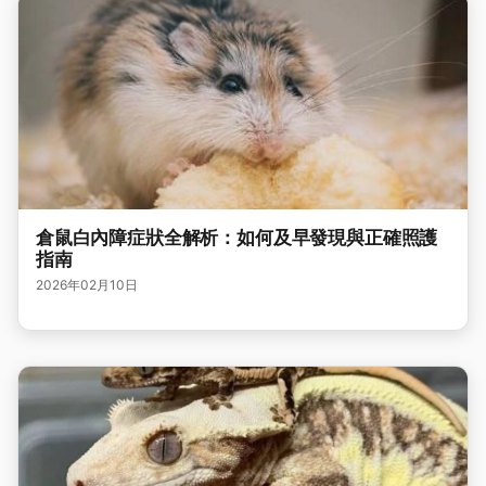
倉鼠白內障症狀全解析：如何及早發現與正確照護
指南
2026年02月10日