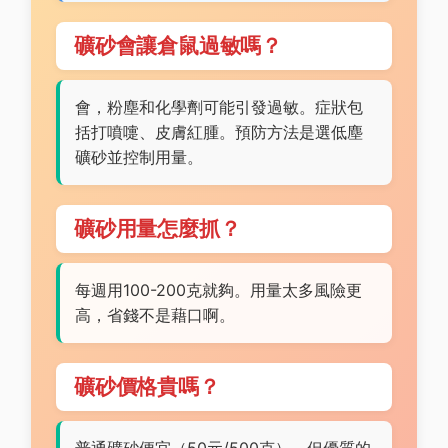
礦砂會讓倉鼠過敏嗎？
會，粉塵和化學劑可能引發過敏。症狀包
括打噴嚏、皮膚紅腫。預防方法是選低塵
礦砂並控制用量。
礦砂用量怎麼抓？
每週用100-200克就夠。用量太多風險更
高，省錢不是藉口啊。
礦砂價格貴嗎？