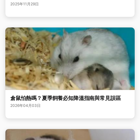
2025年11月29日
倉鼠怕熱嗎？夏季飼養必知降溫指南與常見誤區
2026年04月03日