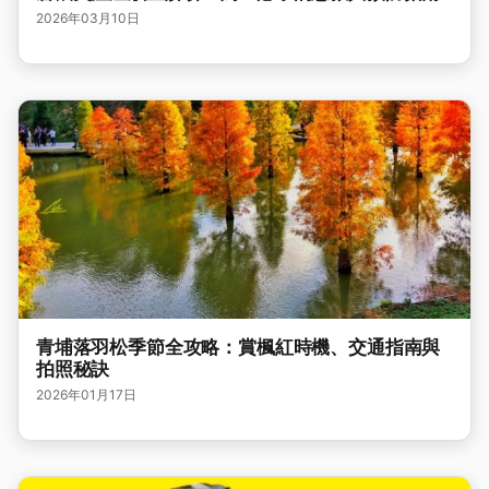
2026年03月10日
青埔落羽松季節全攻略：賞楓紅時機、交通指南與
拍照秘訣
2026年01月17日