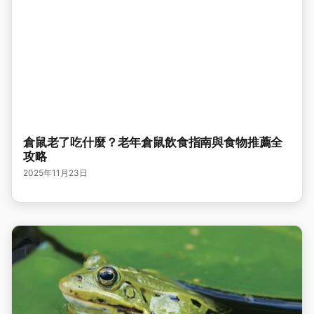
倉鼠老了吃什麼？老年倉鼠飲食指南與食物推薦全
攻略
2025年11月23日