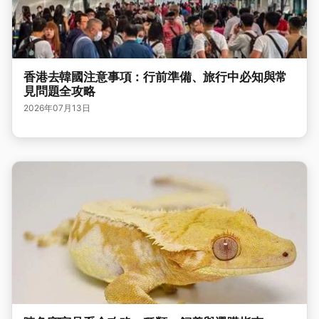
香港去韓國注意事項：行前準備、旅行中必知與常
見問題全攻略
2026年07月13日