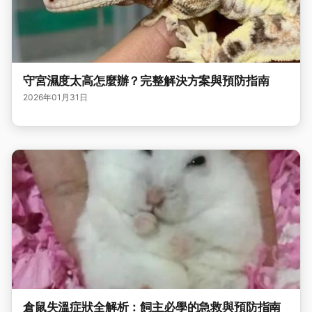
守宮濕度太高怎麼辦？完整解決方案與預防指南
2026年01月31日
倉鼠失溫症狀全解析：飼主必學的急救與預防指南