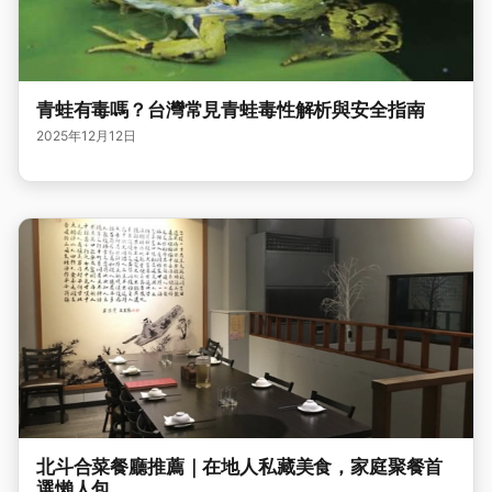
青蛙有毒嗎？台灣常見青蛙毒性解析與安全指南
2025年12月12日
北斗合菜餐廳推薦｜在地人私藏美食，家庭聚餐首
選懶人包