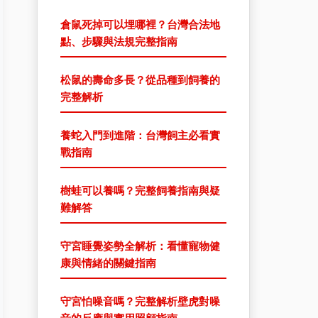
倉鼠死掉可以埋哪裡？台灣合法地
點、步驟與法規完整指南
松鼠的壽命多長？從品種到飼養的
完整解析
養蛇入門到進階：台灣飼主必看實
戰指南
樹蛙可以養嗎？完整飼養指南與疑
難解答
守宮睡覺姿勢全解析：看懂寵物健
康與情緒的關鍵指南
守宮怕噪音嗎？完整解析壁虎對噪