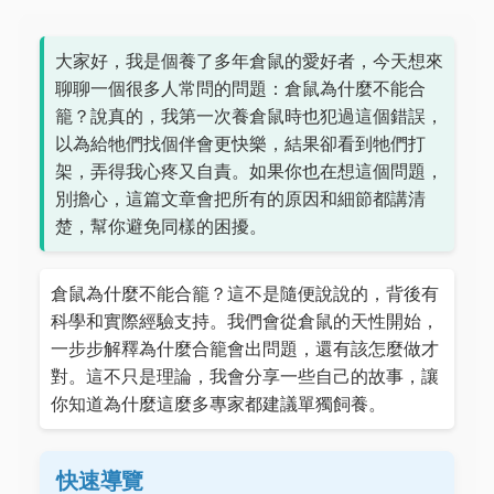
大家好，我是個養了多年倉鼠的愛好者，今天想來
聊聊一個很多人常問的問題：倉鼠為什麼不能合
籠？說真的，我第一次養倉鼠時也犯過這個錯誤，
以為給牠們找個伴會更快樂，結果卻看到牠們打
架，弄得我心疼又自責。如果你也在想這個問題，
別擔心，這篇文章會把所有的原因和細節都講清
楚，幫你避免同樣的困擾。
倉鼠為什麼不能合籠？這不是隨便說說的，背後有
科學和實際經驗支持。我們會從倉鼠的天性開始，
一步步解釋為什麼合籠會出問題，還有該怎麼做才
對。這不只是理論，我會分享一些自己的故事，讓
你知道為什麼這麼多專家都建議單獨飼養。
快速導覽