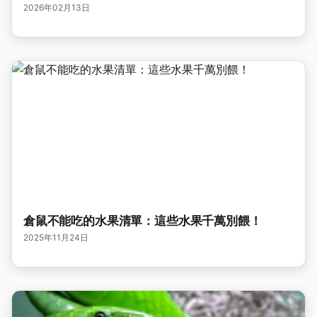
2026年02月13日
倉鼠不能吃的水果清單：這些水果千萬別餵！
2025年11月24日