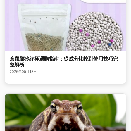
倉鼠礦砂終極選購指南：從成分比較到使用技巧完
整解析
2026年05月18日