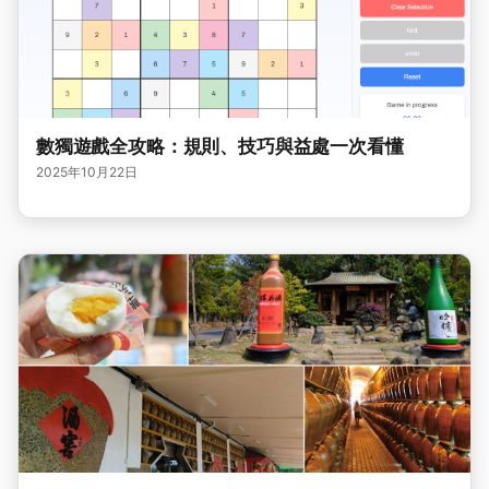
數獨遊戲全攻略：規則、技巧與益處一次看懂
2025年10月22日