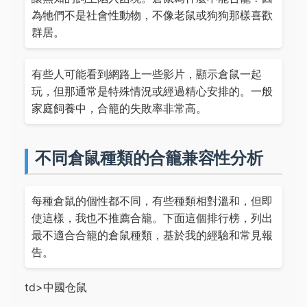
為牠們不是社會性動物，不像老鼠或狗狗那樣喜歡
群居。
有些人可能看到網路上一些影片，顯示倉鼠一起
玩，但那通常是特殊情況或經過精心安排的。一般
家庭飼養中，合籠的失敗率非常高。
不同倉鼠種類的合籠兼容性分析
每種倉鼠的個性都不同，有些種類相對溫和，但即
使這樣，我也不推薦合籠。下面這個排行榜，列出
最不適合合籠的倉鼠種類，基於我的經驗和常見報
告。
td>中國仓鼠