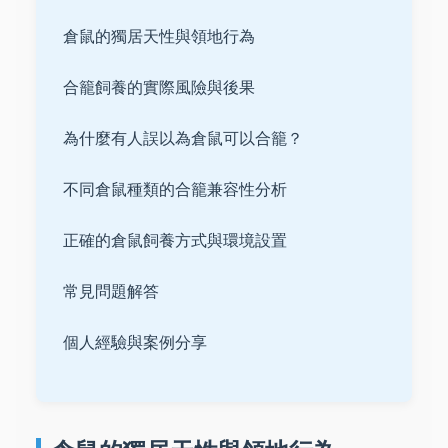
倉鼠的獨居天性與領地行為
合籠飼養的實際風險與後果
為什麼有人誤以為倉鼠可以合籠？
不同倉鼠種類的合籠兼容性分析
正確的倉鼠飼養方式與環境設置
常見問題解答
個人經驗與案例分享