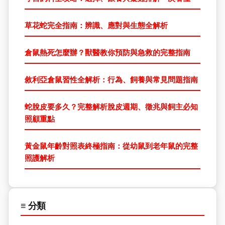
草花蛇完全指南：辨識、應對與生態全解析
倉鼠熱死怎麼辦？獸醫教你預防與急救的完整指南
敘利亞倉鼠習性全解析：行為、飼養與常見問題指南
蛇脫皮要多久？完整解析脫皮週期、徵兆與飼主必知
照顧重點
黃金鼠年齡對照表終極指南：從幼鼠到老年鼠的完整
照護解析
≡ 分類