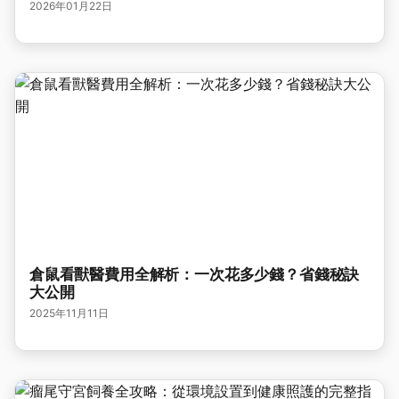
2026年01月22日
倉鼠看獸醫費用全解析：一次花多少錢？省錢秘訣
大公開
2025年11月11日