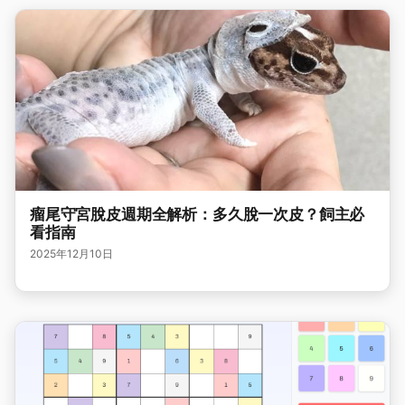
瘤尾守宮脫皮週期全解析：多久脫一次皮？飼主必
看指南
2025年12月10日