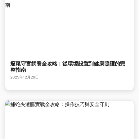
瘤尾守宮飼養全攻略：從環境設置到健康照護的完
整指南
2025年12月29日