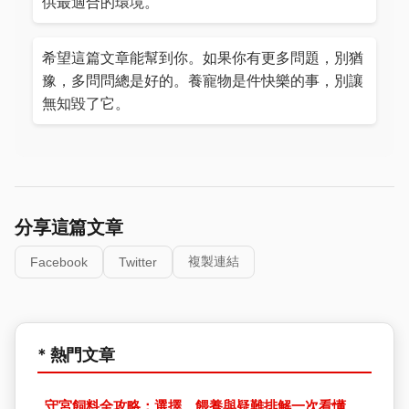
供最適合的環境。
希望這篇文章能幫到你。如果你有更多問題，別猶
豫，多問問總是好的。養寵物是件快樂的事，別讓
無知毀了它。
分享這篇文章
複製連結
Facebook
Twitter
* 熱門文章
守宮飼料全攻略：選擇、餵養與疑難排解一次看懂