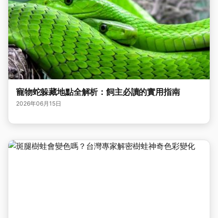
寵物蛇躲藏地點全解析：飼主必讀的實用指南
2026年06月15日