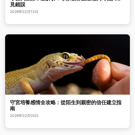
見錯誤
2026年02月13日
守宮培養感情全攻略：從陌生到親密的信任建立指
南
2026年02月05日