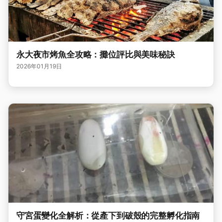
永大夜市烤魚全攻略：攤位評比與美味秘訣
2026年01月19日
守宮蛋變化全解析：從產下到破殼的完整孵化指南