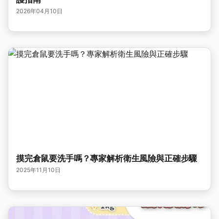
2026年04月10日
摸完倉鼠要洗手嗎？專家解析衛生風險與正確步驟
2025年11月10日