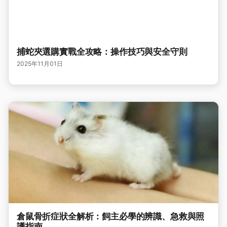
捕蛇夾選購實戰全攻略：操作技巧與安全守則
2025年11月01日
倉鼠骨折症狀全解析：飼主必學的辨識、急救與照
護指南