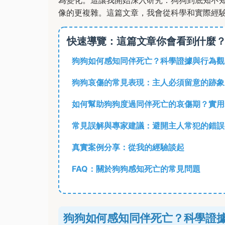
為變化。這讓我開始深入研究：狗狗到底知不
像的更複雜。這篇文章，我會從科學和實際經
快速導覽：這篇文章你會看到什麼
狗狗如何感知同伴死亡？科學證據與行為觀
狗狗哀傷的常見表現：主人必須留意的跡象
如何幫助狗狗度過同伴死亡的哀傷期？實用
常見誤解與專家建議：避開主人常犯的錯誤
真實案例分享：從我的經驗談起
FAQ：關於狗狗感知死亡的常見問題
狗狗如何感知同伴死亡？科學證