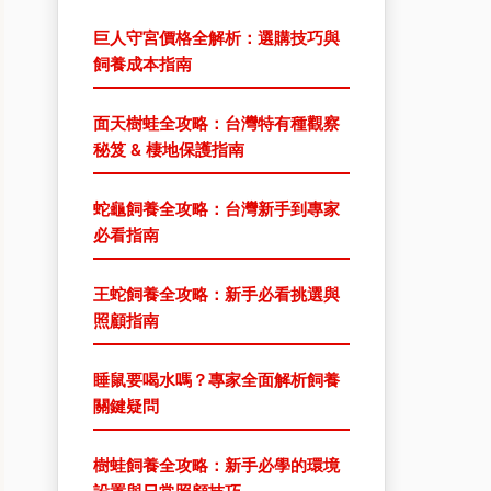
巨人守宮價格全解析：選購技巧與
飼養成本指南
面天樹蛙全攻略：台灣特有種觀察
秘笈 & 棲地保護指南
蛇龜飼養全攻略：台灣新手到專家
必看指南
王蛇飼養全攻略：新手必看挑選與
照顧指南
睡鼠要喝水嗎？專家全面解析飼養
關鍵疑問
樹蛙飼養全攻略：新手必學的環境