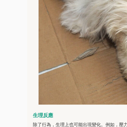
生理反應
除了行為，生理上也可能出現變化。例如，壓