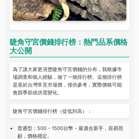
睫角守宮價錢排行榜：熱門品系價格
大公開
為了讓大家更清楚睫角守宮價錢的分布，我根據市
場調查和個人經驗，做了一個排行榜。這個排行榜
是基於台灣常見市場價，僅供參考，實際價格可能
會因季節或供需變化。
睫角守宮價錢排行榜（從低到高）：
普通型：500 - 1500台幣 - 最適合新手，容易照
顧，價格穩定。