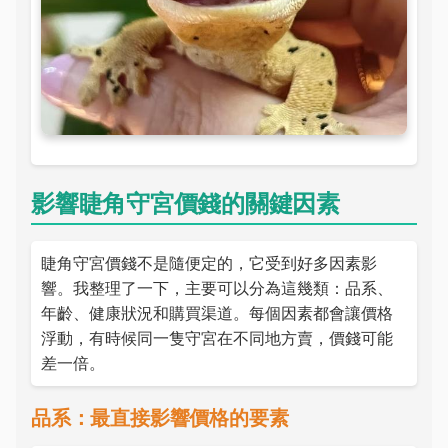
影響睫角守宮價錢的關鍵因素
睫角守宮價錢不是隨便定的，它受到好多因素影
響。我整理了一下，主要可以分為這幾類：品系、
年齡、健康狀況和購買渠道。每個因素都會讓價格
浮動，有時候同一隻守宮在不同地方賣，價錢可能
差一倍。
品系：最直接影響價格的要素