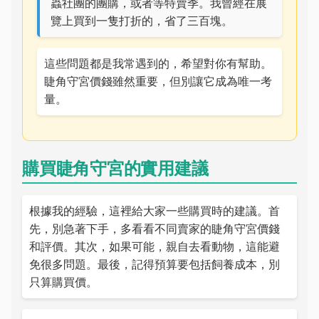
蟲社團的團購，或者等特賣季。我曾經在展
覽上買到一隻打折的，省了三百塊。
這些問題都是我常遇到的，希望對你有幫助。
睫角守宮價錢雖然重要，但別讓它成為唯一考
量。
購買睫角守宮的實用建議
根據我的經驗，這裡給大家一些購買時的建議。首
先，別急著下手，多看看不同賣家的睫角守宮價錢
和評價。其次，如果可能，親自去看動物，這能避
免很多問題。最後，記得預算要包括飼養成本，別
只算購買價。