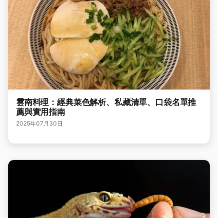
雲南料理：經典菜色解析、私藏清單、口袋名單推
薦與實用指南
2025年07月30日