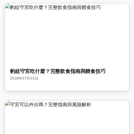
豹紋守宮吃什麼？完整飲食指南與餵食技巧
2026年01月03日