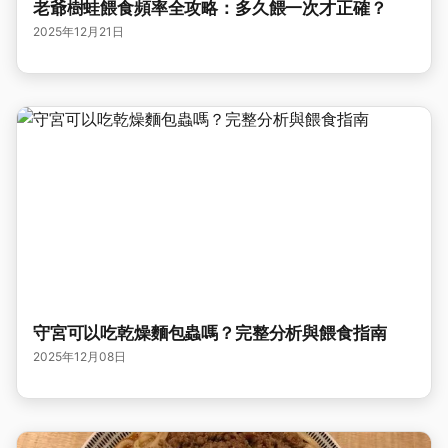
老爺樹蛙餵食頻率全攻略：多久餵一次才正確？
2025年12月21日
守宮可以吃乾燥麵包蟲嗎？完整分析與餵食指南
2025年12月08日