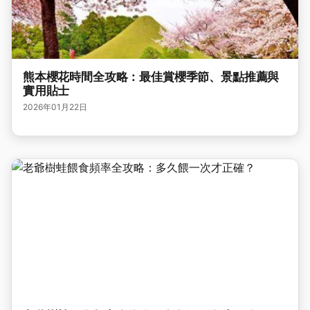
熊本櫻花時間全攻略：最佳賞櫻季節、景點推薦與
實用貼士
2026年01月22日