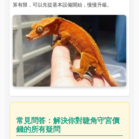
算有限，可以先從基本設備開始，慢慢升級。
常見問答：解決你對睫角守宮價
錢的所有疑問