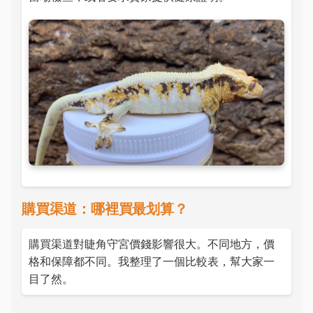
購買渠道：哪裡買最划算？
購買渠道對睫角守宮價錢影響很大。不同地方，價
格和保障都不同。我整理了一個比較表，幫大家一
目了然。