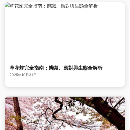
草花蛇完全指南：辨識、應對與生態全解析
2025年10月31日