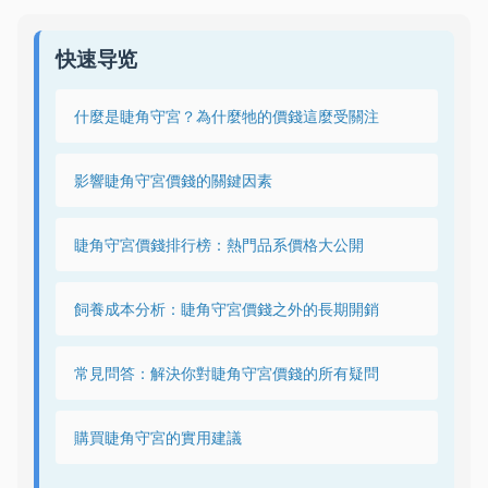
快速导览
什麼是睫角守宮？為什麼牠的價錢這麼受關注
影響睫角守宮價錢的關鍵因素
睫角守宮價錢排行榜：熱門品系價格大公開
飼養成本分析：睫角守宮價錢之外的長期開銷
常見問答：解決你對睫角守宮價錢的所有疑問
購買睫角守宮的實用建議