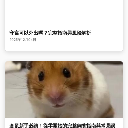
守宮可以外出嗎？完整指南與風險解析
2025年12月04日
倉鼠新手必讀！從零開始的完整飼養指南與常見誤