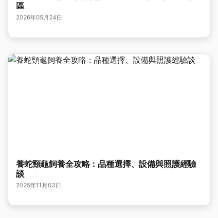
區
2026年05月24日
養蛇頸龜飼養全攻略：品種選擇、設備與照護經驗
談
2025年11月03日