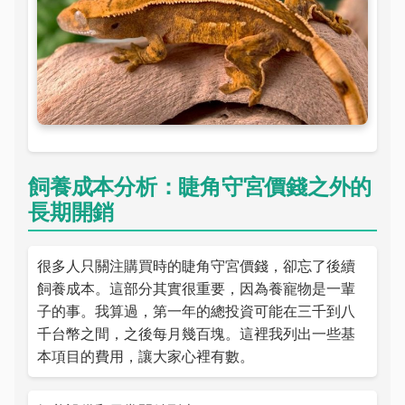
飼養成本分析：睫角守宮價錢之外的
長期開銷
很多人只關注購買時的睫角守宮價錢，卻忘了後續
飼養成本。這部分其實很重要，因為養寵物是一輩
子的事。我算過，第一年的總投資可能在三千到八
千台幣之間，之後每月幾百塊。這裡我列出一些基
本項目的費用，讓大家心裡有數。