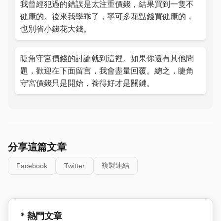
我曾經犯過的錯誤是太注重價錢，結果買到一隻不
健康的。後來我學乖了，寧可多花點錢買健康的，
也別省小錢花大錢。
睫角守宮價錢的討論就到這裡。如果你還有其他問
題，歡迎在下面留言，我會盡量回覆。總之，睫角
守宮價錢只是開始，養得好才是關鍵。
分享這篇文章
複製連結
Facebook
Twitter
* 熱門文章