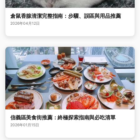
倉鼠香腺清潔完整指南：步驟、誤區與用品推薦
2026年04月12日
信義區美食街推薦：終極探索指南與必吃清單
2026年01月15日