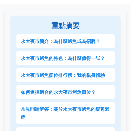
重點摘要
永大夜市簡介：為什麼烤魚成為招牌？
永大夜市烤魚的特色：為什麼值得一試？
永大夜市烤魚攤位排行榜：我的親身體驗
如何選擇適合的永大夜市烤魚攤位？
常見問題解答：關於永大夜市烤魚的疑難雜
症