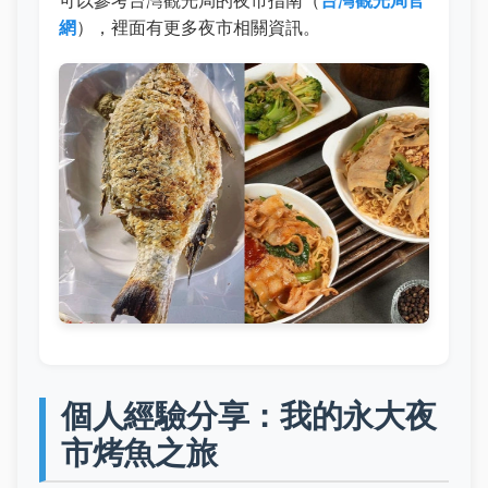
網
），裡面有更多夜市相關資訊。
個人經驗分享：我的永大夜
市烤魚之旅