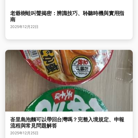
老爺樹蛙叫聲揭密：辨識技巧、聆聽時機與實用指
南
2025年12月22日
峇里島泡麵可以帶回台灣嗎？完整入境規定、申報
流程與常見問題解答
2025年12月25日