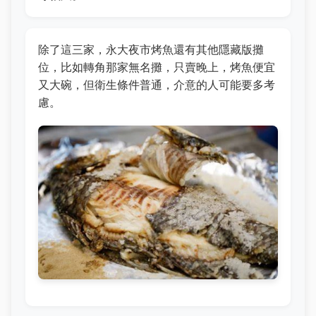
除了這三家，永大夜市烤魚還有其他隱藏版攤
位，比如轉角那家無名攤，只賣晚上，烤魚便宜
又大碗，但衛生條件普通，介意的人可能要多考
慮。