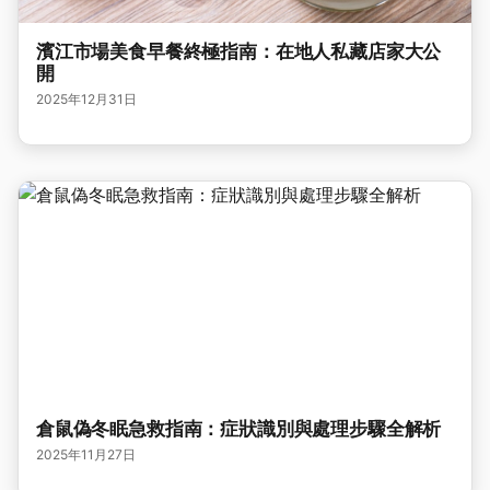
濱江市場美食早餐終極指南：在地人私藏店家大公
開
2025年12月31日
倉鼠偽冬眠急救指南：症狀識別與處理步驟全解析
2025年11月27日