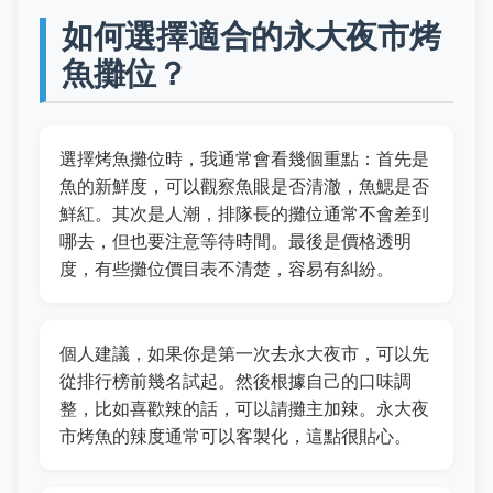
如何選擇適合的永大夜市烤
魚攤位？
選擇烤魚攤位時，我通常會看幾個重點：首先是
魚的新鮮度，可以觀察魚眼是否清澈，魚鰓是否
鮮紅。其次是人潮，排隊長的攤位通常不會差到
哪去，但也要注意等待時間。最後是價格透明
度，有些攤位價目表不清楚，容易有糾紛。
個人建議，如果你是第一次去永大夜市，可以先
從排行榜前幾名試起。然後根據自己的口味調
整，比如喜歡辣的話，可以請攤主加辣。永大夜
市烤魚的辣度通常可以客製化，這點很貼心。