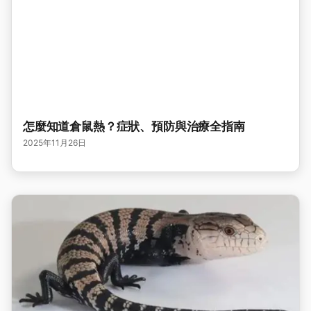
怎麼知道倉鼠熱？症狀、預防與治療全指南
2025年11月26日