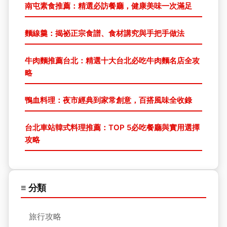
南屯素食推薦：精選必訪餐廳，健康美味一次滿足
麵線羹：揭祕正宗食譜、食材講究與手把手做法
牛肉麵推薦台北：精選十大台北必吃牛肉麵名店全攻
略
鴨血料理：夜市經典到家常創意，百搭風味全收錄
台北車站韓式料理推薦：TOP 5必吃餐廳與實用選擇
攻略
≡ 分類
旅行攻略