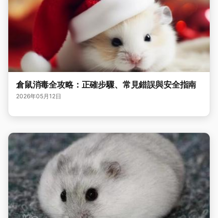
倉鼠消毒全攻略：正確步驟、常見錯誤與安全指南
2026年05月12日