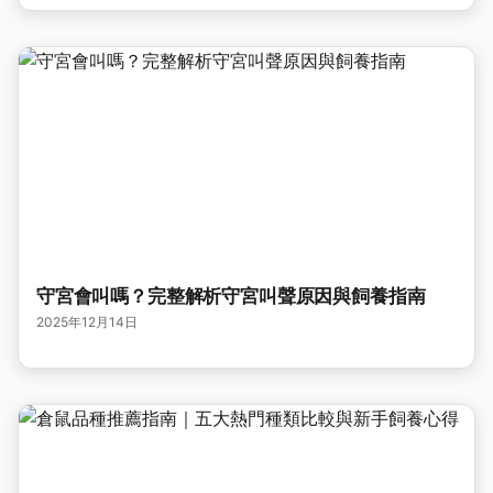
守宮會叫嗎？完整解析守宮叫聲原因與飼養指南
2025年12月14日