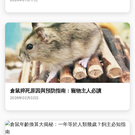
倉鼠猝死原因與預防指南：寵物主人必讀
2026年02月02日