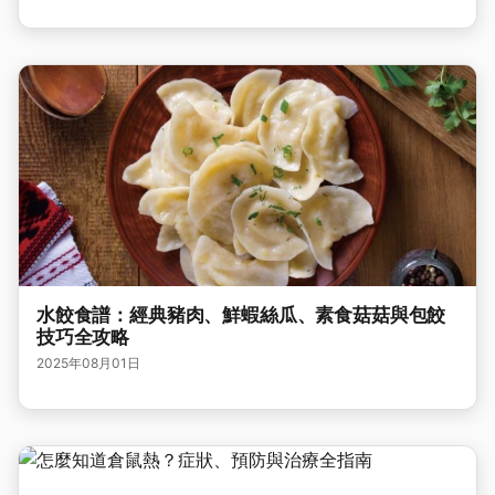
水餃食譜：經典豬肉、鮮蝦絲瓜、素食菇菇與包餃
技巧全攻略
2025年08月01日