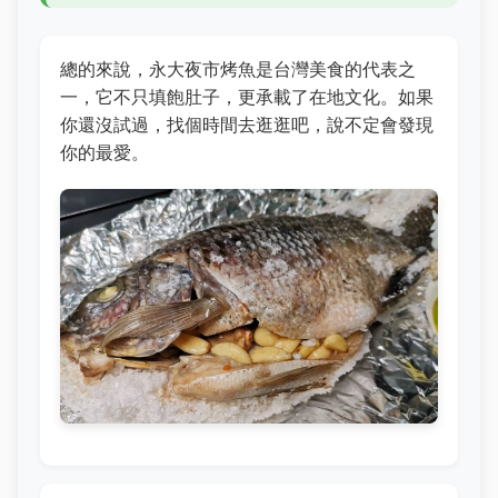
總的來說，永大夜市烤魚是台灣美食的代表之
一，它不只填飽肚子，更承載了在地文化。如果
你還沒試過，找個時間去逛逛吧，說不定會發現
你的最愛。