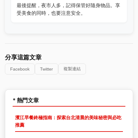
最後提醒，夜市人多，記得保管好隨身物品。享
受美食的同時，也要注意安全。
分享這篇文章
複製連結
Facebook
Twitter
* 熱門文章
濱江早餐終極指南：探索台北清晨的美味秘密與必吃
推薦