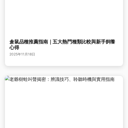
倉鼠品種推薦指南｜五大熱門種類比較與新手飼養
心得
2025年11月18日