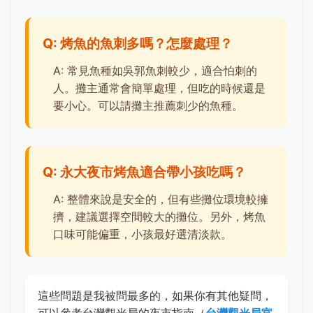
Q: 烤魚的魚刺多嗎？怎麼處理？
A: 常見魚種如吳郭魚刺較少，適合怕刺的
人。攤主通常會簡單處理，但吃的時候還是
要小心。可以請攤主推薦刺少的魚種。
Q: 永大夜市烤魚適合帶小孩吃嗎？
A: 整體來說是安全的，但有些攤位環境較擁
擠，建議選擇空間較大的攤位。另外，烤魚
口味可能偏重，小孩最好選清淡款。
這些問題是我被問最多的，如果你有其他疑問，
可以參考台灣觀光局的夜市指南（
台灣觀光局官