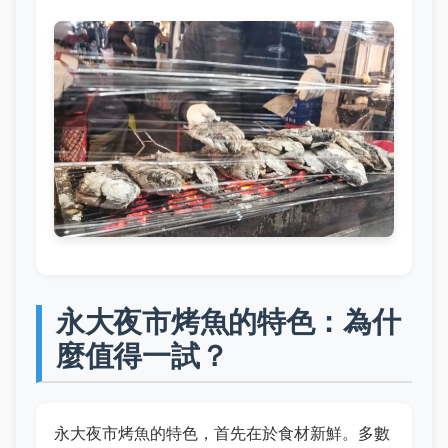
永大夜市烤魚的特色：為什
麼值得一試？
永大夜市烤魚的特色，首先在於食材新鮮。多數