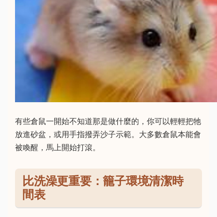
有些倉鼠一開始不知道那是做什麼的，你可以輕輕把牠
放進砂盆，或用手指撥弄沙子示範。大多數倉鼠本能會
被喚醒，馬上開始打滾。
比洗澡更重要：籠子環境清潔時
間表