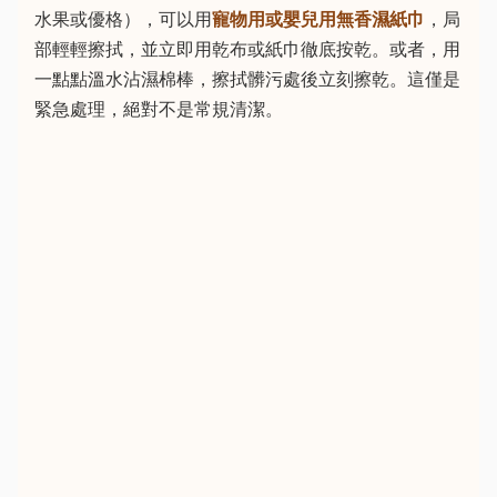
水果或優格），可以用
寵物用或嬰兒用無香濕紙巾
，局
部輕輕擦拭，並立即用乾布或紙巾徹底按乾。或者，用
一點點溫水沾濕棉棒，擦拭髒污處後立刻擦乾。這僅是
緊急處理，絕對不是常規清潔。