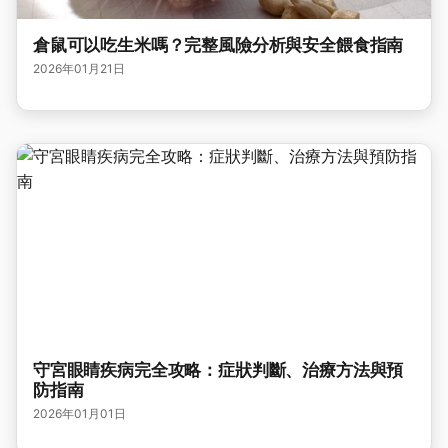
倉鼠可以吃生米嗎？完整風險分析與安全餵食指南
2026年01月21日
守宮眼睛疾病完全攻略：症狀判斷、治療方法與預
防指南
2026年01月01日