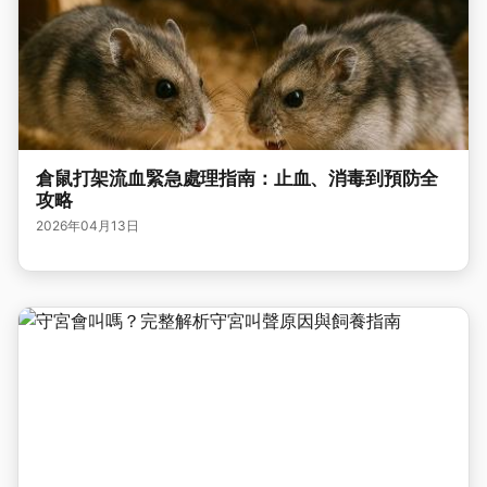
倉鼠打架流血緊急處理指南：止血、消毒到預防全
攻略
2026年04月13日