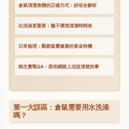
倉鼠清潔身體的正確方式：砂浴全解析
比洗澡更重要：籠子環境清潔時間表
日常梳理：觀察鼠寶健康的黃金時機
飼主實戰QA：那些網路上沒說清楚的事
第一大誤區：倉鼠需要用水洗澡
嗎？