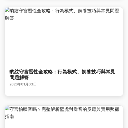
豹紋守宮習性全攻略：行為模式、飼養技巧與常見
問題解答
2026年01月03日