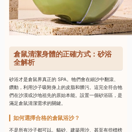
倉鼠清潔身體的正確方式：砂浴
全解析
砂浴才是倉鼠界真正的 SPA。牠們會在細沙中翻滾、
鑽動，利用沙子吸附身上的皮脂和髒污。這完全符合牠
們在沙漠或沙地祖先的原始本能。設置一個砂浴區，是
滿足倉鼠清潔需求的關鍵。
如何選擇合格的倉鼠浴沙？
不是所有沙子都可以。貓砂、建築用沙、甚至有些標榜