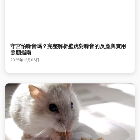
守宮怕噪音嗎？完整解析壁虎對噪音的反應與實用
照顧指南
2025年12月06日