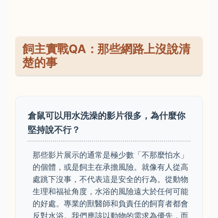
飼主實戰QA：那些網路上沒說清
楚的事
倉鼠可以用水洗澡的影片很多，為什麼你
堅持說不行？
那些影片展示的通常是極少數「不那麼怕水」
的個體，或是飼主在承擔風險。就像有人從高
處跳下沒事，不代表這是安全的行為。從動物
生理和福祉角度，水浴的風險遠大於任何可能
的好處。專業的獸醫師和負責任的飼育者都會
反對水浴。我們應該以動物的需求為優先，而