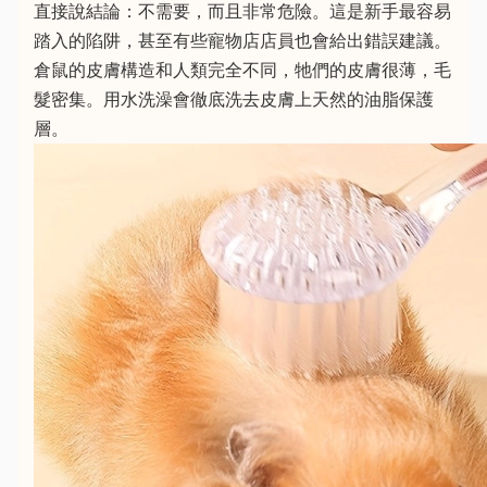
直接說結論：不需要，而且非常危險。這是新手最容易
踏入的陷阱，甚至有些寵物店店員也會給出錯誤建議。
倉鼠的皮膚構造和人類完全不同，牠們的皮膚很薄，毛
髮密集。用水洗澡會徹底洗去皮膚上天然的油脂保護
層。