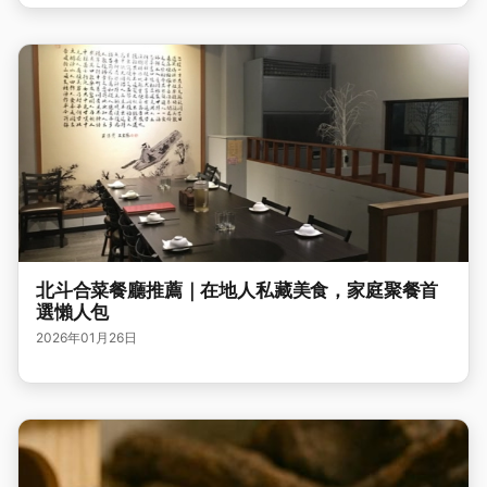
北斗合菜餐廳推薦｜在地人私藏美食，家庭聚餐首
選懶人包
2026年01月26日