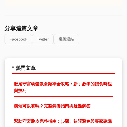
分享這篇文章
複製連結
Facebook
Twitter
* 熱門文章
肥尾守宮幼體餵食頻率全攻略：新手必學的餵食時程
與技巧
樹蛙可以養嗎？完整飼養指南與疑難解答
幫助守宮脫皮完整指南：步驟、錯誤避免與專家建議