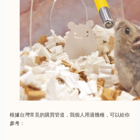
根據台灣常見的購買管道，我個人用過幾種，可以給你
參考：