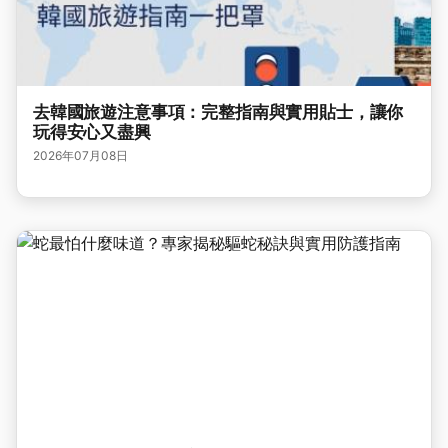
去韓國旅遊注意事項：完整指南與實用貼士，讓你
玩得安心又盡興
2026年07月08日