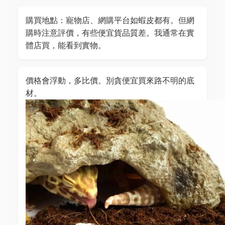
購買地點：寵物店、網購平台如蝦皮都有。但網
購時注意評價，有些便宜貨品質差。我通常在實
體店買，能看到實物。
價格會浮動，多比價。別貪便宜買來路不明的底
材。