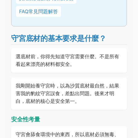
FAQ常見問題解答
守宮底材的基本要求是什麼？
選底材前，你得先知道守宮需要什麼。不是所有
看起來漂亮的材料都安全。
我剛開始養守宮時，以為沙質底材最自然，結果
害我的豹紋守宮誤食，差點出問題。後來才明
白，底材的核心是安全第一。
安全性考量
守宮會舔食環境中的東西，所以底材必須無毒、