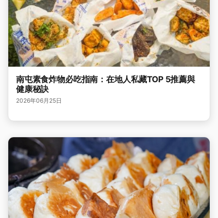
南屯素食炸物必吃指南：在地人私藏TOP 5推薦與
健康秘訣
2026年06月25日