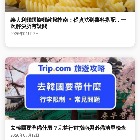
義大利麵螺旋麵終極指南：從煮法到醬料搭配，一
次解決所有疑問
2026年01月17日
去韓國要準備什麼？完整行前指南與必備清單檢查
2026年07月12日