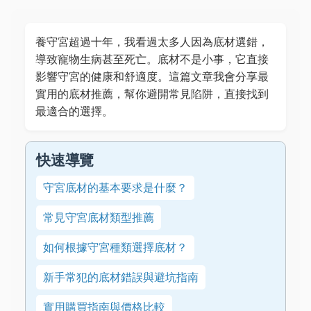
養守宮超過十年，我看過太多人因為底材選錯，
導致寵物生病甚至死亡。底材不是小事，它直接
影響守宮的健康和舒適度。這篇文章我會分享最
實用的底材推薦，幫你避開常見陷阱，直接找到
最適合的選擇。
快速導覽
守宮底材的基本要求是什麼？
常見守宮底材類型推薦
如何根據守宮種類選擇底材？
新手常犯的底材錯誤與避坑指南
實用購買指南與價格比較