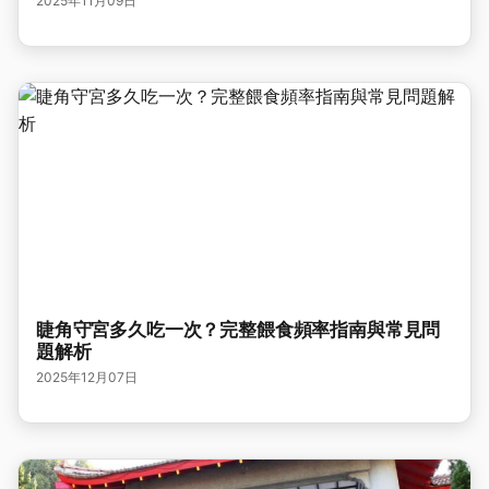
2025年11月09日
睫角守宮多久吃一次？完整餵食頻率指南與常見問
題解析
2025年12月07日