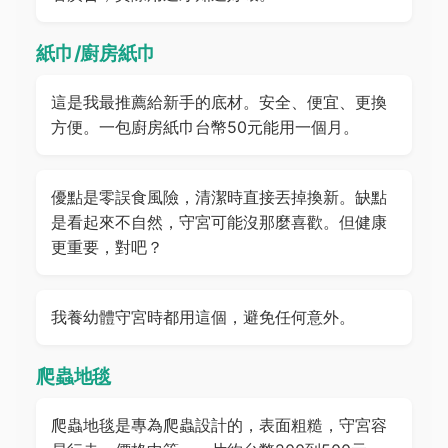
紙巾/廚房紙巾
這是我最推薦給新手的底材。安全、便宜、更換
方便。一包廚房紙巾台幣50元能用一個月。
優點是零誤食風險，清潔時直接丟掉換新。缺點
是看起來不自然，守宮可能沒那麼喜歡。但健康
更重要，對吧？
我養幼體守宮時都用這個，避免任何意外。
爬蟲地毯
爬蟲地毯是專為爬蟲設計的，表面粗糙，守宮容