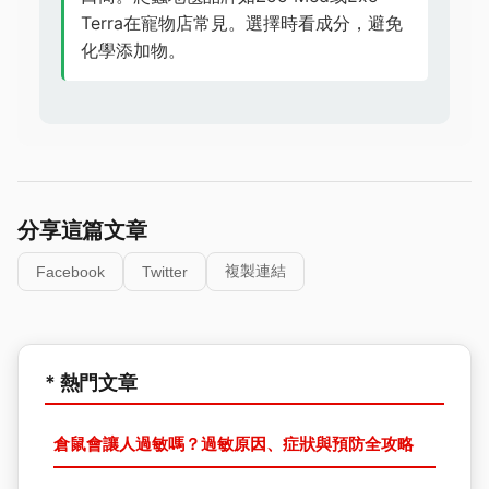
Terra在寵物店常見。選擇時看成分，避免
化學添加物。
分享這篇文章
複製連結
Facebook
Twitter
* 熱門文章
倉鼠會讓人過敏嗎？過敏原因、症狀與預防全攻略