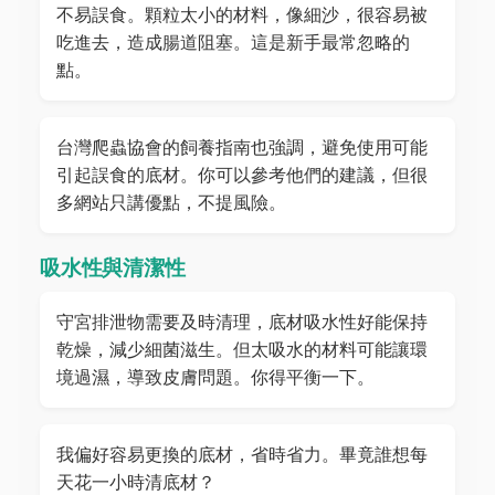
不易誤食。顆粒太小的材料，像細沙，很容易被
吃進去，造成腸道阻塞。這是新手最常忽略的
點。
台灣爬蟲協會的飼養指南也強調，避免使用可能
引起誤食的底材。你可以參考他們的建議，但很
多網站只講優點，不提風險。
吸水性與清潔性
守宮排泄物需要及時清理，底材吸水性好能保持
乾燥，減少細菌滋生。但太吸水的材料可能讓環
境過濕，導致皮膚問題。你得平衡一下。
我偏好容易更換的底材，省時省力。畢竟誰想每
天花一小時清底材？