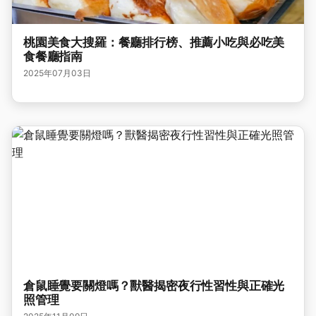
桃園美食大搜羅：餐廳排行榜、推薦小吃與必吃美
食餐廳指南
2025年07月03日
倉鼠睡覺要關燈嗎？獸醫揭密夜行性習性與正確光
照管理