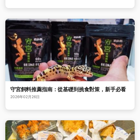
守宮飼料推薦指南：從基礎到挑食對策，新手必看
2026年02月26日