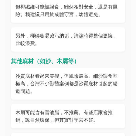
但椰纖維可能被誤食，雖然相對安全，還是有風
險。我建議只用於成體守宮，幼體避免。
另外，椰磚容易藏污納垢，清潔時得整個更換，
比較浪費。
其他底材（如沙、木屑等）
沙質底材看起來美觀，但風險最高。細沙誤食率
極高，台灣不少獸醫案例都是沙質底材引起的腸
道問題。
木屑可能含有害油脂，不推薦。有些店家會推
銷，說自然環保，但其實對守宮不好。