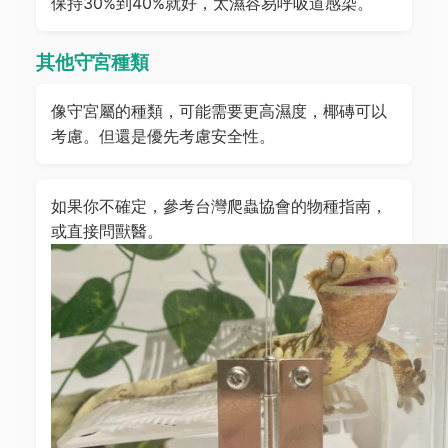
保持30%到40%就好，太濕容易呼吸道感染。
其他守宮種類
像守宮屬的種類，可能需要更高濕度，椰磚可以
考慮。但還是優先考慮安全性。
如果你不確定，參考台灣爬蟲協會的物種指南，
或直接問獸醫。