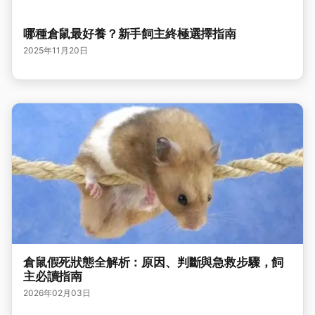
哪種倉鼠最好養？新手飼主終極選擇指南
2025年11月20日
倉鼠假死狀態全解析：原因、判斷與急救步驟，飼
主必讀指南
2026年02月03日