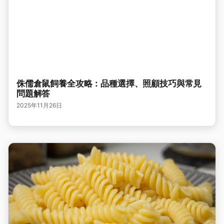
侏儒倉鼠飼養全攻略：品種選擇、照顧技巧與常見
問題解答
2025年11月26日