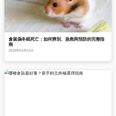
倉鼠偽冬眠死亡：如何辨別、急救與預防的完整指
南
2026年02月03日