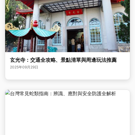
玄光寺：交通全攻略、景點清單與周邊玩法推薦
2025年09月29日