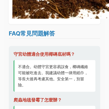
FAQ常見問題解答
守宮幼體適合使用椰磚底材嗎？
不適合。幼體守宮更容易誤食，椰磚纖維
可能被吃進去。我建議幼體一律用紙巾，
等長大後再考慮其他。安全第一，別冒
險。
爬蟲地毯發霉了怎麼辦？