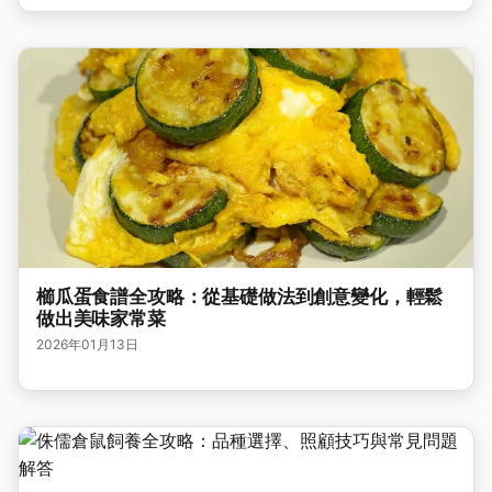
櫛瓜蛋食譜全攻略：從基礎做法到創意變化，輕鬆
做出美味家常菜
2026年01月13日