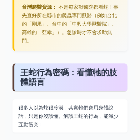
台灣爬醫資源：
不是每家獸醫院都看蛇！事
先查好所在縣市的爬蟲專門獸醫（例如台北
的「剛果」、台中的「中興大學獸醫院」、
高雄的「亞幸」）。急診時才不會求助無
門。
王蛇行為密碼：看懂牠的肢
體語言
很多人以為蛇很冷漠，其實牠們會用身體說
話，只是你沒讀懂。解讀王蛇的行為，能減少
互動衝突：