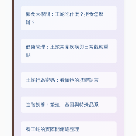
餵食大學問：王蛇吃什麼？拒食怎麼
辦？
健康管理：王蛇常見疾病與日常觀察重
點
王蛇行為密碼：看懂牠的肢體語言
進階飼養：繁殖、基因與特殊品系
養王蛇的實際開銷總整理