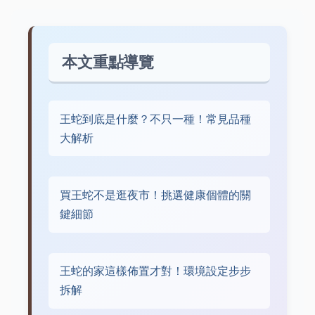
本文重點導覽
王蛇到底是什麼？不只一種！常見品種
大解析
買王蛇不是逛夜市！挑選健康個體的關
鍵細節
王蛇的家這樣佈置才對！環境設定步步
拆解