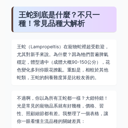
王蛇到底是什麼？不只一
種！常見品種大解析
王蛇（Lampropeltis）在寵物蛇裡超受歡迎，
尤其對新手來說。為什麼？因為牠們普遍脾氣
穩定，體型適中（成體大概90-150公分），花
色變化多到你眼花撩亂。重點是，相較於其他
蛇類，王蛇的飼養難度算是比較友善的。
不過啊，你以為所有王蛇都一樣？大錯特錯！
光是常見的寵物品系就有好幾種，價格、習
性、照顧細節都有差。我整理了一個表格，讓
你一眼看懂主流品種的關鍵差異：