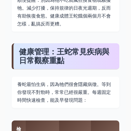
牠。減少打擾，保持規律的日夜光週期，反而
有助恢復食慾。健康成體王蛇餓個兩個月不會
怎樣，亂搞反而更糟。
健康管理：王蛇常見疾病與
日常觀察重點
養蛇最怕生病，因為牠們很會隱藏病徵。等到
你發現不對勁時，常常已經很嚴重。每週固定
時間快速檢查，能及早發現問題：
檢