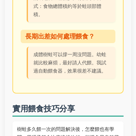
式：食物總體積約等於蛙頭部體
積。
長期出差如何處理餵食？
成體樹蛙可以撐一周沒問題。幼蛙
就比較麻煩，最好請人代餵。我試
過自動餵食器，效果很差不建議。
實用餵食技巧分享
樹蛙多久餵一次的問題解決後，怎麼餵也有學