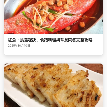
紅魚：挑選秘訣、食譜料理與常見問答完整攻略
2025年10月10日