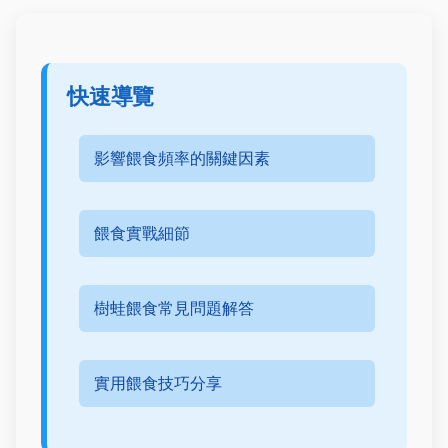
快速導覽
影響餵食頻率的關鍵因素
餵食實戰細節
樹蛙餵食常見問題解答
實用餵食技巧分享