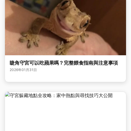
睫角守宮可以吃蘋果嗎？完整餵食指南與注意事項
2026年01月31日