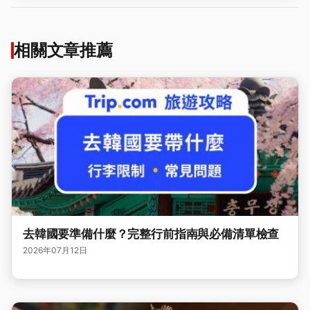
相關文章推薦
去韓國要準備什麼？完整行前指南與必備清單檢查
2026年07月12日