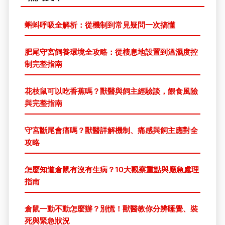
蝌蚪呼吸全解析：從機制到常見疑問一次搞懂
肥尾守宮飼養環境全攻略：從棲息地設置到溫濕度控
制完整指南
花枝鼠可以吃香蕉嗎？獸醫與飼主經驗談，餵食風險
與完整指南
守宮斷尾會痛嗎？獸醫詳解機制、痛感與飼主應對全
攻略
怎麼知道倉鼠有沒有生病？10大觀察重點與應急處理
指南
倉鼠一動不動怎麼辦？別慌！獸醫教你分辨睡覺、裝
死與緊急狀況