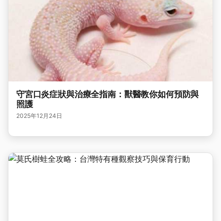
守宮口炎症狀與治療全指南：獸醫教你如何預防與
照護
2025年12月24日