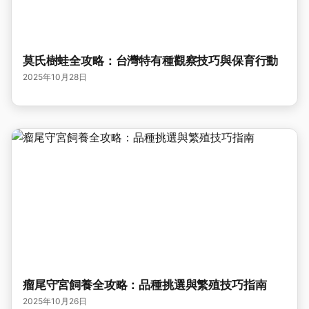
莫氏樹蛙全攻略：台灣特有種觀察技巧與保育行動
2025年10月28日
瘤尾守宮飼養全攻略：品種挑選與繁殖技巧指南
2025年10月26日