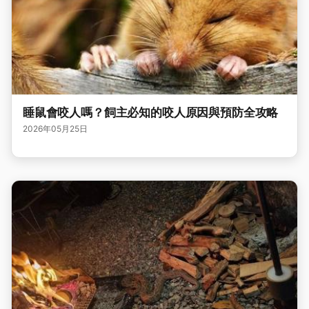
睡鼠會咬人嗎？飼主必知的咬人原因與預防全攻略
2026年05月25日