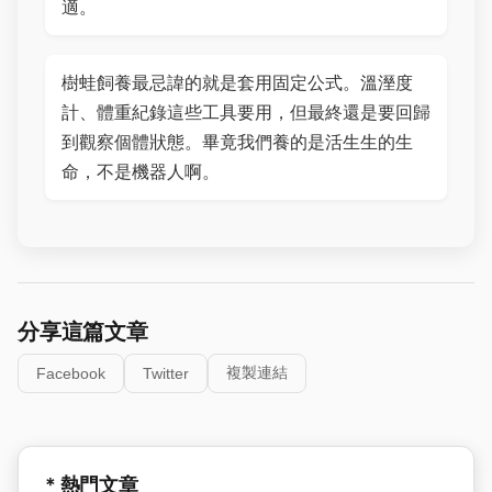
適。
樹蛙飼養最忌諱的就是套用固定公式。溫溼度
計、體重紀錄這些工具要用，但最終還是要回歸
到觀察個體狀態。畢竟我們養的是活生生的生
命，不是機器人啊。
分享這篇文章
複製連結
Facebook
Twitter
* 熱門文章