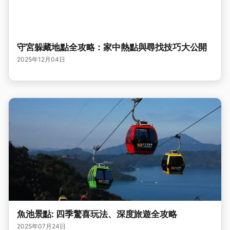
守宮躲藏地點全攻略：家中熱點與尋找技巧大公開
2025年12月04日
魚池景點: 四季驚喜玩法、深度旅遊全攻略
2025年07月24日