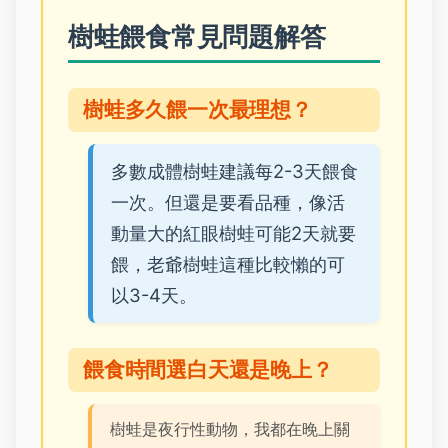
樹蛙餵食常見問題解答
樹蛙多久餵一次最理想？
多數成體樹蛙建議每2-3天餵食
一次。但還是要看品種，像活
動量大的紅眼樹蛙可能2天就要
餵，老爺樹蛙這種比較懶的可
以3-4天。
餵食時間選白天還是晚上？
樹蛙是夜行性動物，我都在晚上關