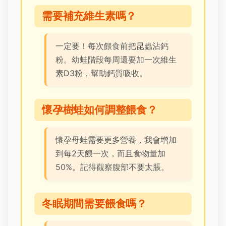
需要補充維生素嗎？
一定要！每次餵食前把昆蟲沾鈣
粉。幼蛙階段每周還要加一次維生
素D3粉，幫助鈣質吸收。
懷孕樹蛙如何調整餵食？
懷孕母蛙需要更多營養，我會增加
到每2天餵一次，而且食物量加
50%。記得觀察腹部不要太脹。
冬眠期間需要餵食嗎？