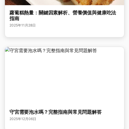
蘿蔔糕熱量：關鍵因素解析、營養價值與健康吃法
指南
2025年11月28日
守宮需要泡水嗎？完整指南與常見問題解答
2025年12月06日