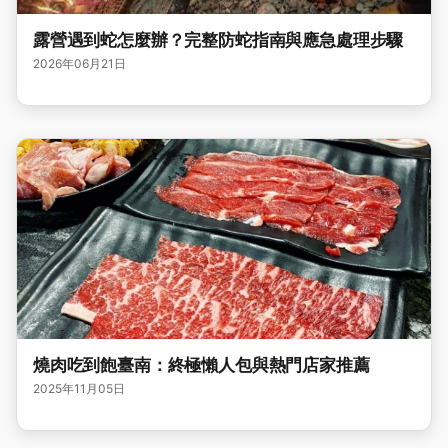
露營遇到蛇怎麼辦？完整防蛇指南與應急處理步驟
2026年06月21日
燒肉吃到飽臺南：終極懶人包與熱門店家推薦
2025年11月05日