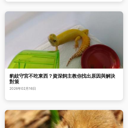
豹紋守宮不吃東西？資深飼主教你找出原因與解決
對策
2026年02月16日