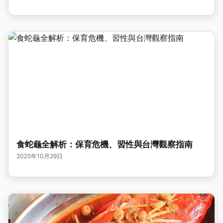
食蛇龜全解析：保育危機、習性與台灣觀察指南
2025年10月29日