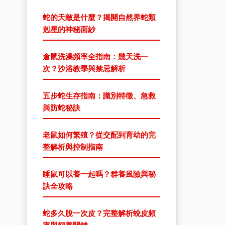
蛇的天敵是什麼？揭開自然界蛇類
剋星的神秘面紗
倉鼠洗澡頻率全指南：幾天洗一
次？沙浴教學與禁忌解析
五步蛇生存指南：識別特徵、急救
與防蛇秘訣
老鼠如何繁殖？從交配到育幼的完
整解析與控制指南
睡鼠可以養一起嗎？群養風險與秘
訣全攻略
蛇多久脫一次皮？完整解析蛻皮頻