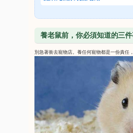
養老鼠前，你必須知道的三件
別急著衝去寵物店。養任何寵物都是一份責任，