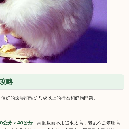
攻略
一個好的環境能預防八成以上的行為和健康問題。
0公分 x 40公分
，高度反而不用追求太高，老鼠不是攀爬高