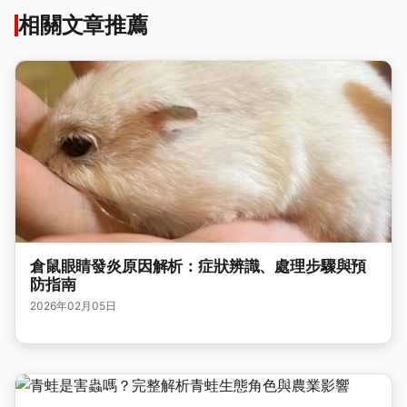
相關文章推薦
倉鼠眼睛發炎原因解析：症狀辨識、處理步驟與預
防指南
2026年02月05日