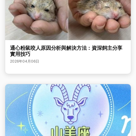
通心粉鼠咬人原因分析與解決方法：資深飼主分享
實用技巧
2026年04月06日