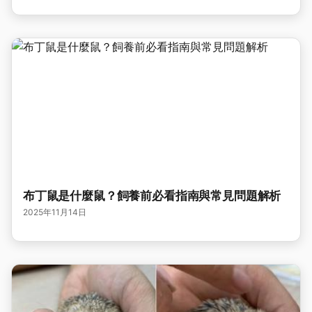
布丁鼠是什麼鼠？飼養前必看指南與常見問題解析
2025年11月14日