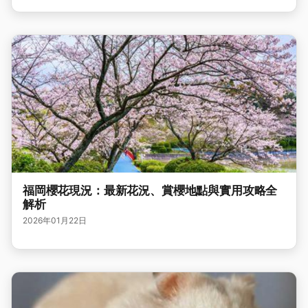
福岡櫻花現況：最新花況、賞櫻地點與實用攻略全
解析
2026年01月22日