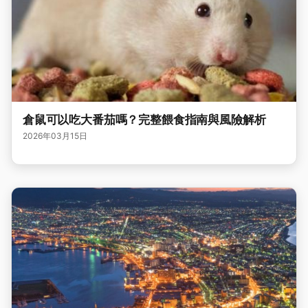
倉鼠可以吃大番茄嗎？完整餵食指南與風險解析
2026年03月15日