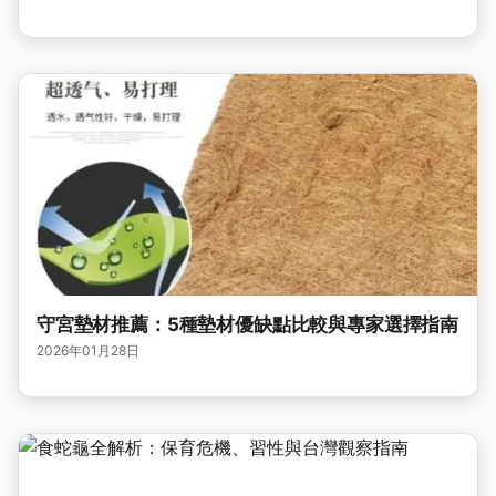
守宮墊材推薦：5種墊材優缺點比較與專家選擇指南
2026年01月28日