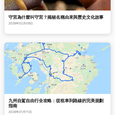
守宮為什麼叫守宮？揭秘名稱由來與歷史文化故事
2026年02月09日
九州自駕自由行全攻略：從租車到路線的完美規劃
指南
2026年01月11日