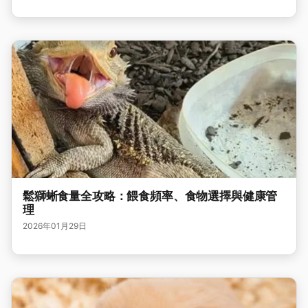
鬆獅蜥食量全攻略：餵食頻率、食物選擇與健康管
理
2026年01月29日