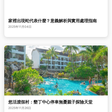
家裡出現蛇代表什麼？意義解析與實用處理指南
2025年11月04日
悠活渡假村：墾丁中心停車無憂親子探險天堂
2025年11月26日