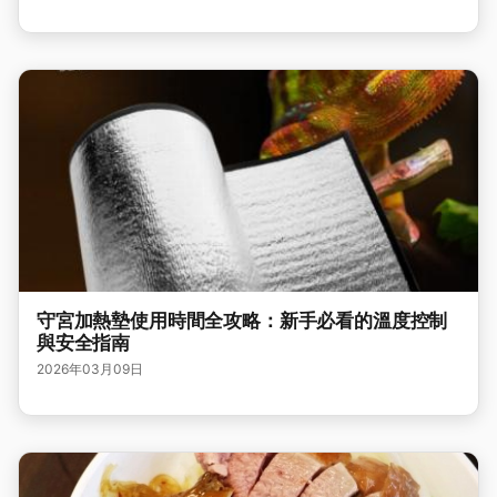
守宮加熱墊使用時間全攻略：新手必看的溫度控制
與安全指南
2026年03月09日