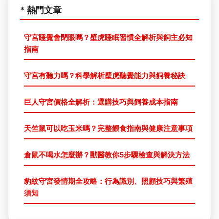
* 熱門文章
守宮睡覺會閉眼嗎？壁虎睡眠習慣全解析與飼主必知
指南
守宮有聽力嗎？科學解析壁虎聽覺能力與飼養秘訣
巨人守宮價格全解析：選購技巧與飼養成本指南
天竺鼠可以吃玉米嗎？完整餵食指南與健康注意事項
倉鼠不喝水怎麼辦？獸醫教你5步驟檢查與解決方法
豹紋守宮發情期全攻略：行為識別、照顧技巧與繁殖
須知