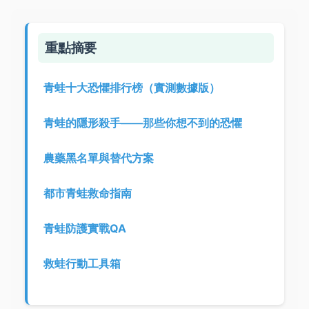
重點摘要
青蛙十大恐懼排行榜（實測數據版）
青蛙的隱形殺手——那些你想不到的恐懼
農藥黑名單與替代方案
都市青蛙救命指南
青蛙防護實戰QA
救蛙行動工具箱