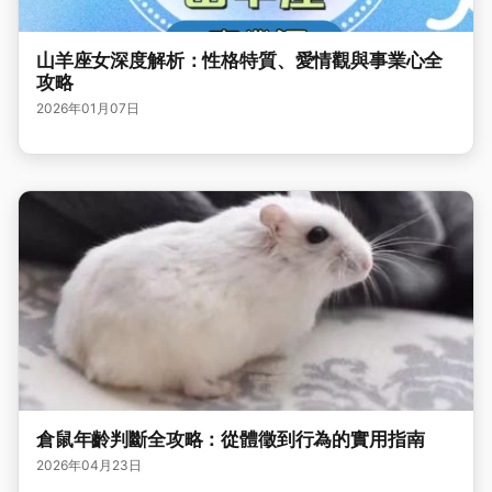
山羊座女深度解析：性格特質、愛情觀與事業心全
攻略
2026年01月07日
倉鼠年齡判斷全攻略：從體徵到行為的實用指南
2026年04月23日