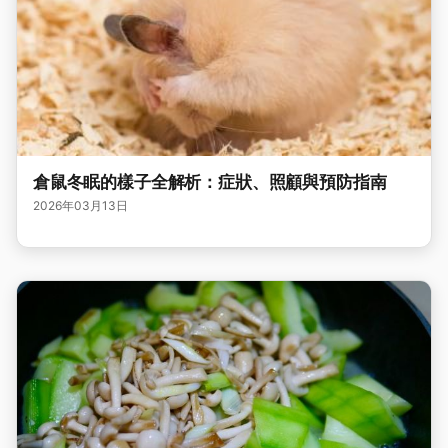
倉鼠冬眠的樣子全解析：症狀、照顧與預防指南
2026年03月13日