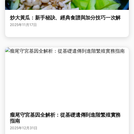
炒大黃瓜：新手秘訣、經典食譜與加分技巧一次解
2025年11月17日
瘤尾守宮基因全解析：從基礎遺傳到進階繁殖實務
指南
2025年12月31日