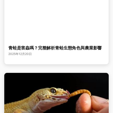
青蛙是害蟲嗎？完整解析青蛙生態角色與農業影響
2025年12月20日