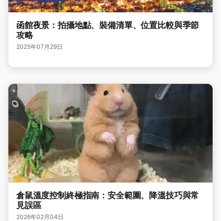
函館夜景：拍攝地點、裝備清單、位置比較與季節
攻略
2025年07月29日
倉鼠溫度控制終極指南：安全範圍、降溫技巧與常
見誤區
2026年02月04日