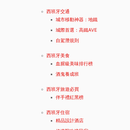
西班牙交通
城市移動神器：地鐵
城際首選：高鐵AVE
自駕潛規則
西班牙美食
血腥級美味排行榜
酒鬼養成班
西班牙旅遊必買
伴手禮紅黑榜
西班牙住宿
精品設計酒店