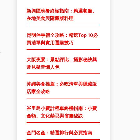
新興區晚餐終極指南：精選餐廳、
在地美食與隱藏版料理
昆明伴手禮全攻略：精選Top 10必
買清單與實用選購技巧
大阪夜景：景點評比、攝影秘訣與
常見疑問懶人包
沖繩美食推薦：必吃清單與隱藏版
店家全攻略
峇里島小費計程車終極指南：小費
金額、文化禁忌與省錢秘訣
金門名產：精選排行與必買指南