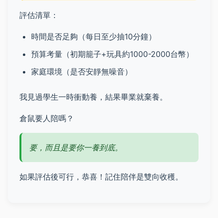
評估清單：
時間是否足夠（每日至少抽10分鐘）
預算考量（初期籠子+玩具約1000-2000台幣）
家庭環境（是否安靜無噪音）
我見過學生一時衝動養，結果畢業就棄養。
倉鼠要人陪嗎？
要，而且是要你一養到底。
如果評估後可行，恭喜！記住陪伴是雙向收穫。