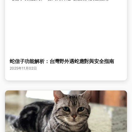
蛇信子功能解析：台灣野外遇蛇應對與安全指南
2025年11月02日