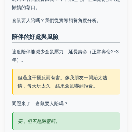
懶惰的藉口。
倉鼠要人陪嗎？我們從實際飼養角度分析。
陪伴的好處與風險
適度陪伴能減少倉鼠壓力，延長壽命（正常壽命2-3
年）。
但過度干擾反而有害。像我朋友一開始太熱
情，每天玩太久，結果倉鼠嚇到拒食。
問題來了，倉鼠要人陪嗎？
要，但不是隨意陪。