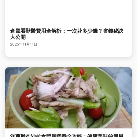
倉鼠看獸醫費用全解析：一次花多少錢？省錢秘訣
大公開
2025年11月11日
洋蔥雞肉沙拉食譜與營養全攻略：健康美味的簡易