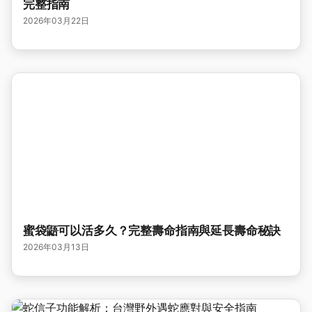
完整指南
2026年03月22日
蜜袋鼯可以活多久？完整壽命指南與延長壽命秘訣
2026年03月13日