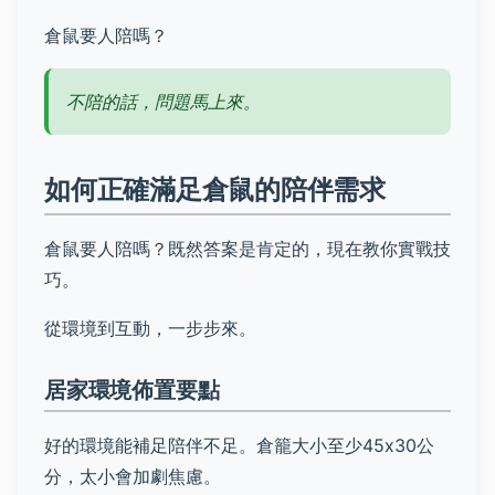
倉鼠要人陪嗎？
不陪的話，問題馬上來。
如何正確滿足倉鼠的陪伴需求
倉鼠要人陪嗎？既然答案是肯定的，現在教你實戰技
巧。
從環境到互動，一步步來。
居家環境佈置要點
好的環境能補足陪伴不足。倉籠大小至少45x30公
分，太小會加劇焦慮。