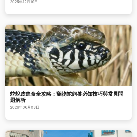
2025年12月19日
蛇蛻皮進食全攻略：寵物蛇飼養必知技巧與常見問
題解析
2026年06月03日