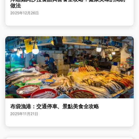
做法
2025年12月26日
布袋漁港：交通停車、景點美食全攻略
2025年11月21日