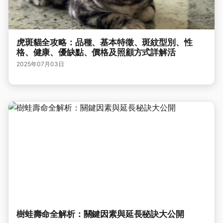
虎斑貓全攻略：品種、基本特徵、斑紋型別、性
格、健康、優缺點、價格及照顧方式詳解活
2025年07月03日
樹蛙壽命全解析：關鍵因素與延長秘訣大公開