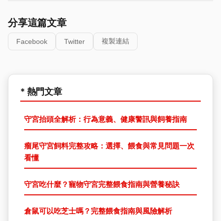
分享這篇文章
複製連結
Facebook
Twitter
* 熱門文章
守宮抬頭全解析：行為意義、健康警訊與飼養指南
瘤尾守宮飼料完整攻略：選擇、餵食與常見問題一次
看懂
守宮吃什麼？寵物守宮完整餵食指南與營養秘訣
倉鼠可以吃芝士嗎？完整餵食指南與風險解析