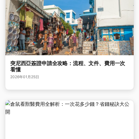
突尼西亞簽證申請全攻略：流程、文件、費用一次
看懂
2026年01月25日