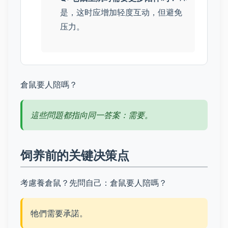
是，这时应增加轻度互动，但避免
压力。
倉鼠要人陪嗎？
這些問題都指向同一答案：需要。
饲养前的关键决策点
考慮養倉鼠？先問自己：倉鼠要人陪嗎？
牠們需要承諾。