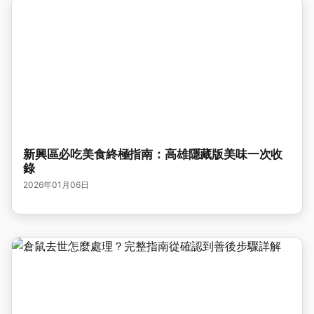
新興區必吃美食終極指南：高雄隱藏版美味一次收
錄
2026年01月06日