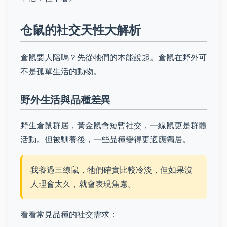
仓鼠的社交天性大解析
倉鼠要人陪嗎？先從牠們的本能說起。倉鼠在野外可
不是孤單生活的動物。
野外生活與品種差異
野生倉鼠群居，黃金鼠會短暫社交，一線鼠更是群體
活動。但被馴養後，一些品種變得更適應獨居。
我養過三線鼠，牠們確實比較冷淡，但如果沒
人理會太久，就會表現焦慮。
看看常見品種的社交需求：