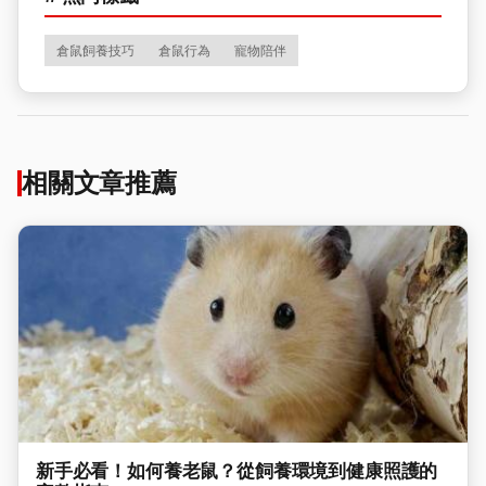
倉鼠飼養技巧
倉鼠行為
寵物陪伴
相關文章推薦
新手必看！如何養老鼠？從飼養環境到健康照護的