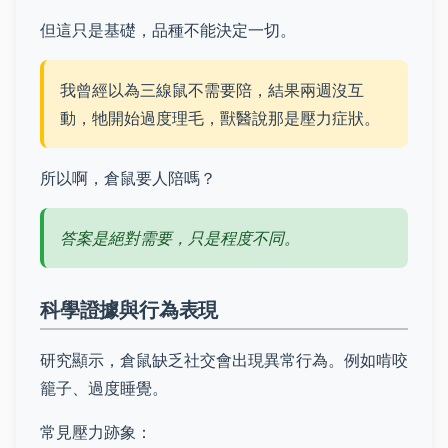
但這只是基礎，品種不能決定一切。
我曾經以為三線鼠不需要陪，結果兩週沒互
動，牠開始過度理毛，獸醫說那是壓力症狀。
所以啊，倉鼠要人陪嗎？
答案是絕對需要，只是程度不同。
科學證據與行為表現
研究顯示，倉鼠缺乏社交會出現異常行為。例如啃咬
籠子、過度睡覺。
常見壓力跡象：