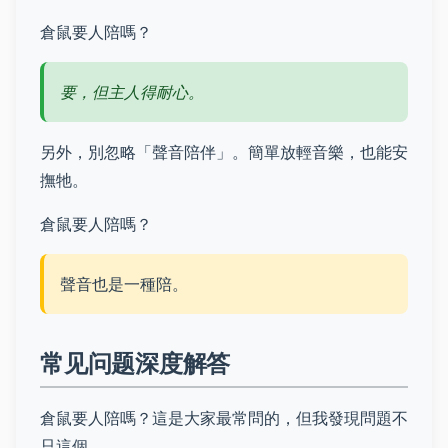
倉鼠要人陪嗎？
要，但主人得耐心。
另外，別忽略「聲音陪伴」。簡單放輕音樂，也能安
撫牠。
倉鼠要人陪嗎？
聲音也是一種陪。
常见问题深度解答
倉鼠要人陪嗎？這是大家最常問的，但我發現問題不
只這個。