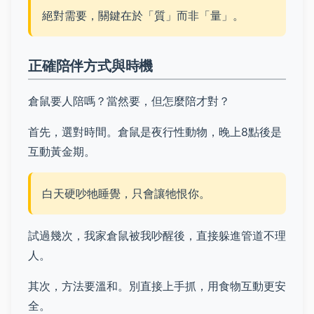
絕對需要，關鍵在於「質」而非「量」。
正確陪伴方式與時機
倉鼠要人陪嗎？當然要，但怎麼陪才對？
首先，選對時間。倉鼠是夜行性動物，晚上8點後是
互動黃金期。
白天硬吵牠睡覺，只會讓牠恨你。
試過幾次，我家倉鼠被我吵醒後，直接躲進管道不理
人。
其次，方法要溫和。別直接上手抓，用食物互動更安
全。