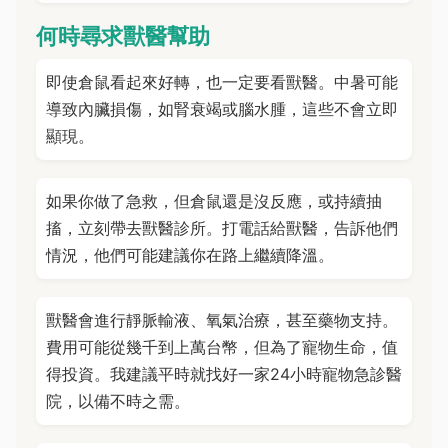
何時尋求獸醫幫助
即使倉鼠看起來好轉，也一定要看獸醫。中暑可能
導致內臟損傷，如腎衰竭或腦水腫，這些不會立即
顯現。
如果你做了急救，但倉鼠還是沒反應，或持續抽
搐，立刻帶去獸醫診所。打電話給獸醫，告訴他們
情況，他們可能建議你在路上繼續降溫。
獸醫會進行靜脈輸液、氧氣治療，甚至藥物支持。
費用可能從幾千到上萬台幣，但為了寵物生命，值
得投資。我建議平時就找好一家24小時寵物急診醫
院，以備不時之需。