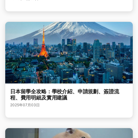
日本留學全攻略：學校介紹、申請規劃、簽證流
程、費用明細及實用建議
2025年07月03日