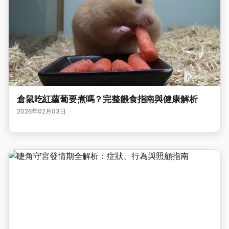
倉鼠吃紅蘿蔔要煮嗎？完整餵食指南與健康解析
2026年02月03日