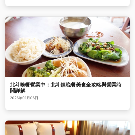
北斗晚餐營業中：北斗鎮晚餐美食全攻略與營業時
間詳解
2026年01月06日