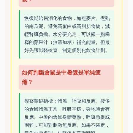
恢復期給易消化的食物，如燕麥片、煮熟
的南瓜泥。避免高蛋白或高脂肪食物，減
輕腎臟負擔。水分要充足，可以餵一點稀
釋的蘋果汁（無添加糖）補充能量。但最
好先讓獸醫檢查，制定個別化飲食計劃。
如何判斷倉鼠是中暑還是單純疲
倦？
觀察關鍵指標：體溫、呼吸和反應。疲倦
的倉鼠體溫正常，呼吸平穩，碰牠時會有
反應。中暑的倉鼠身體發熱，呼吸急促或
困難，可能對刺激無反應。如果不確定，