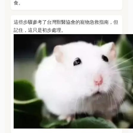
食。
這些步驟參考了台灣獸醫協會的寵物急救指南，但
記住，這只是初步處理。