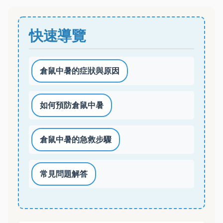
快速導覽
倉鼠中暑的症狀與原因
如何預防倉鼠中暑
倉鼠中暑的急救步驟
常見問題解答