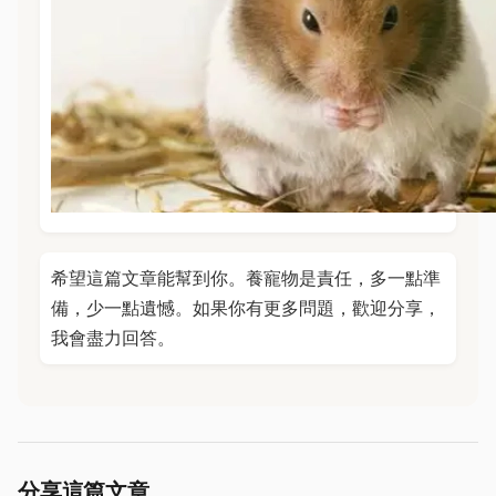
希望這篇文章能幫到你。養寵物是責任，多一點準
備，少一點遺憾。如果你有更多問題，歡迎分享，
我會盡力回答。
分享這篇文章