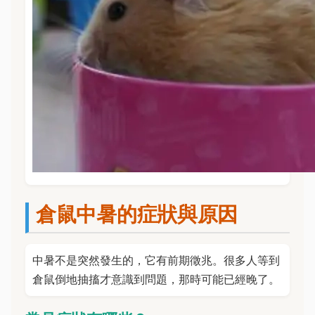
倉鼠中暑的症狀與原因
中暑不是突然發生的，它有前期徵兆。很多人等到
倉鼠倒地抽搐才意識到問題，那時可能已經晚了。