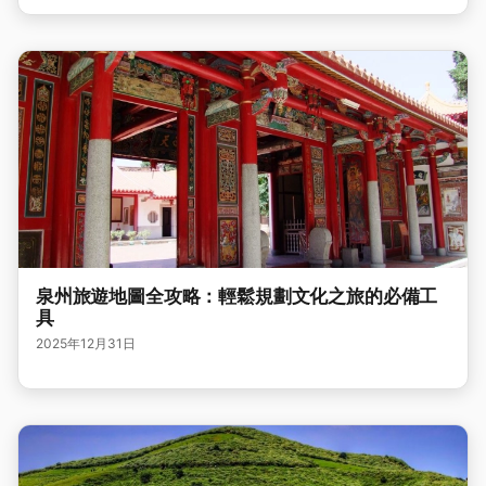
泉州旅遊地圖全攻略：輕鬆規劃文化之旅的必備工
具
2025年12月31日