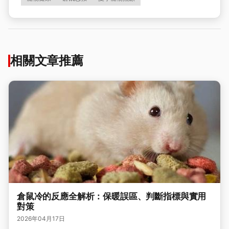
相關文章推薦
倉鼠冷的反應全解析：保暖誤區、判斷指標與實用
對策
2026年04月17日