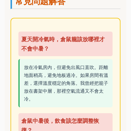
常見問題解答
夏天開冷氣時，倉鼠籠該放哪裡才
不會中暑？
放在冷氣房內，但避免出風口直吹。距離
地面稍高，避免地板過冷。如果房間有溫
差，選擇溫度穩定的角落。我曾經把籠子
放在書架中層，那裡空氣流通又不會太
冷。
倉鼠中暑後，飲食該怎麼調整恢
復？