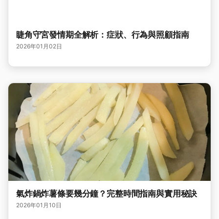
睫角守宮發情期全解析：症狀、行為與照顧指南
2026年01月02日
氣炸鍋炸薯條要幾分鐘？完整時間指南與實用秘訣
2026年01月10日