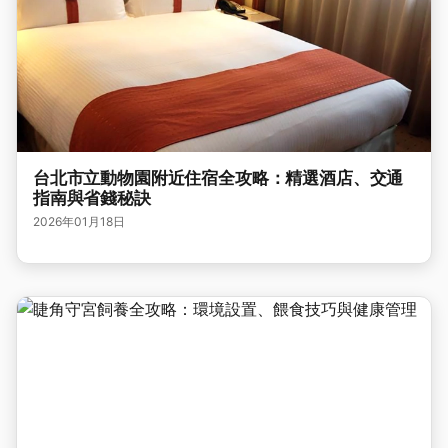
台北市立動物園附近住宿全攻略：精選酒店、交通
指南與省錢秘訣
2026年01月18日