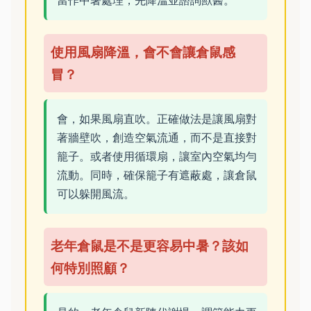
當作中暑處理，先降溫並諮詢獸醫。
使用風扇降溫，會不會讓倉鼠感
冒？
會，如果風扇直吹。正確做法是讓風扇對
著牆壁吹，創造空氣流通，而不是直接對
籠子。或者使用循環扇，讓室內空氣均勻
流動。同時，確保籠子有遮蔽處，讓倉鼠
可以躲開風流。
老年倉鼠是不是更容易中暑？該如
何特別照顧？