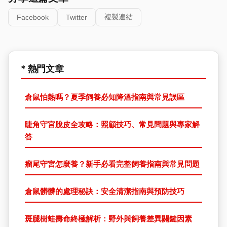
複製連結
Facebook
Twitter
* 熱門文章
倉鼠怕熱嗎？夏季飼養必知降溫指南與常見誤區
睫角守宮脫皮全攻略：照顧技巧、常見問題與專家解
答
瘤尾守宮怎麼養？新手必看完整飼養指南與常見問題
倉鼠髒髒的處理秘訣：安全清潔指南與預防技巧
斑腿樹蛙壽命終極解析：野外與飼養差異關鍵因素