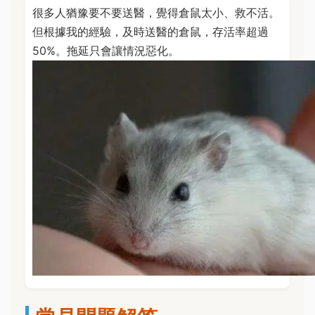
很多人猶豫要不要送醫，覺得倉鼠太小、救不活。
但根據我的經驗，及時送醫的倉鼠，存活率超過
50%。拖延只會讓情況惡化。