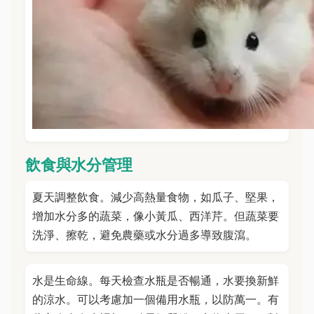
飲食與水分管理
夏天調整飲食。減少高熱量食物，如瓜子、堅果，
增加水分多的蔬菜，像小黃瓜、西洋芹。但蔬菜要
洗淨、擦乾，避免農藥或水分過多導致腹瀉。
水是生命線。每天檢查水瓶是否暢通，水要換新鮮
的涼水。可以考慮加一個備用水瓶，以防萬一。有