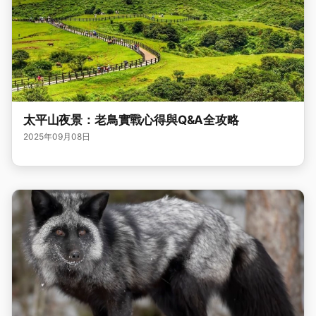
太平山夜景：老鳥實戰心得與Q&A全攻略
2025年09月08日