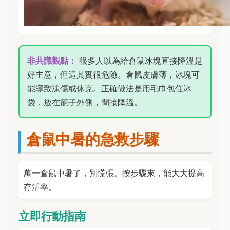
非共識觀點：
很多人以為給倉鼠冰塊直接降溫是
好主意，但這其實很危險。倉鼠皮膚薄，冰塊可
能導致凍傷或休克。正確做法是用毛巾包住冰
袋，放在籠子外側，間接降溫。
倉鼠中暑的急救步驟
萬一倉鼠中暑了，別慌張。按步驟來，能大大提高
存活率。
立即行動指南