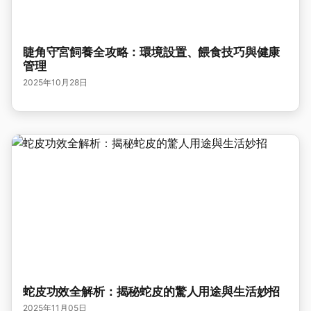
睫角守宮飼養全攻略：環境設置、餵食技巧與健康
管理
2025年10月28日
蛇皮功效全解析：揭秘蛇皮的驚人用途與生活妙招
2025年11月05日