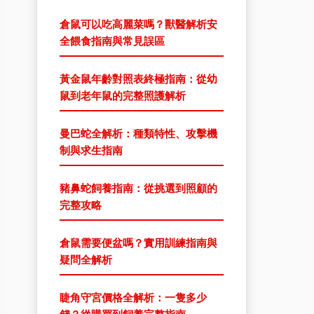
倉鼠可以吃高麗菜嗎？獸醫解析安
全餵食指南與常見誤區
黃金鼠年齡對照表終極指南：從幼
鼠到老年鼠的完整照護解析
曼巴蛇全解析：種類特性、攻擊機
制與求生指南
豬鼻蛇飼養指南：從挑選到照顧的
完整攻略
倉鼠需要便盆嗎？實用訓練指南與
疑問全解析
睫角守宮價格全解析：一隻多少