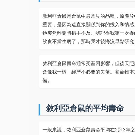
敘利亞倉鼠是倉鼠中最常見的品種，原產於
重要，是因為這直接關係到你的投入和情感
牠突然離開時措手不及。我記得我第一次養
飲食不當生病了，那時我才後悔沒早點研究
敘利亞倉鼠壽命通常受基因影響，但後天照
會像我一樣，經歷不必要的失落。養寵物本
備。
敘利亞倉鼠的平均壽命
一般來說，敘利亞倉鼠壽命平均在2到3年