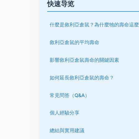
快速导览
什麼是敘利亞倉鼠？為什麼牠的壽命這麼
敘利亞倉鼠的平均壽命
影響敘利亞倉鼠壽命的關鍵因素
如何延長敘利亞倉鼠的壽命？
常見問答（Q&A）
個人經驗分享
總結與實用建議