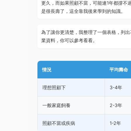
更久，而如果照顧不當，可能連1年都撐不
是很長壽了，這全靠我後來學到的知識。
為了讓你更清楚，我整理了一個表格，列出
業資料，你可以參考看看。
情況
平均壽命
理想照顧下
3-4年
一般家庭飼養
2-3年
照顧不當或疾病
1-2年