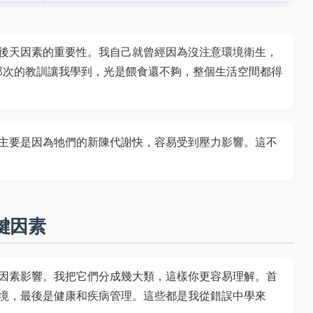
後天因素的重要性。我自己就曾經因為沒注意環境衛生，
那次的教訓讓我學到，光是餵食還不夠，整個生活空間都得
主要是因為牠們的新陳代謝快，容易受到壓力影響。這不
鍵因素
因素影響。我把它們分成幾大類，這樣你更容易理解。首
境，最後是健康和疾病管理。這些都是我從錯誤中學來