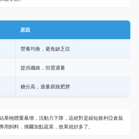
原因
營養均衡，避免缺乏症
提供纖維，但需適量
糖分高，過量易致肥胖
結果牠體重暴增，活動力下降，這絕對是縮短敘利亞倉鼠
專用飼料，偶爾加點蔬菜，效果就好多了。