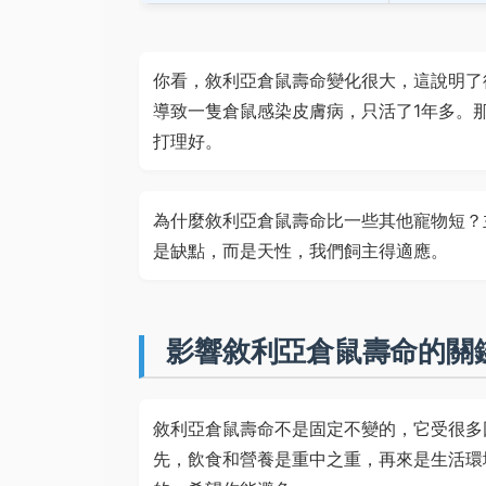
你看，敘利亞倉鼠壽命變化很大，這說明了
導致一隻倉鼠感染皮膚病，只活了1年多。
打理好。
為什麼敘利亞倉鼠壽命比一些其他寵物短？
是缺點，而是天性，我們飼主得適應。
影響敘利亞倉鼠壽命的關
敘利亞倉鼠壽命不是固定不變的，它受很多
先，飲食和營養是重中之重，再來是生活環