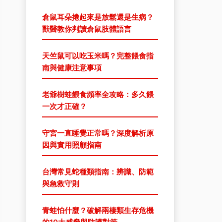
倉鼠耳朵捲起來是放鬆還是生病？
獸醫教你判讀倉鼠肢體語言
天竺鼠可以吃玉米嗎？完整餵食指
南與健康注意事項
老爺樹蛙餵食頻率全攻略：多久餵
一次才正確？
守宮一直睡覺正常嗎？深度解析原
因與實用照顧指南
台灣常見蛇種類指南：辨識、防範
與急救守則
青蛙怕什麼？破解兩棲類生存危機