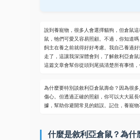
說到養寵物，很多人會選擇貓狗，但倉鼠這
鼠，牠們可愛又容易照顧。不過，你知道嗎
飼主在養之前就得好好考慮。我自己養過好
走了，這讓我深深體會到，了解敘利亞倉鼠
這篇文章會幫你從頭到尾搞清楚所有事情，
為什麼要特別談敘利亞倉鼠壽命？因為很多
傷心。但透過正確的照顧，你可以大大延長
據，幫助你避開常見的錯誤。記住，養寵物
什麼是敘利亞倉鼠？為什