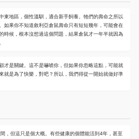
中東地區，個性溫馴，適合新手飼養。牠們的壽命之所以
。如果你不知道敘利亞倉鼠壽命只有短短幾年，可能會在
的時候，根本沒想過這個問題，結果倉鼠才一年半就因為
。
顧才是關鍵。這不是嚇唬你，但如果你忽略這點，可能就
來就是為了快樂，對吧？所以，我們得從一開始就做好準
之間，但這只是個大概。有些健康的個體能活到4年，甚至