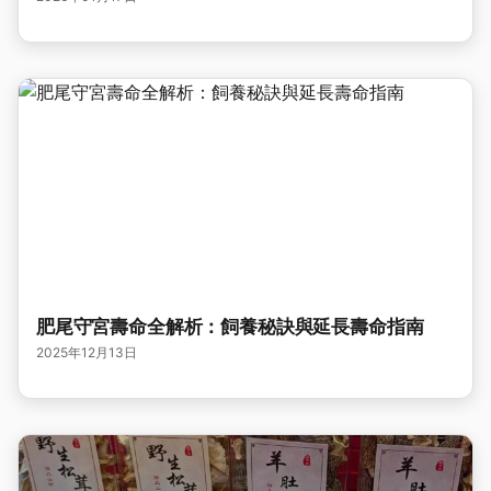
肥尾守宮壽命全解析：飼養秘訣與延長壽命指南
2025年12月13日