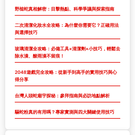
野槌蛇真相解密：目擊熱點、科學爭議與探索指南
二次清潔化妝水全攻略：為什麼你需要它？正確用法
與選擇技巧
玻璃清潔全攻略：必備工具×清潔劑×小技巧，輕鬆去
除水漬、酸雨漬不留痕！
2048遊戲完全攻略：從新手到高手的實用技巧與心
得分享
台灣人頭蛇廟宇探秘：參拜指南與必訪地點解析
驅蛇粉真的有用嗎？專家實測與四大關鍵使用技巧