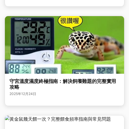
守宮溫度濕度終極指南：解決飼養難題的完整實用
攻略
2025年12月24日