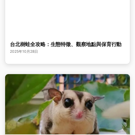
台北樹蛙全攻略：生態特徵、觀察地點與保育行動
2025年10月28日