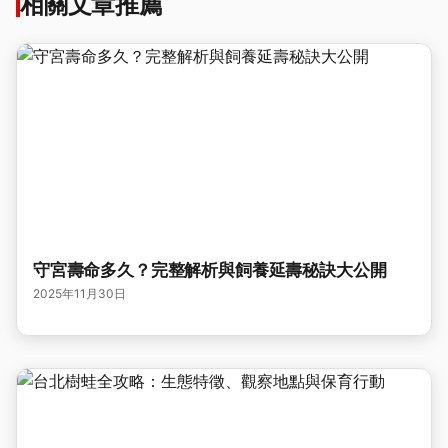
相關文章推薦
守宮壽命多久？完整解析與飼養延壽秘訣大公開
2025年11月30日