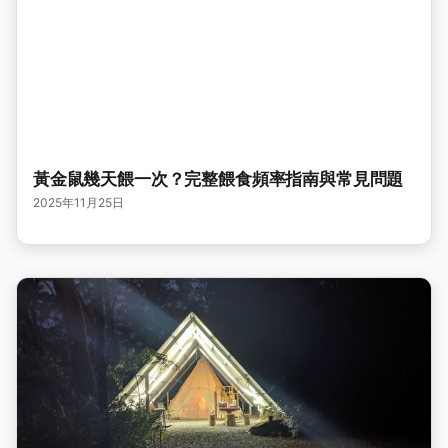
黃金鼠幾天餵一次？完整餵食頻率指南與常見問題
2025年11月25日