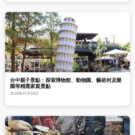
台中親子景點：探索博物館、動物園、藝術村及樂
園等精選家庭景點
2025年07月24日