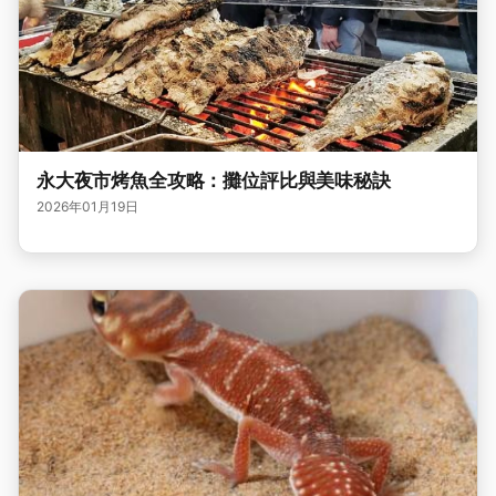
永大夜市烤魚全攻略：攤位評比與美味秘訣
2026年01月19日