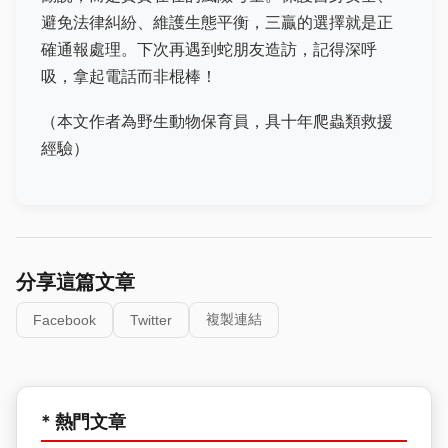
避免法律糾紛、維護生態平衡，三贏的選擇就是正
確通報處理。下次再遇到蛇朋友造訪，記得深呼
吸，拿起電話而非棍棒！
（本文作者為野生動物保育員，具十年爬蟲類救援
經驗）
分享這篇文章
複製連結
Facebook
Twitter
* 熱門文章