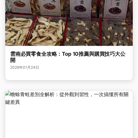
雲南必買零食全攻略：Top 10推薦與購買技巧大公
開
2026年01月24日