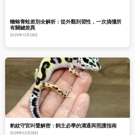
蟾蜍青蛙差別全解析：從外觀到習性，一次搞懂所
有關鍵差異
2025年12月28日
豹紋守宮叫聲解密：飼主必學的溝通與照護指南
2026年02月28日