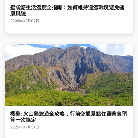
蜜袋鼯生活溫度全指南：如何維持適溫環境避免健
康風險
2026年02月02日
櫻島: 火山島旅遊全攻略，行前交通景點住宿美食預
算一次搞定
2025年07月31日