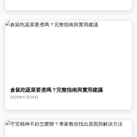
倉鼠吃蔬菜要煮嗎？完整指南與實用建議
2025年11月24日