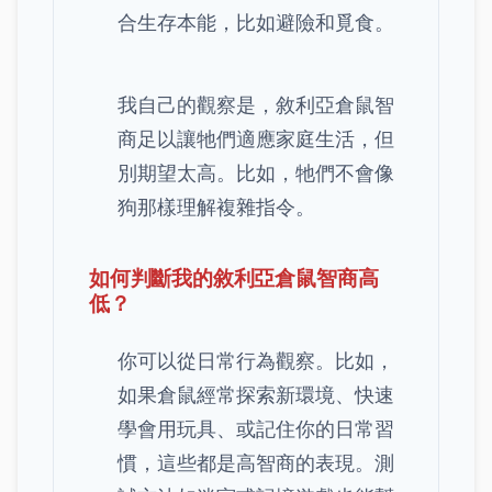
合生存本能，比如避險和覓食。
我自己的觀察是，敘利亞倉鼠智
商足以讓牠們適應家庭生活，但
別期望太高。比如，牠們不會像
狗那樣理解複雜指令。
如何判斷我的敘利亞倉鼠智商高
低？
你可以從日常行為觀察。比如，
如果倉鼠經常探索新環境、快速
學會用玩具、或記住你的日常習
慣，這些都是高智商的表現。測