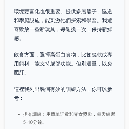
環境豐富化也很重要。提供多層籠子、隧道
和攀爬設施，能刺激牠們探索和學習。我還
喜歡放一些新玩具，每週換一次，保持新鮮
感。
飲食方面，選擇高蛋白食物，比如蟲乾或專
用飼料，能支持腦部功能。但別過量，以免
肥胖。
這裡我列出幾個有效的訓練方法，你可以參
考：
指令訓練：用簡單詞彙和零食獎勵，每天練習
5-10分鐘。