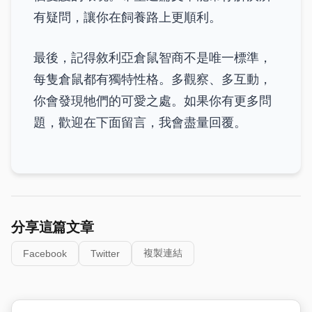
有疑問，讓你在飼養路上更順利。
最後，記得敘利亞倉鼠智商不是唯一標準，
每隻倉鼠都有獨特性格。多觀察、多互動，
你會發現牠們的可愛之處。如果你有更多問
題，歡迎在下面留言，我會盡量回覆。
分享這篇文章
複製連結
Facebook
Twitter