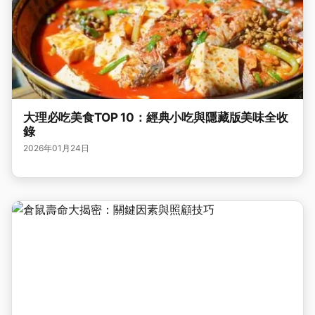
大理必吃美食TOP 10：經典小吃與隱藏版美味全收
錄
2026年01月24日