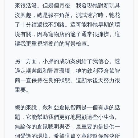
來很活潑。但幾個月後，我發現牠對新玩具
沒興趣，總是躲在角落。測試迷宮時，牠花
了十分鐘還找不到路。這可能和牠早期的環
境有關，因為寵物店的籠子通常很擁擠。這
讓我更重視領養前的背景檢查。
另一方面，小胖的成功案例給了我信心。透
過定期遊戲和豐富環境，牠的敘利亞倉鼠智
商一直保持在良好狀態。這顯示後天努力很
重要。
總的來說，敘利亞倉鼠智商是一個有趣的話
題，它能幫助我們更好地照顧這些小生命。
無論你的倉鼠聰明與否，最重要的是提供一
個愛護的環境。希望這篇文章能幫你解決所