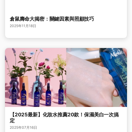
倉鼠壽命大揭密：關鍵因素與照顧技巧
2025年11月18日
【2025最新】化妝水推薦20款！保濕美白一次搞
定
2025年07月16日