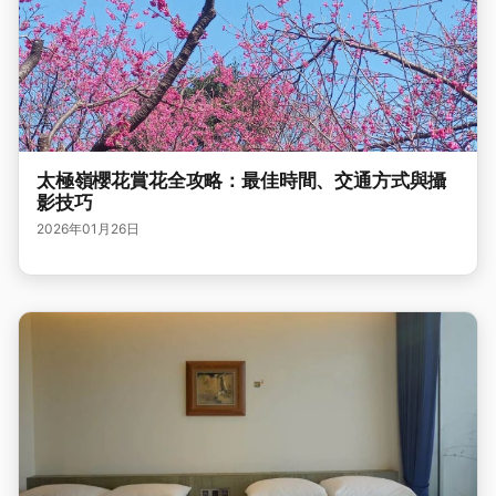
太極嶺櫻花賞花全攻略：最佳時間、交通方式與攝
影技巧
2026年01月26日