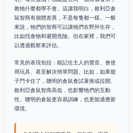
教牠什麼都學不會。這讓我明白，敘利亞倉
鼠智商有個體差異，不是每隻都一樣。一般
來說，牠們的智商可以讓牠們在野外生存，
比如找食物和避開危險。但在家裡，我們可
以透過觀察來評估。
常見的表現包括：能記住主人的聲音、會使
用玩具、甚至解決簡單問題。比如，如果籠
子門卡住了，聰明的倉鼠會試著推或拉開。
敘利亞倉鼠智商高低，也影響牠們的互動
性。聰明的倉鼠更容易訓練，也更能適應新
環境。