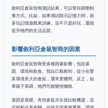
敘利亞倉鼠智商測試結果，可以幫你調整飼
養方式。比如，如果測試顯示記憶力弱，就
多玩記憶遊戲來訓練。這不只是好玩，還能
提升牠們的生活品質。
影響敘利亞倉鼠智商的因素
敘利亞倉鼠智商受多種因素影響，包括基
因、環境和飲食。我自己觀察到，從小在豐
富環境長大的倉鼠，通常更聰明。反之，如
果籠子單調，牠們可能變得懶散。
基因是基礎。有些倉鼠天生就比較機靈，這
可能和品系有關。但後天因素更重要。環境