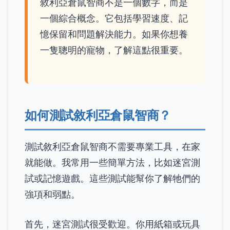
敘利亞倉鼠智商不是一個數字，而是
一個綜合概念。它包括學習速度、記
憶保留和問題解決能力。如果你想養
一隻聰明的寵物，了解這點很重要。
如何測試敘利亞倉鼠智商？
測試敘利亞倉鼠智商不需要專業工具，在家
就能做。我常用一些簡單方法，比如迷宮測
試或記憶遊戲。這些測試能幫你了解牠們的
強項和弱點。
首先，迷宮測試很受歡迎。你用紙箱或玩具