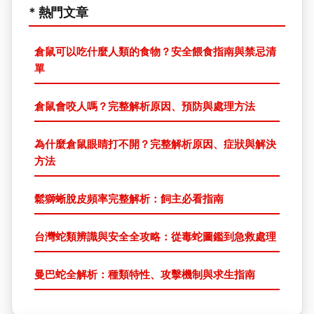
* 熱門文章
倉鼠可以吃什麼人類的食物？安全餵食指南與禁忌清
單
倉鼠會咬人嗎？完整解析原因、預防與處理方法
為什麼倉鼠眼睛打不開？完整解析原因、症狀與解決
方法
鬆獅蜥脫皮頻率完整解析：飼主必看指南
台灣蛇類辨識與安全全攻略：從毒蛇圖鑑到急救處理
曼巴蛇全解析：種類特性、攻擊機制與求生指南