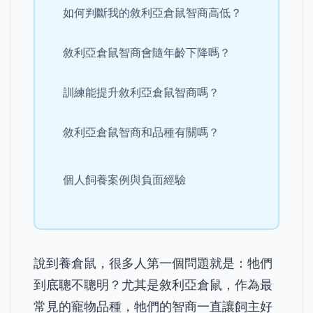
如何判斷我的敘利亞倉鼠智商高低？
敘利亞倉鼠智商會隨年齡下降嗎？
訓練能提升敘利亞倉鼠智商嗎？
敘利亞倉鼠智商和品種有關嗎？
個人飼養案例與負面經驗
說到養倉鼠，很多人第一個問題就是：牠們
到底聰不聰明？尤其是敘利亞倉鼠，作為最
常見的寵物品種，牠們的智商一直讓飼主好