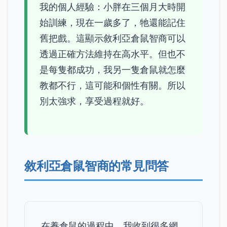
我的個人經驗：小胖在三個月大時開
始訓練，現在一歲多了，牠還能記住
舊把戲。這顯示敘利亞倉鼠智商可以
透過正確方法維持在高水平。但也不
是每隻都成功，我另一隻倉鼠就怎麼
教都不行，這可能和個性有關。所以
別太強求，享受過程就好。
敘利亞倉鼠智商的常見問答
在養倉鼠的過程中，我收到很多網