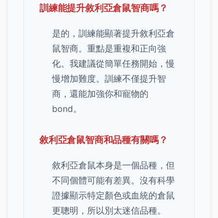
訓練能提升敘利亞倉鼠智商嗎？
是的，訓練能顯著提升敘利亞倉
鼠智商。重點是重複和正向強
化。我建議從簡單任務開始，慢
慢增加難度。訓練不僅提升智
商，還能加強你和寵物的
bond。
敘利亞倉鼠智商和品種有關嗎？
敘利亞倉鼠本身是一個品種，但
不同個體可能有差異。沒有科學
證據顯示特定顏色或血統的倉鼠
更聰明，所以別太迷信品種。