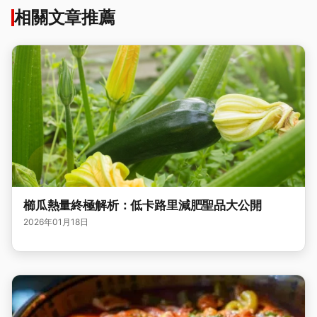
相關文章推薦
櫛瓜熱量終極解析：低卡路里減肥聖品大公開
2026年01月18日