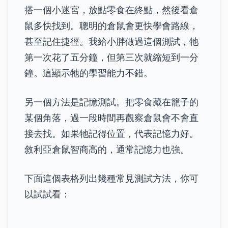
搭一個小迷宮，放點零食在終點，然後看倉
鼠多快找到。聰明的倉鼠會更快學會路線，
甚至記住捷徑。我給小胖做過這個測試，牠
第一次花了五分鐘，但第三次就縮短到一分
鐘。這顯示牠的學習能力不錯。
另一個方法是記憶測試。把零食藏在籠子的
某個角落，過一段時間再觀察倉鼠會不會直
接去找。如果牠記得位置，代表記憶力好。
敘利亞倉鼠智商高的，通常記憶力也強。
下面這個表格列出幾種常見測試方法，你可
以試試看：