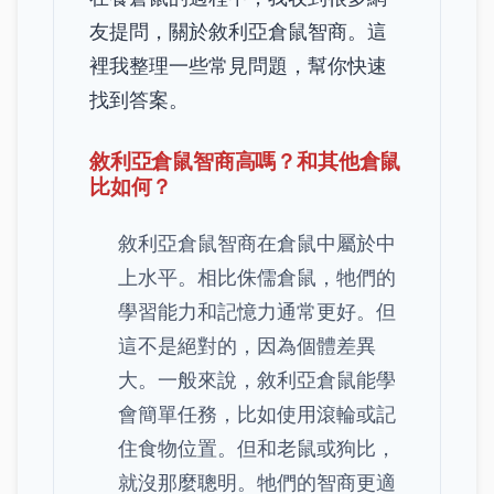
友提問，關於敘利亞倉鼠智商。這
裡我整理一些常見問題，幫你快速
找到答案。
敘利亞倉鼠智商高嗎？和其他倉鼠
比如何？
敘利亞倉鼠智商在倉鼠中屬於中
上水平。相比侏儒倉鼠，牠們的
學習能力和記憶力通常更好。但
這不是絕對的，因為個體差異
大。一般來說，敘利亞倉鼠能學
會簡單任務，比如使用滾輪或記
住食物位置。但和老鼠或狗比，
就沒那麼聰明。牠們的智商更適