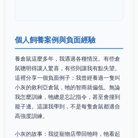
個人飼養案例與負面經驗
養倉鼠這麼多年，我遇過各種情況。有些倉
鼠聰明得讓人驚喜，有些則讓我有點失望。
這裡分享一個負面例子：我曾經養過一隻叫
小灰的敘利亞倉鼠，牠的智商就偏低。無論
我怎麼訓練，牠總是忘記指令，甚至會撞到
籠子邊。這讓我學到，不是每隻倉鼠都適合
高強度訓練。
小灰的故事：我從寵物店帶回牠時，牠看起