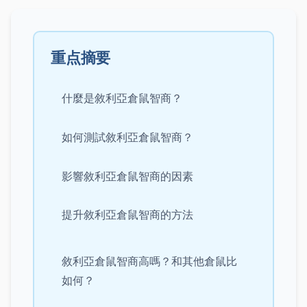
重点摘要
什麼是敘利亞倉鼠智商？
如何測試敘利亞倉鼠智商？
影響敘利亞倉鼠智商的因素
提升敘利亞倉鼠智商的方法
敘利亞倉鼠智商高嗎？和其他倉鼠比
如何？