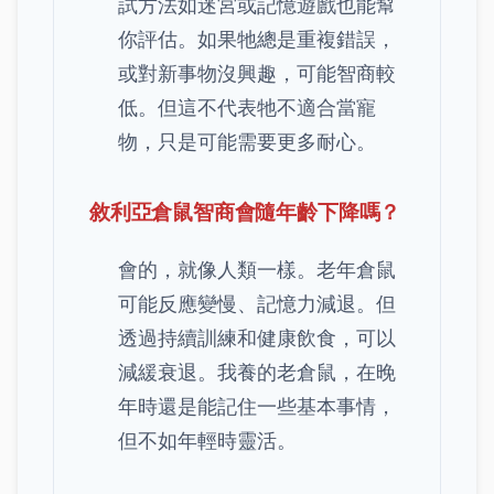
試方法如迷宮或記憶遊戲也能幫
你評估。如果牠總是重複錯誤，
或對新事物沒興趣，可能智商較
低。但這不代表牠不適合當寵
物，只是可能需要更多耐心。
敘利亞倉鼠智商會隨年齡下降嗎？
會的，就像人類一樣。老年倉鼠
可能反應變慢、記憶力減退。但
透過持續訓練和健康飲食，可以
減緩衰退。我養的老倉鼠，在晚
年時還是能記住一些基本事情，
但不如年輕時靈活。