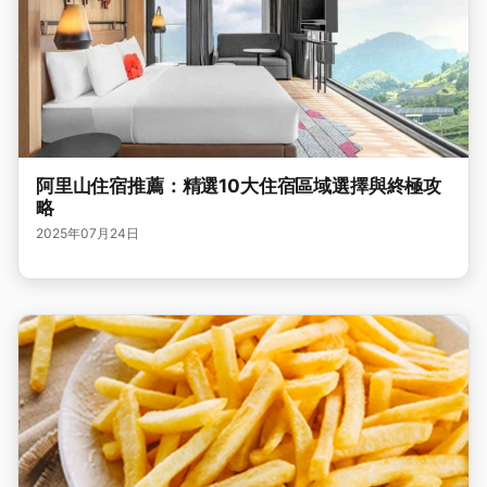
阿里山住宿推薦：精選10大住宿區域選擇與終極攻
略
2025年07月24日