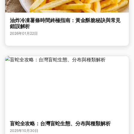
油炸冷凍薯條時間終極指南：黃金酥脆秘訣與常見
錯誤解析
2026年01月22日
盲蛇全攻略：台灣盲蛇生態、分布與種類解析
2025年10月30日