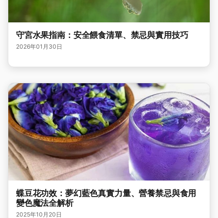
守宮水果指南：安全餵食清單、禁忌與實用技巧
2026年01月30日
蝶豆花功效：夢幻藍色真實力量、營養禁忌與食用
變色魔法全解析
2025年10月20日