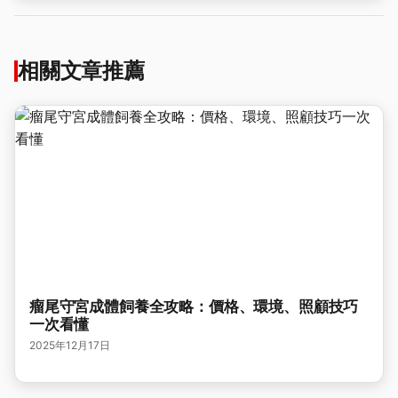
相關文章推薦
瘤尾守宮成體飼養全攻略：價格、環境、照顧技巧
一次看懂
2025年12月17日