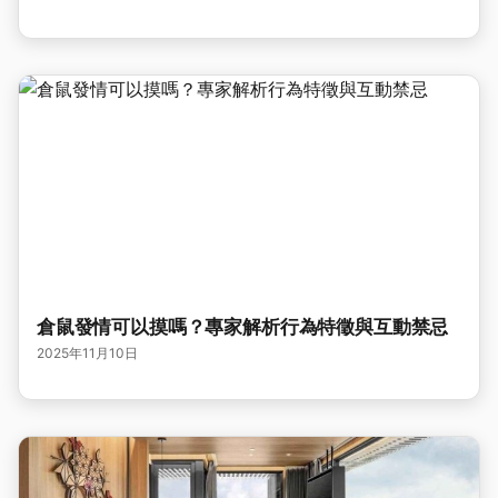
倉鼠發情可以摸嗎？專家解析行為特徵與互動禁忌
2025年11月10日