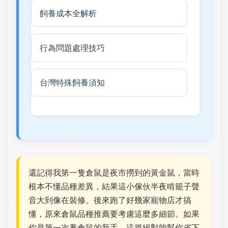
飼養成本全解析
行為問題處理技巧
台灣特殊飼養須知
還記得我第一隻倉鼠是夜市撈到的黃金鼠，當時
根本不懂品種差異，結果這小傢伙半夜啃籠子聲
音大到像在裝修。後來跑了好幾家寵物店才搞
懂，原來倉鼠品種推薦要考慮這麼多細節。如果
你是第一次養倉鼠的新手，這篇絕對能幫你省下