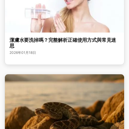
潔膚水要洗掉嗎？完整解析正確使用方式與常見迷
思
2026年01月18日