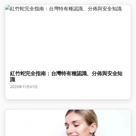
紅竹蛇完全指南：台灣特有種認識、分佈與安全知
識
2025年11月01日