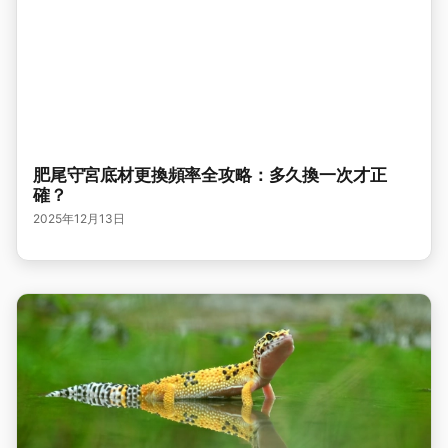
肥尾守宮底材更換頻率全攻略：多久換一次才正
確？
2025年12月13日