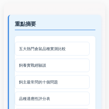
重點摘要
五大熱門倉鼠品種實測比較
飼養實戰經驗談
飼主最常問的十個問題
品種適應性評分表