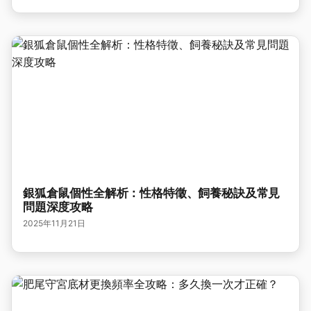
銀狐倉鼠個性全解析：性格特徵、飼養秘訣及常見
問題深度攻略
2025年11月21日