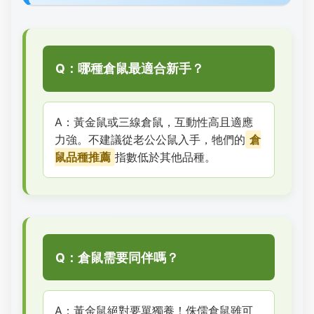
Q：哪種倉鼠最適合新手？
A：黃金鼠或三線倉鼠，互動性高且適應
力強。不建議從老公公鼠入手，牠們的
倉
鼠品種推薦
指數低於其他品種。
Q：倉鼠需要同伴嗎？
A：黃金鼠絕對要單獨養！侏儒倉鼠雖可