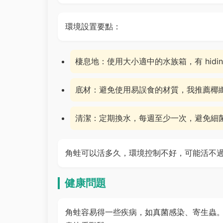
環境設置要點：
棲息地：使用大小適中的水族箱，有 hidin
底材：避免使用易誤食的材質，我推薦椰
清潔：定期換水，每週至少一次，避免細
角蛙可以活多久，環境控制不好，可能活不
健康問題
角蛙容易得一些疾病，如真菌感染、寄生蟲