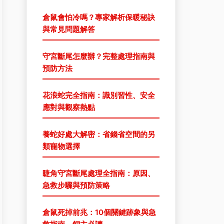
倉鼠會怕冷嗎？專家解析保暖秘訣
與常見問題解答
守宮斷尾怎麼辦？完整處理指南與
預防方法
花浪蛇完全指南：識別習性、安全
應對與觀察熱點
養蛇好處大解密：省錢省空間的另
類寵物選擇
睫角守宮斷尾處理全指南：原因、
急救步驟與預防策略
倉鼠死掉前兆：10個關鍵跡象與急