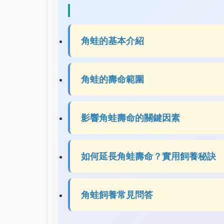
角蛙的基本介紹
角蛙的壽命範圍
影響角蛙壽命的關鍵因素
如何延長角蛙壽命？實用飼養秘訣
角蛙飼養常見問答