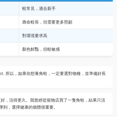
較常見，適合新手
壽命較長，但需要更多照顧
對環境要求高
顏色鮮豔，但較敏感
a lot. 所以，如果你想養角蛙，一定要選對物種，並準備好長
質好，活得更久。我曾經從寵物店買了一隻角蛙，結果只活
學到，選擇健康的個體很重要。