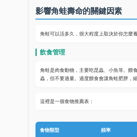
影響角蛙壽命的關鍵因素
角蛙可以活多久，很大程度上取決於你怎麼
飲食管理
角蛙是肉食動物，主要吃昆蟲、小魚等。餵
蟲，但不要過量。過度餵食會讓角蛙肥胖，
這裡是一個食物推薦表：
食物類型
頻率