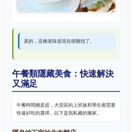
真的，這種老味道現在很難找了。
午餐類隱藏美食：快速解決
又滿足
午餐時間總是趕，大安區的上班族和學生都需要
快速好吃的選擇。以下是我私藏的幾家。