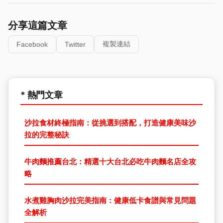
分享這篇文章
複製連結
Facebook
Twitter
* 熱門文章
沙拉食材終極指南：從挑選到搭配，打造健康美味沙
拉的完整秘訣
牛肉麵推薦台北：精選十大台北必吃牛肉麵名店全攻
略
水煮雞胸肉沙拉完美指南：健康低卡食譜與常見問題
全解析