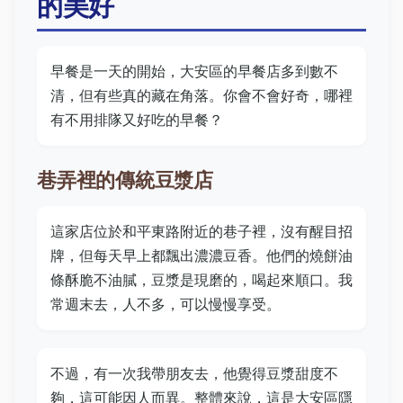
的美好
早餐是一天的開始，大安區的早餐店多到數不
清，但有些真的藏在角落。你會不會好奇，哪裡
有不用排隊又好吃的早餐？
巷弄裡的傳統豆漿店
這家店位於和平東路附近的巷子裡，沒有醒目招
牌，但每天早上都飄出濃濃豆香。他們的燒餅油
條酥脆不油膩，豆漿是現磨的，喝起來順口。我
常週末去，人不多，可以慢慢享受。
不過，有一次我帶朋友去，他覺得豆漿甜度不
夠，這可能因人而異。整體來說，這是大安區隱