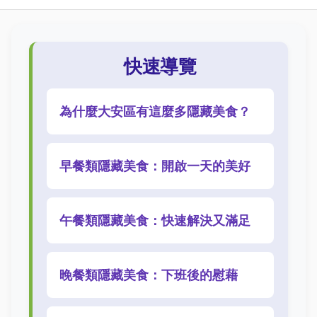
快速導覽
為什麼大安區有這麼多隱藏美食？
早餐類隱藏美食：開啟一天的美好
午餐類隱藏美食：快速解決又滿足
晚餐類隱藏美食：下班後的慰藉