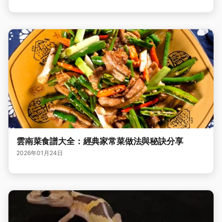
雲南菜食譜大全：經典家常菜做法與秘訣分享
2026年01月24日