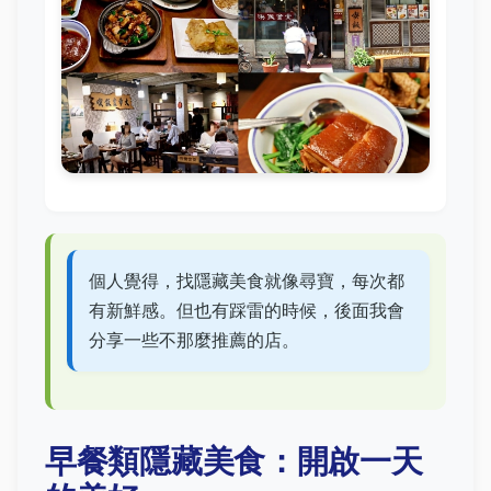
個人覺得，找隱藏美食就像尋寶，每次都
有新鮮感。但也有踩雷的時候，後面我會
分享一些不那麼推薦的店。
早餐類隱藏美食：開啟一天