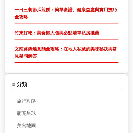
一日三餐節瓜煎餅：簡單食譜、健康益處與實用技巧
全攻略
竹東好吃：美食懶人包與必點清單私房推薦
文南路鍋燒意麵全攻略：在地人私藏的美味秘訣與常
見疑問解答
≡ 分類
旅行攻略
萌宠星球
美食地圖