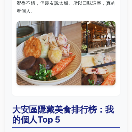
覺得不錯，但朋友說太甜。所以口味這事，真的
看個人。
大安區隱藏美食排行榜：我
的個人Top 5