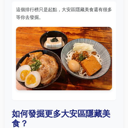
這個排行榜只是起點，大安區隱藏美食還有很多
等你去發掘。
如何發掘更多大安區隱藏美
食？