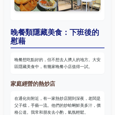
晚餐類隱藏美食：下班後的
慰藉
晚餐想吃點好的，但不想去人擠人的地方。大安
區隱藏美食中，有幾家晚餐小店值得一試。
家庭經營的熱炒店
在通化街附近，有一家熱炒店開到深夜，老闆是
父子檔，手藝一流。他們的炒蛤蜊鮮美多汁，價
格公道。我常和朋友去小酌，氣氛輕鬆。