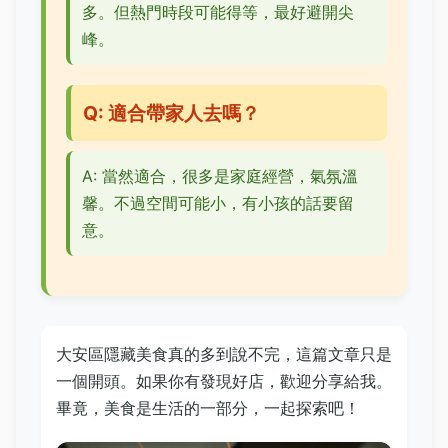
多。但熱門時段可能得等，最好避開尖
峰。
Q: 適合帶家人去嗎？
A: 當然適合，很多是家庭經營，氣氛溫
馨。不過空間可能小，有小孩的話要留
意。
大安區隱藏美食真的多到說不完，這篇文章只是
一個開頭。如果你有發現好店，歡迎分享給我。
畢竟，美食是生活的一部分，一起探索吧！