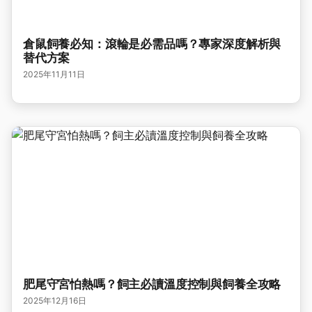
倉鼠飼養必知：滾輪是必需品嗎？專家深度解析與
替代方案
2025年11月11日
肥尾守宮怕熱嗎？飼主必讀溫度控制與飼養全攻略
2025年12月16日