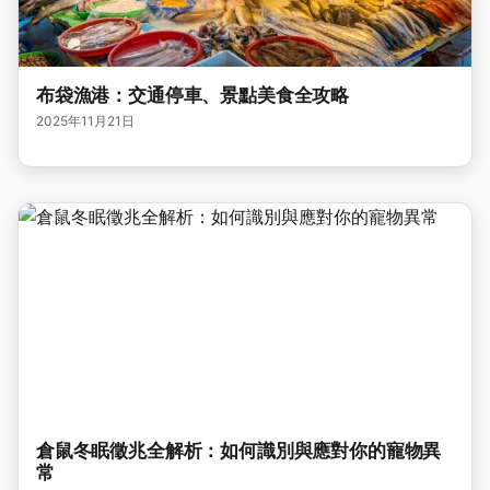
布袋漁港：交通停車、景點美食全攻略
2025年11月21日
倉鼠冬眠徵兆全解析：如何識別與應對你的寵物異
常