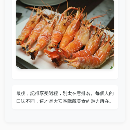
最後，記得享受過程，別太在意排名。每個人的
口味不同，這才是大安區隱藏美食的魅力所在。