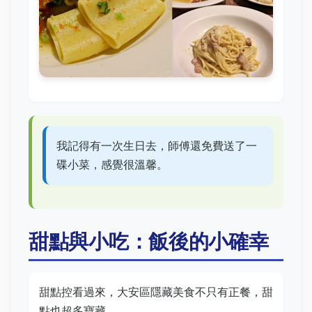
我記得有一次生日去，師傅還免費送了一
碟小菜，感覺很溫馨。
甜點與小吃：飯後的小確幸
甜點控看過來，大安區隱藏美食不只有正餐，甜
點也超多寶藏。