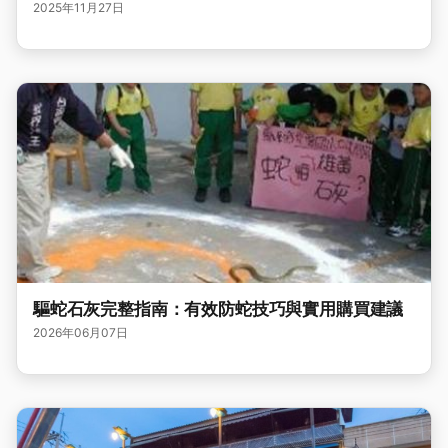
2025年11月27日
驅蛇石灰完整指南：有效防蛇技巧與實用購買建議
2026年06月07日