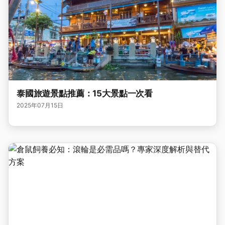
泰國旅遊景點推薦：15大景點一次看
2025年07月15日