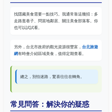
找隱藏美食需要一點技巧。我通常靠這幾招：多
走路逛巷子、問當地鄰居、關注美食部落客。你
也可以試試看。
另外，台北市政府的觀光資源很豐富，
台北旅遊
網
有時會介紹區域美食，值得定期查看。
總之，別怕迷路，驚喜往往在轉角。
常見問答：解決你的疑惑