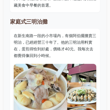
藏美食中早餐的首選。
家庭式三明治攤
在新生南路一段的小市場內，有個阿伯擺攤賣三
明治，已經經營三十年了。他的三明治用料實
在，蛋煎得恰到好處，價格才40元。我每次去
都覺得像回到小時候。