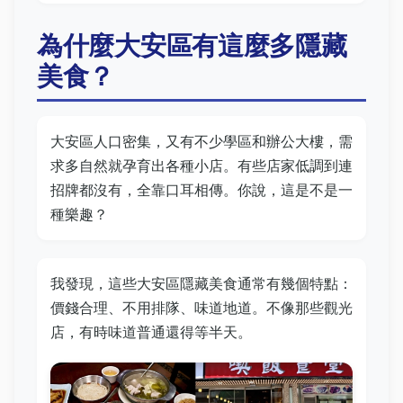
為什麼大安區有這麼多隱藏
美食？
大安區人口密集，又有不少學區和辦公大樓，需
求多自然就孕育出各種小店。有些店家低調到連
招牌都沒有，全靠口耳相傳。你說，這是不是一
種樂趣？
我發現，這些大安區隱藏美食通常有幾個特點：
價錢合理、不用排隊、味道地道。不像那些觀光
店，有時味道普通還得等半天。