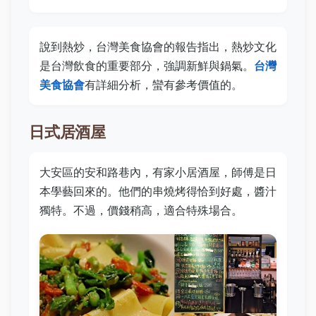
說到熱炒，台灣美食協會的報告指出，熱炒文化
是台灣飲食的重要部分，強調新鮮與鍋氣。
台灣
美食協會
有詳細分析，蠻有參考價值的。
日式居酒屋
大安區的安和路巷內，有家小居酒屋，師傅是日
本學藝回來的。他們的串燒烤得恰到好處，醬汁
獨特。不過，價錢稍高，適合特殊場合。