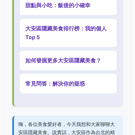
甜點與小吃：飯後的小確幸
大安區隱藏美食排行榜：我的個人
Top 5
如何發掘更多大安區隱藏美食？
常見問答：解決你的疑惑
嗨，各位美食愛好者，今天我想和大家聊聊大
安區隱藏美食。說實話，大安區作為台北的精