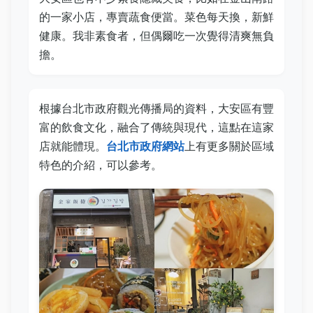
的一家小店，專賣蔬食便當。菜色每天換，新鮮
健康。我非素食者，但偶爾吃一次覺得清爽無負
擔。
根據台北市政府觀光傳播局的資料，大安區有豐
富的飲食文化，融合了傳統與現代，這點在這家
店就能體現。
台北市政府網站
上有更多關於區域
特色的介紹，可以參考。