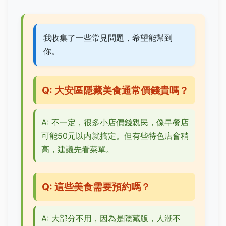
我收集了一些常見問題，希望能幫到
你。
Q: 大安區隱藏美食通常價錢貴嗎？
A: 不一定，很多小店價錢親民，像早餐店
可能50元以内就搞定。但有些特色店會稍
高，建議先看菜單。
Q: 這些美食需要預約嗎？
A: 大部分不用，因為是隱藏版，人潮不