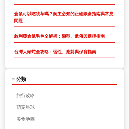
倉鼠可以吃牧草嗎？飼主必知的正確餵食指南與常見
問題
敘利亞倉鼠毛色全解析：類型、遺傳與選擇指南
台灣大頭蛇全攻略：習性、應對與保育指南
≡ 分類
旅行攻略
萌宠星球
美食地圖