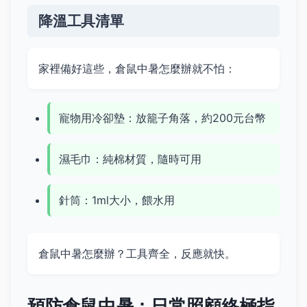
降溫工具清單
家裡備好這些，倉鼠中暑怎麼辦就不怕：
寵物用冷卻墊：放籠子角落，約200元台幣
濕毛巾：純棉材質，隨時可用
針筒：1ml大小，餵水用
倉鼠中暑怎麼辦？工具齊全，反應就快。
預防倉鼠中暑：日常照顧終極指