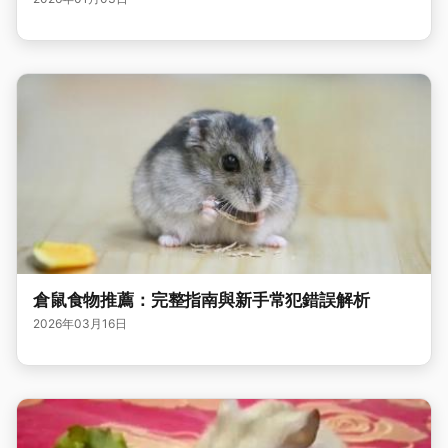
倉鼠食物推薦：完整指南與新手常犯錯誤解析
2026年03月16日