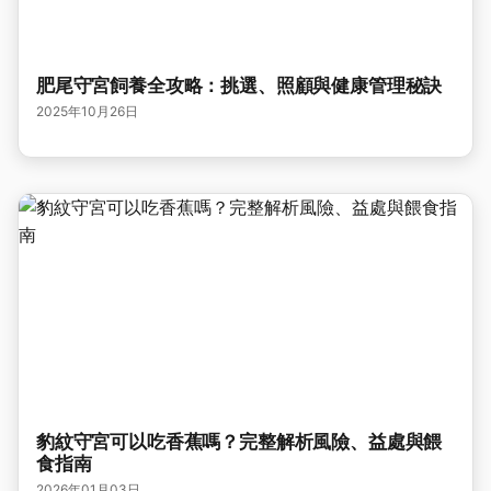
肥尾守宮飼養全攻略：挑選、照顧與健康管理秘訣
2025年10月26日
豹紋守宮可以吃香蕉嗎？完整解析風險、益處與餵
食指南
2026年01月03日