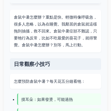
倉鼠中暑怎麼辦？重點是快。輕微時像呼吸急，
很多人忽略，以為在睡覺。我鄰居的倉鼠就這樣
拖到抽搐，救不回來。倉鼠中暑症狀不難認，只
要牠行為反常，比如不吃最愛的葵花子，就得警
覺。倉鼠中暑怎麼辦？別等，馬上行動。
日常觀察小技巧
怎麼預防倉鼠中暑？每天花五分鐘看牠：
摸耳朵：如果發燙，可能過熱