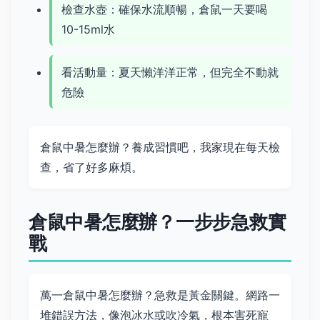
檢查水壺：確保水流順暢，倉鼠一天要喝
10-15ml水
看活動量：夏天懶洋洋正常，但完全不動就
危險
倉鼠中暑怎麼辦？養成習慣吧，我家現在每天檢
查，省了好多麻煩。
倉鼠中暑怎麼辦？一步步急救實
戰
萬一倉鼠中暑怎麼辦？急救是黃金關鍵。網路一
堆錯誤方法，像泡冰水或吹冷氣，根本害死寵