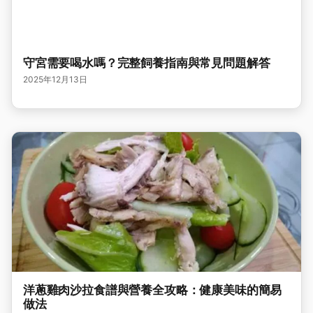
守宮需要喝水嗎？完整飼養指南與常見問題解答
2025年12月13日
洋蔥雞肉沙拉食譜與營養全攻略：健康美味的簡易
做法