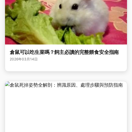
倉鼠可以吃生菜嗎？飼主必讀的完整餵食安全指南
2026年03月14日