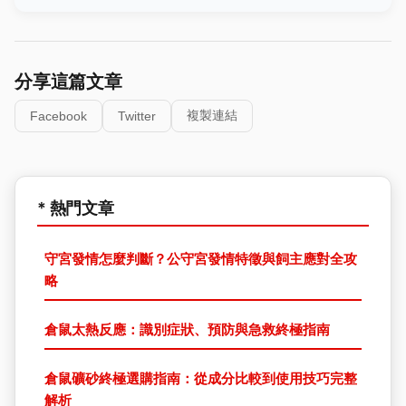
分享這篇文章
複製連結
Facebook
Twitter
* 熱門文章
守宮發情怎麼判斷？公守宮發情特徵與飼主應對全攻
略
倉鼠太熱反應：識別症狀、預防與急救終極指南
倉鼠礦砂終極選購指南：從成分比較到使用技巧完整
解析