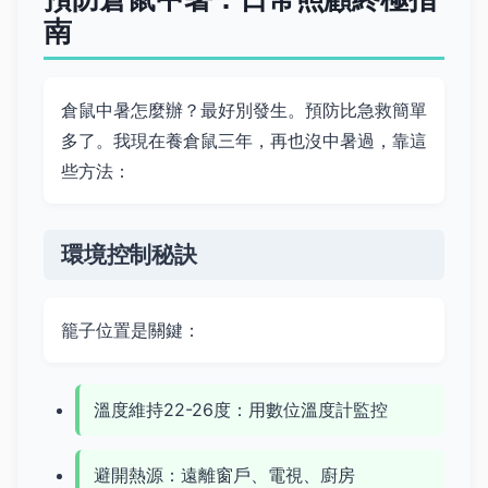
南
倉鼠中暑怎麼辦？最好別發生。預防比急救簡單
多了。我現在養倉鼠三年，再也沒中暑過，靠這
些方法：
環境控制秘訣
籠子位置是關鍵：
溫度維持22-26度：用數位溫度計監控
避開熱源：遠離窗戶、電視、廚房