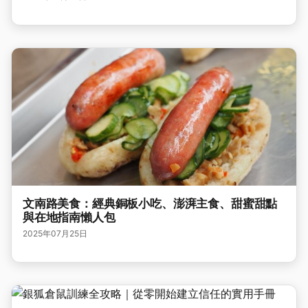
文南路美食：經典銅板小吃、澎湃主食、甜蜜甜點
與在地指南懶人包
2025年07月25日