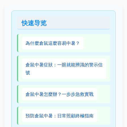
快速导览
為什麼倉鼠這麼容易中暑？
倉鼠中暑症狀：一眼就能辨識的警示信
號
倉鼠中暑怎麼辦？一步步急救實戰
預防倉鼠中暑：日常照顧終極指南