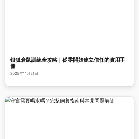
銀狐倉鼠訓練全攻略｜從零開始建立信任的實用手
冊
2025年11月21日