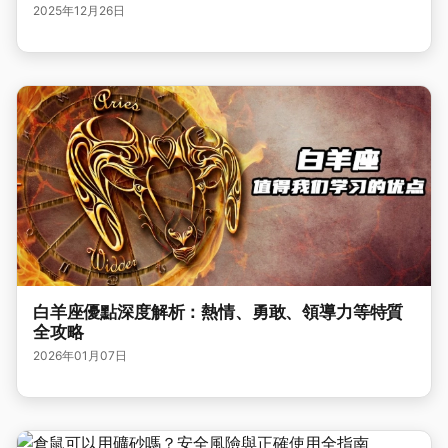
2025年12月26日
白羊座優點深度解析：熱情、勇敢、領導力等特質
全攻略
2026年01月07日