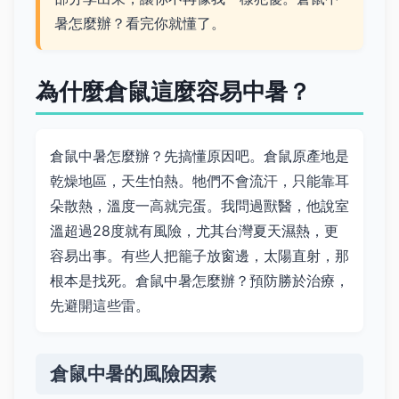
暑怎麼辦？看完你就懂了。
為什麼倉鼠這麼容易中暑？
倉鼠中暑怎麼辦？先搞懂原因吧。倉鼠原產地是
乾燥地區，天生怕熱。牠們不會流汗，只能靠耳
朵散熱，溫度一高就完蛋。我問過獸醫，他說室
溫超過28度就有風險，尤其台灣夏天濕熱，更
容易出事。有些人把籠子放窗邊，太陽直射，那
根本是找死。倉鼠中暑怎麼辦？預防勝於治療，
先避開這些雷。
倉鼠中暑的風險因素