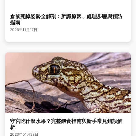
倉鼠死掉姿勢全解剖：辨識原因、處理步驟與預防
指南
2025年11月17日
守宮吃什麼水果？完整餵食指南與新手常見錯誤解
析
2026年01月28日