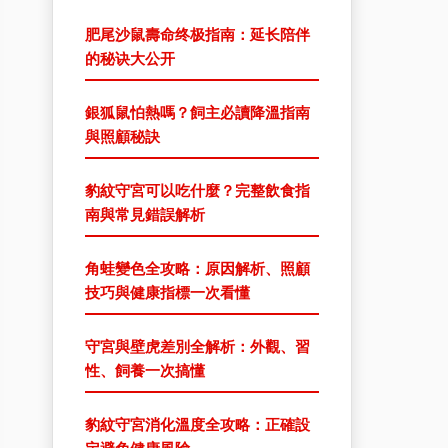
肥尾沙鼠壽命终极指南：延长陪伴
的秘诀大公开
銀狐鼠怕熱嗎？飼主必讀降溫指南
與照顧秘訣
豹紋守宮可以吃什麼？完整飲食指
南與常見錯誤解析
角蛙變色全攻略：原因解析、照顧
技巧與健康指標一次看懂
守宮與壁虎差別全解析：外觀、習
性、飼養一次搞懂
豹紋守宮消化溫度全攻略：正確設