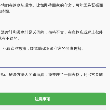
是牠們在適應新環境。比如剛帶回家的守宮，可能因為緊張而
點時間。
。溫度計和濕度計是必備的，價格不貴，在寵物店或網上都能
幣就有不錯的。
。記錄這些數據，能幫助你追蹤守宮的健康趨勢。
行動。解決方法因問題而異，我整理了一個表格，列出常見問
注意事項