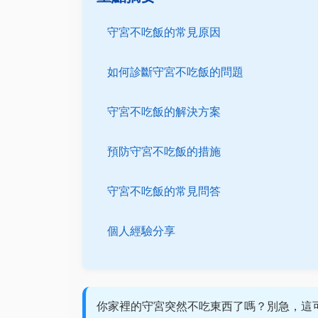
守宮不吃飯的常見原因
如何診斷守宮不吃飯的問題
守宮不吃飯的解決方案
預防守宮不吃飯的措施
守宮不吃飯的常見問答
個人經驗分享
你家裡的守宮突然不吃東西了嗎？別急，這