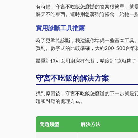
有時候，守宮不吃飯怎麼辦的答案很簡單，就
幾天不吃東西。這時別急著強迫餵食，給牠一
實用診斷工具推薦
為了更準確診斷，我建議你準備一些基本工具
買到。數字式的比較準確，大約200-500台
體重計也可以用廚房秤代替，精度到1克就夠了
守宮不吃飯的解決方案
找到原因後，守宮不吃飯怎麼辦的下一步就是
題和對應的處理方式。
問題類型
解決方法