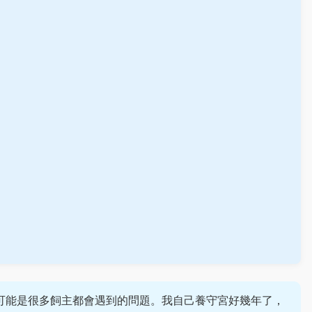
可能是很多飼主都會遇到的問題。我自己養守宮好幾年了，