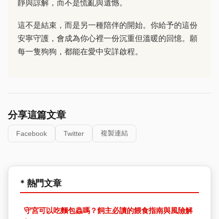
靜與諒解，而不是慌亂與遺憾。
這不是結束，而是另一種陪伴的開始。你給予的這份
安寧守護，會成為你心裡一份沉重但溫暖的回憶。願
每一隻狗狗，都能在愛中安詳啟程。
分享這篇文章
複製連結
Facebook
Twitter
* 熱門文章
守宮可以吃麵包蟲嗎？飼主必讀的餵食指南與風險解