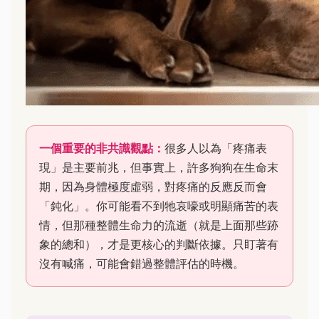
一個重要的非共識觀點：
很多人以為「疼痛表
現」是主要前兆，但事實上，許多狗狗在生命末
期，因為身體極度虛弱，對疼痛的反應反而會
「鈍化」。你可能看不到牠哀嚎或明顯痛苦的表
情，但那種整體生命力的流逝（就是上面那些跡
象的總和），才是更核心的判斷依據。只盯著有
沒有喊痛，可能會錯過整體評估的時機。