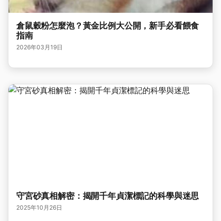
倉鼠穀粉怎麼泡？黃金比例大公開，新手必看餵食
指南
2026年03月19日
守宮砂真相解密：揭開千年貞潔標記的科學與迷思
2025年10月26日