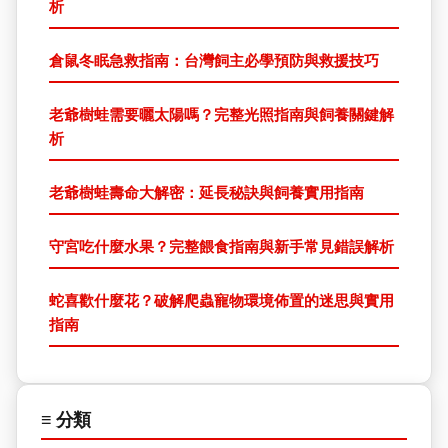
析
倉鼠冬眠急救指南：台灣飼主必學預防與救援技巧
老爺樹蛙需要曬太陽嗎？完整光照指南與飼養關鍵解
析
老爺樹蛙壽命大解密：延長秘訣與飼養實用指南
守宮吃什麼水果？完整餵食指南與新手常見錯誤解析
蛇喜歡什麼花？破解爬蟲寵物環境佈置的迷思與實用
指南
≡ 分類