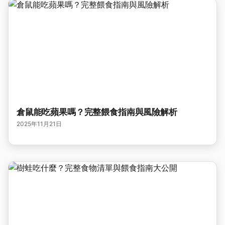
倉鼠能吃蘋果嗎？完整餵食指南與風險解析
2025年11月21日