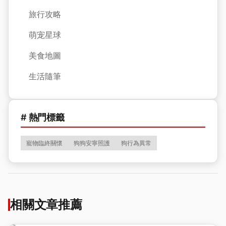
旅行攻略
萌宠星球
美食地圖
生活隨筆
# 熱門標籤
寵物臨終關懷
狗狗安寧照護
狗行為異常
相關文章推薦