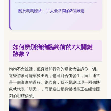
關於狗狗臨終，主人最常問的3個難題
如何辨別狗狗臨終前的7大關鍵
跡象？
狗狗不會說話，但身體和行為的變化會告訴你一切。
這些跡象可能單獨出現，也可能合併發生，而且通常
是一個漸進的過程。別誤會，我不是說出現一兩個跡
象就代表「明天」，而是這些是身體機能正在緩慢關
閉的明確信號。