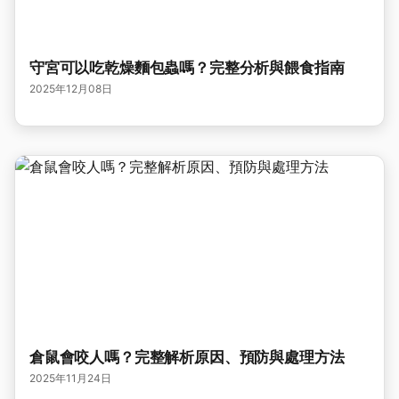
守宮可以吃乾燥麵包蟲嗎？完整分析與餵食指南
2025年12月08日
倉鼠會咬人嗎？完整解析原因、預防與處理方法
2025年11月24日