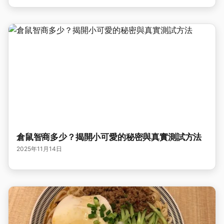
倉鼠智商多少？揭開小可愛的秘密與真實測試方法
2025年11月14日