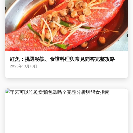
紅魚：挑選秘訣、食譜料理與常見問答完整攻略
2025年10月10日