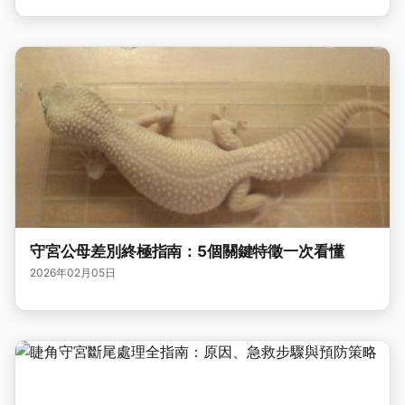
守宮公母差別終極指南：5個關鍵特徵一次看懂
2026年02月05日