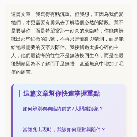
這篇文章，我寫得有點沉重。但我想，正因為我們愛
牠們，才更需要有勇氣去了解這個必然的階段。我不
是要嚇你，而是希望當那一刻真的來臨時，你能夠辨
識出那些細微的訊號，不再只是慌亂與猜測，而是能
給牠最需要的安寧與陪伴。我接觸過太多心碎的主
人，他們最後悔的往往不是無法挽回生命，而是在最
後關頭因為不了解而手足無措，甚至無意中增加了毛
孩的痛苦。
這篇文章幫你快速掌握重點
如何辨別狗狗臨終前的7大關鍵跡象？
當徵兆出現時，我該如何應對與陪伴？