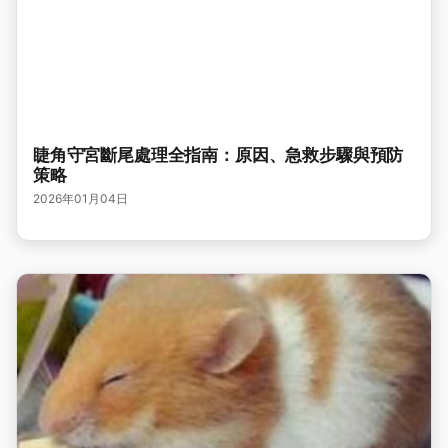
睫角守宮斷尾處理全指南：原因、急救步驟與預防
策略
2026年01月04日