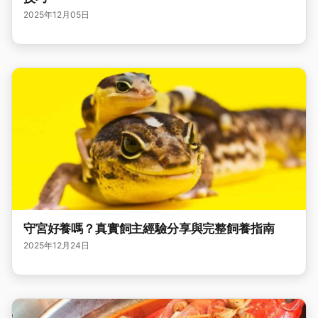
2025年12月05日
守宮好養嗎？真實飼主經驗分享與完整飼養指南
2025年12月24日