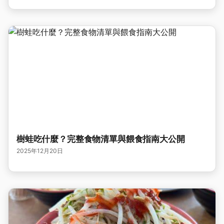
樹蛙吃什麼？完整食物清單與餵食指南大公開
2025年12月20日