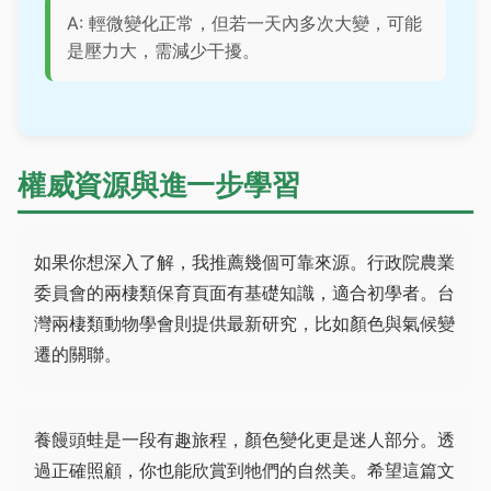
A: 輕微變化正常，但若一天內多次大變，可能
是壓力大，需減少干擾。
權威資源與進一步學習
如果你想深入了解，我推薦幾個可靠來源。行政院農業
委員會的兩棲類保育頁面有基礎知識，適合初學者。台
灣兩棲類動物學會則提供最新研究，比如顏色與氣候變
遷的關聯。
養饅頭蛙是一段有趣旅程，顏色變化更是迷人部分。透
過正確照顧，你也能欣賞到牠們的自然美。希望這篇文