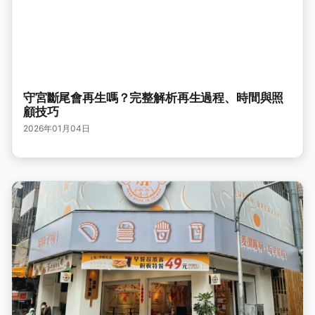
守宮斷尾會再生嗎？完整解析再生過程、時間與照
顧技巧
2026年01月04日