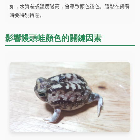
如，水質差或溫度過高，會導致顏色褪色。這點在飼養
時要特別留意。
影響饅頭蛙顏色的關鍵因素