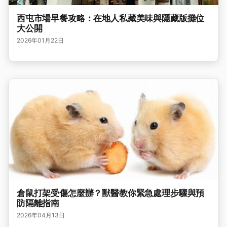
西屯市場早餐攻略：在地人私藏美味與隱藏版攤位
大公開
2026年01月22日
倉鼠打架受傷怎麼辦？獸醫教你緊急處理步驟與預
防隔離指南
2026年04月13日