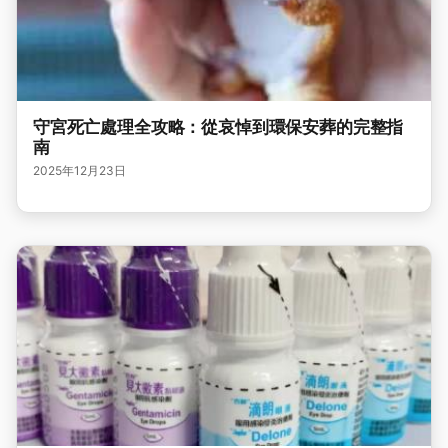
守宮死亡處理全攻略：從哀悼到環保安葬的完整指
南
2025年12月23日