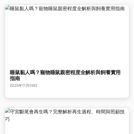
睡鼠黏人嗎？寵物睡鼠親密程度全解析與飼養實用
指南
2025年11月09日