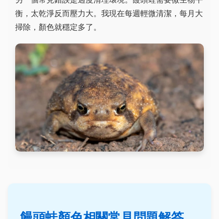
衡，太乾淨反而壓力大。我現在每週輕微清潔，每月大
掃除，顏色就穩定多了。
饅頭蛙顏色相關常見問題解答