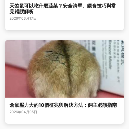
天竺鼠可以吃什麼蔬菜？安全清單、餵食技巧與常
見錯誤解析
2026年03月17日
倉鼠壓力大的10個征兆與解決方法：飼主必讀指南
2026年04月05日