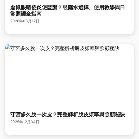
倉鼠眼睛發炎怎麼辦？眼藥水選擇、使用教學與日
常照護全指南
2026年03月12日
守宮多久脫一次皮？完整解析脫皮頻率與照顧秘訣
2025年12月04日