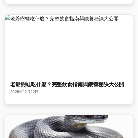
老爺樹蛙吃什麼？完整飲食指南與餵養秘訣大公開
2025年12月22日