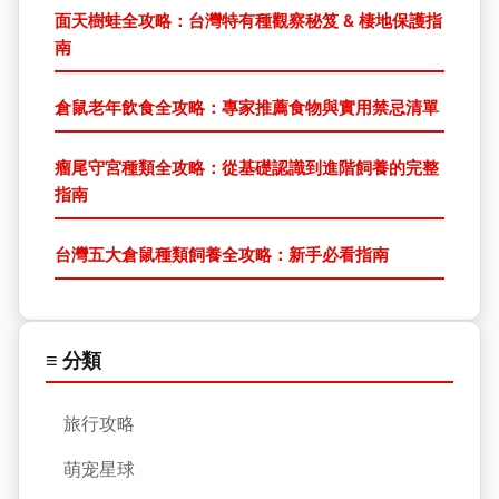
面天樹蛙全攻略：台灣特有種觀察秘笈 & 棲地保護指
南
倉鼠老年飲食全攻略：專家推薦食物與實用禁忌清單
瘤尾守宮種類全攻略：從基礎認識到進階飼養的完整
指南
台灣五大倉鼠種類飼養全攻略：新手必看指南
≡ 分類
旅行攻略
萌宠星球