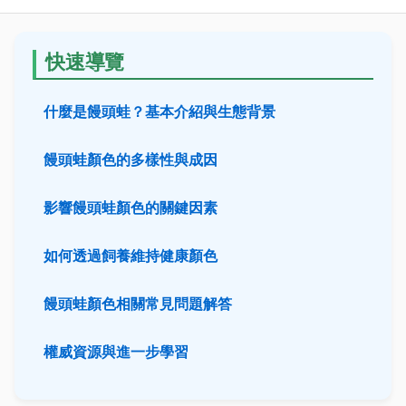
快速導覽
什麼是饅頭蛙？基本介紹與生態背景
饅頭蛙顏色的多樣性與成因
影響饅頭蛙顏色的關鍵因素
如何透過飼養維持健康顏色
饅頭蛙顏色相關常見問題解答
權威資源與進一步學習