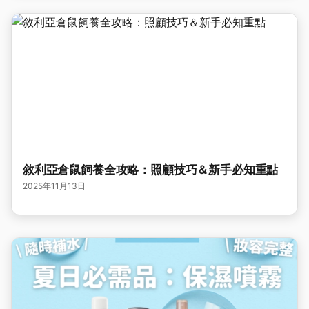
敘利亞倉鼠飼養全攻略：照顧技巧＆新手必知重點
2025年11月13日