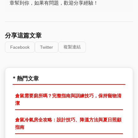
章幫到你，如果有問題，歡迎分享經驗！
分享這篇文章
複製連結
Facebook
Twitter
* 熱門文章
倉鼠需要廁所嗎？完整指南與訓練技巧，保持寵物清
潔
倉鼠冷氣房全攻略：設計技巧、降溫方法與夏日照顧
指南