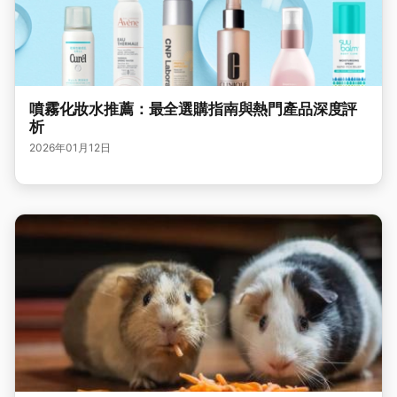
噴霧化妝水推薦：最全選購指南與熱門產品深度評
析
2026年01月12日