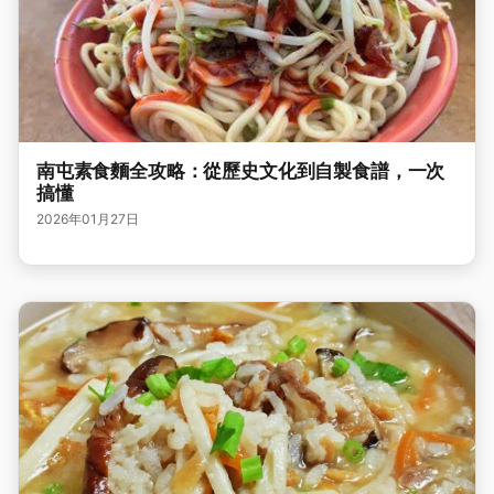
南屯素食麵全攻略：從歷史文化到自製食譜，一次
搞懂
2026年01月27日