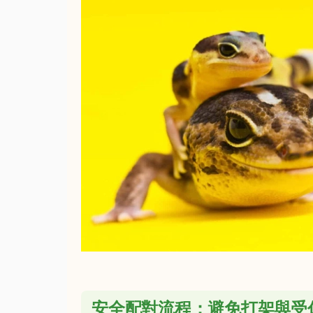
安全配對流程：避免打架與受