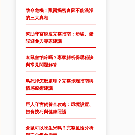
致命危機！獸醫揭密倉鼠不能洗澡
的三大真相
幫助守宮脫皮完整指南：步驟、錯
誤避免與專家建議
倉鼠會怕冷嗎？專家解析保暖秘訣
與常見問題解答
鳥死掉怎麼處理？完整步驟指南與
情感療癒建議
巨人守宮飼養全攻略：環境設置、
餵食技巧與健康照護
倉鼠可以吃生米嗎？完整風險分析