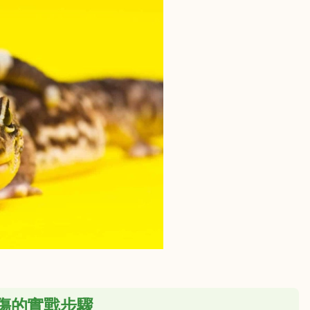
傷的實戰步驟