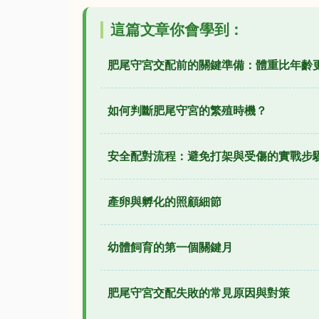
這篇文章你會學到：
肥尾守宮交配前的關鍵準備：體重比年齡
如何判斷肥尾守宮的繁殖時機？
安全配對流程：避免打架與受傷的實戰步
產卵與孵化的照顧細節
幼體飼育的第一個關鍵月
肥尾守宮交配失敗的常見原因與對策