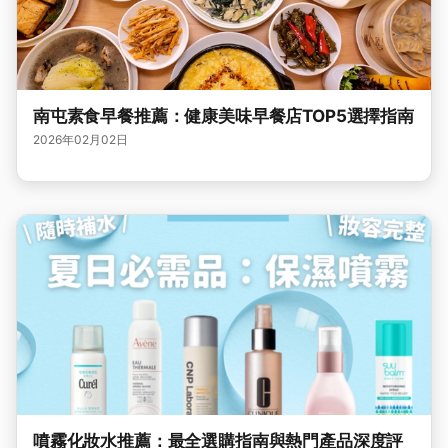
南屯素食早餐推薦：健康美味早餐店TOP5選擇指南
2026年02月02日
噴霧化妝水推薦：最全選購指南與熱門產品深度評