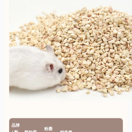
品牌
粉塵