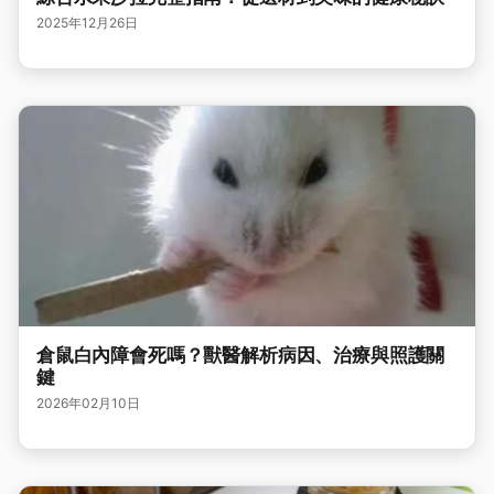
2025年12月26日
倉鼠白內障會死嗎？獸醫解析病因、治療與照護關
鍵
2026年02月10日