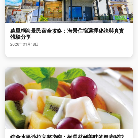
萬里桐海景民宿全攻略：海景住宿選擇秘訣與真實
體驗分享
2026年01月18日
綜合水果沙拉完整指南：從選材到美味的健康秘訣