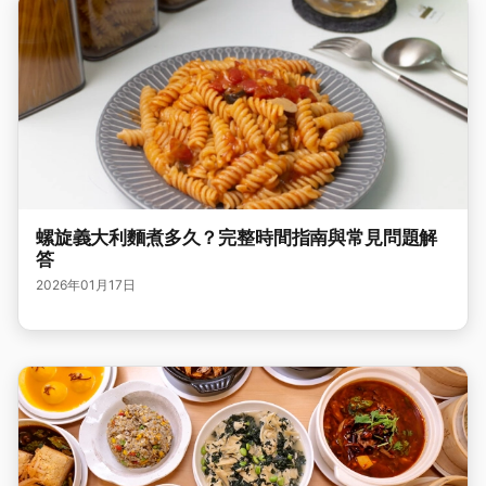
螺旋義大利麵煮多久？完整時間指南與常見問題解
答
2026年01月17日