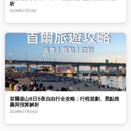
析
2026年01月12日
首爾釜山6日5夜自由行全攻略：行程規劃、景點推
薦與預算解析
2026年07月04日