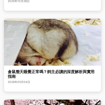
2025年10月28日
倉鼠整天睡覺正常嗎？飼主必讀的深度解析與實用
指南
2026年05月04日