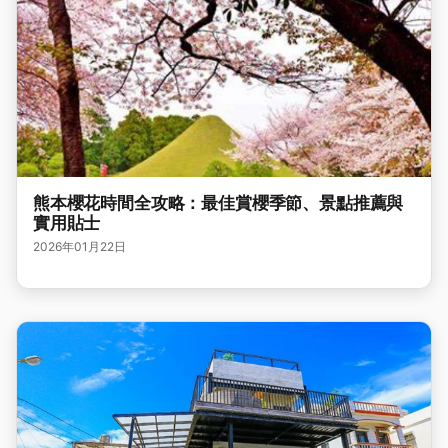
熊本櫻花時間全攻略：最佳賞櫻季節、景點推薦與
實用貼士
2026年01月22日