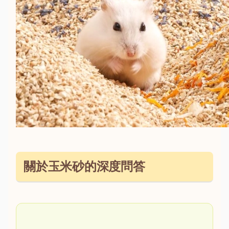
關於玉米砂的深度問答