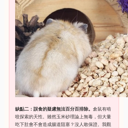
缺點二：誤食的疑慮無法百分百排除。
倉鼠有啃
咬探索的天性。雖然玉米砂理論上無毒，但大量
吃下肚會不會造成腸道阻塞？沒人敢保證。我觀