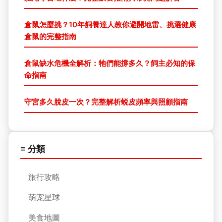
倉鼠怎麼挑？10年飼養達人教你避開地雷、挑選健康
倉鼠的完整指南
倉鼠缺水危機全解析：牠們能撐多久？飼主必知的保
命指南
守宮多久脫皮一次？完整解析蜕皮頻率與照顧指南
≡ 分類
旅行攻略
萌宠星球
美食地圖