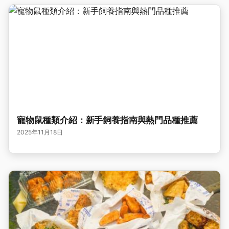
寵物鼠種類介紹：新手飼養指南與熱門品種推薦
2025年11月18日