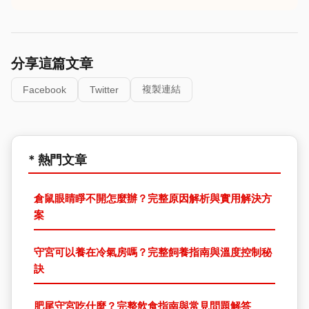
分享這篇文章
複製連結
Facebook
Twitter
* 熱門文章
倉鼠眼睛睜不開怎麼辦？完整原因解析與實用解決方
案
守宮可以養在冷氣房嗎？完整飼養指南與溫度控制秘
訣
肥尾守宮吃什麼？完整飲食指南與常見問題解答