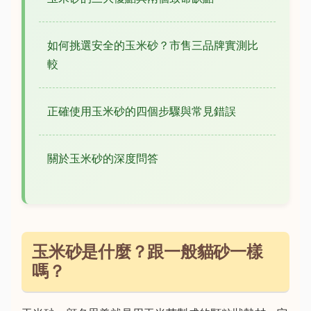
如何挑選安全的玉米砂？市售三品牌實測比
較
正確使用玉米砂的四個步驟與常見錯誤
關於玉米砂的深度問答
玉米砂是什麼？跟一般貓砂一樣
嗎？