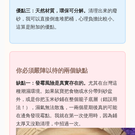
優點三：天然材質，環保可分解。
清理出來的廢
砂，我可以直接倒進堆肥桶，心理負擔比較小。
這算是附加的優點。
你必須嚴陣以待的兩個缺點
缺點一：發霉風險是真實存在的。
尤其在台灣這
種潮濕環境。如果鼠寶把食物或水分帶到砂盆
外，或是你把玉米砂鋪在整個籠子底層（錯誤用
法！），濕氣無法散逸，一兩個星期後真的可能
在邊角發現霉點。我就在第一次使用時，因為鋪
太厚又沒勤清理，中招過一次。