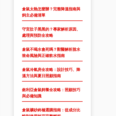
倉鼠太熱怎麼辦？完整降溫指南與
飼主必備清單
守宮肚子黑黑的？專家解析原因、
處理與預防全攻略
倉鼠不喝水會死嗎？獸醫解析脫水
致命風險與正確飲水指南
倉鼠冷氣房全攻略：設計技巧、降
溫方法與夏日照顧指南
敘利亞倉鼠飼養全攻略：照顧技巧
與必備知識
倉鼠礦砂終極選購指南：從成分比