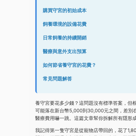
購買守宮的初始成本
飼養環境的設備花費
日常飼養的持續開銷
醫療與意外支出預算
如何節省養守宮的花費？
常見問題解答
養守宮要花多少錢？這問題沒有標準答案，但
可能落在新台幣5,000到30,000元之間
醫療費用嚇一跳。這篇文章幫你拆解所有隱形
我記得第一隻守宮是從寵物店帶回的，花了1,