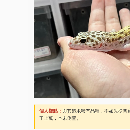
個人觀點：
與其追求稀有品種，不如先從普通
了上萬，本末倒置。