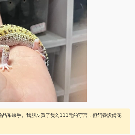
品系練手。我朋友買了隻2,000元的守宮，但飼養設備花