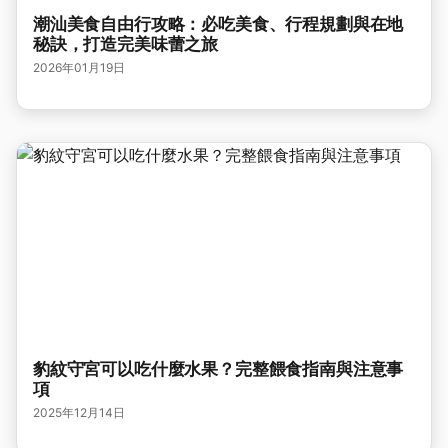
潮汕美食自由行攻略：必吃美食、行程規劃與在地
秘訣，打造完美味蕾之旅
2026年01月19日
豹紋守宮可以吃什麼水果？完整餵食指南與注意事
項
2025年12月14日