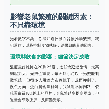
影響老鼠繁殖的關鍵因素：
不只靠環境
光看數字不夠，你得知道什麼在背後推動繁殖。我
犯過錯，以為控制食物就好，結果忽略其他因素。
環境與飲食的影響：細節決定成敗
溫度最好維持在20到25度，太低會延遲發情，太高
則壓力大。光照也重要，每天12小時以上光照能刺
激繁殖，但很多人用遮光布蓋籠子，反而抑制了。
飲食方面，蛋白質含量關鍵，我試過不同飼料，發
現蛋白質18%以上的品牌，倉鼠繁殖率提高兩成，但
過量會導致肥胖，反而難受孕。