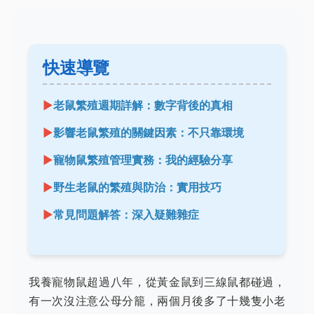
快速導覽
老鼠繁殖週期詳解：數字背後的真相
影響老鼠繁殖的關鍵因素：不只靠環境
寵物鼠繁殖管理實務：我的經驗分享
野生老鼠的繁殖與防治：實用技巧
常見問題解答：深入疑難雜症
我養寵物鼠超過八年，從黃金鼠到三線鼠都碰過，
有一次沒注意公母分籠，兩個月後多了十幾隻小老