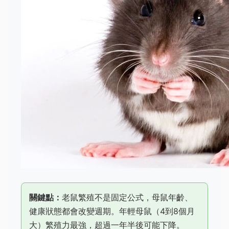
關鍵點：
老鼠繁殖不是固定公式，母鼠年齡、
健康狀態都會改變週期。年輕母鼠（4到8個月
大）繁殖力最強，超過一年半後可能下降。