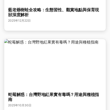
藍老爺樹蛙全攻略：生態習性、觀賞地點與保育現
狀深度解析
2025年12月22日
蛇莓解惑：台灣野地紅果實有毒嗎？用途與種植指
南
2025年10月30日