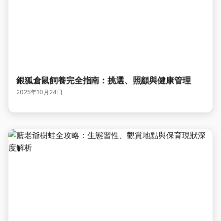
銀狐倉鼠飼養完全指南：挑選、照顧與健康管理
2025年10月24日