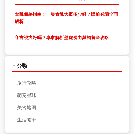
倉鼠價格指南：一隻倉鼠大概多少錢？購前必讀全面
解析
守宮視力好嗎？專家解析壁虎視力與飼養全攻略
≡ 分類
旅行攻略
萌宠星球
美食地圖
生活隨筆