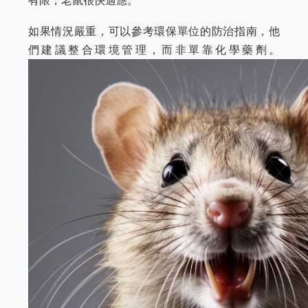
有限，老鼠很快適應。
如果情況嚴重，可以參考環保單位的防治指南，他
們建議整合環境管理，而非單靠化學藥劑。