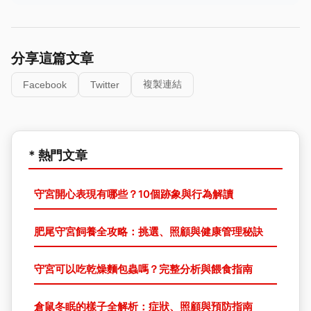
分享這篇文章
複製連結
Facebook
Twitter
* 熱門文章
守宮開心表現有哪些？10個跡象與行為解讀
肥尾守宮飼養全攻略：挑選、照顧與健康管理秘訣
守宮可以吃乾燥麵包蟲嗎？完整分析與餵食指南
倉鼠冬眠的樣子全解析：症狀、照顧與預防指南