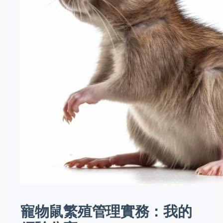
寵物鼠繁殖管理實務：我的