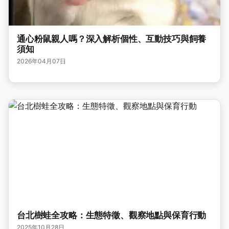
通心粉鼠親人嗎？深入解析個性、互動技巧與飼養
須知
2026年04月07日
台北樹蛙全攻略：生態特徵、觀察地點與保育行動
2025年10月28日