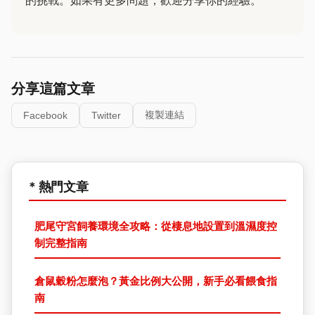
的挑戰。如果有更多問題，歡迎分享你的經驗。
分享這篇文章
複製連結
Facebook
Twitter
* 熱門文章
肥尾守宮飼養環境全攻略：從棲息地設置到溫濕度控
制完整指南
倉鼠穀粉怎麼泡？黃金比例大公開，新手必看餵食指
南