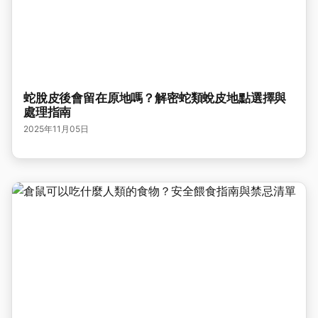
蛇脫皮後會留在原地嗎？解密蛇類蛻皮地點選擇與
處理指南
2025年11月05日