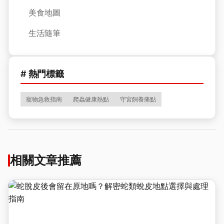
美食地圖
生活隨筆
# 熱門標籤
寵物急救指南
爬蟲健康熱點
守宮飼養痛點
相關文章推薦