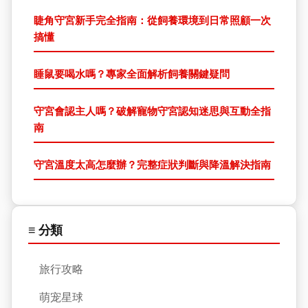
睫角守宮新手完全指南：從飼養環境到日常照顧一次
搞懂
睡鼠要喝水嗎？專家全面解析飼養關鍵疑問
守宮會認主人嗎？破解寵物守宮認知迷思與互動全指
南
守宮溫度太高怎麼辦？完整症狀判斷與降溫解決指南
≡ 分類
旅行攻略
萌宠星球