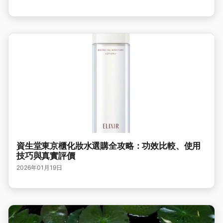
資生堂東京櫃化妝水選購全攻略：功效比較、使用
技巧與真實評價
2026年01月19日