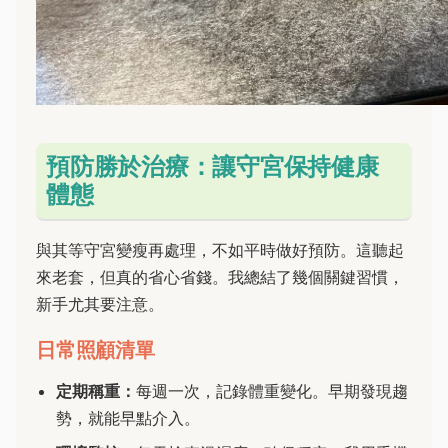
預防勝於治療：讓守宮保持健康
體態
與其等守宮變瘦再處理，不如平時做好預防。這聽起
來老套，但真的省心省錢。我總結了幾個關鍵習慣，
新手尤其要注意。
日常照顧清單
定期稱重：
每週一次，記錄體重變化。早期發現趨
勢，就能早點介入。