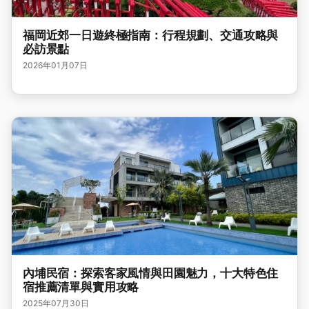
福岡近郊一日遊終極指南：行程規劃、交通攻略與
必訪景點
2026年01月07日
內埔民宿：探索客家風情與田園魅力，十大特色住
宿推薦清單與實用攻略
2025年07月30日