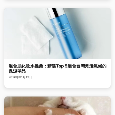
混合肌化妝水推薦：精選Top 5適合台灣潮濕氣候的
保濕聖品
2026年01月13日