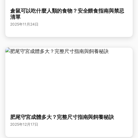
倉鼠可以吃什麼人類的食物？安全餵食指南與禁忌
清單
2025年11月24日
肥尾守宮成體多大？完整尺寸指南與飼養秘訣
2025年12月17日