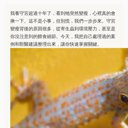
我養守宮超過十年了，看到牠突然變瘦，心裡真的會
揪一下。這不是小事，但別慌，我們一步步來。守宮
變瘦背後的原因很多，從寄生蟲到環境壓力，甚至是
你沒注意到的餵食細節。今天，我把自己處理過的案
例和獸醫建議整理出來，讓你快速掌握關鍵。