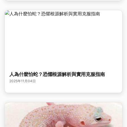
人為什麼怕蛇？恐懼根源解析與實用克服指南
2025年11月04日