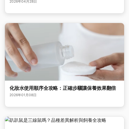
2026年04月28日
化妝水使用順序全攻略：正確步驟讓保養效果翻倍
2026年01月08日