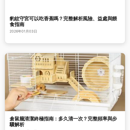
豹紋守宮可以吃香蕉嗎？完整解析風險、益處與餵
食指南
2026年01月03日
倉鼠籠清潔終極指南：多久清一次？完整頻率與步
驟解析