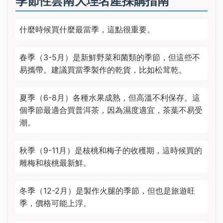
季節性雲南大理名產採購指南
什麼時候買什麼最當季，這點很重要。
春季（3-5月）是新鮮野菜和菌類的季節，但這些不
易攜帶。建議買當季製作的乾貨，比如松茸乾。
夏季（6-8月）各種水果成熟，但高溫不利保存。這
個季節最適合買普洱茶，因為濕度適宜，茶葉不易受
潮。
秋季（9-11月）是核桃和梅子的收穫期，這時候買的
雕梅和核桃最新鮮。
冬季（12-2月）是製作火腿的季節，但也是旅遊旺
季，價格可能上浮。