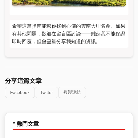
希望這篇指南能幫你找到心儀的雲南大理名產。如果
有其他問題，歡迎在留言區討論——雖然我不能保證
即時回覆，但會盡量分享我知道的資訊。
分享這篇文章
複製連結
Facebook
Twitter
* 熱門文章