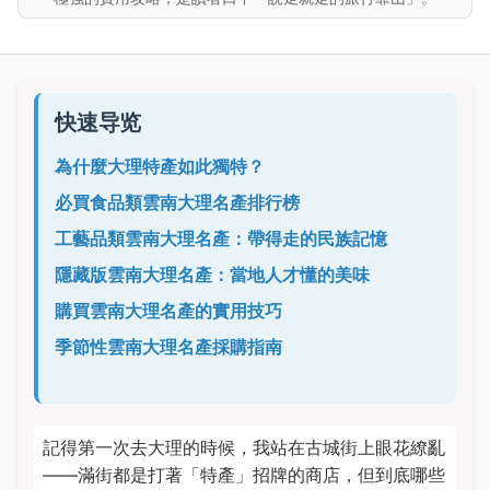
快速导览
為什麼大理特產如此獨特？
必買食品類雲南大理名產排行榜
工藝品類雲南大理名產：帶得走的民族記憶
隱藏版雲南大理名產：當地人才懂的美味
購買雲南大理名產的實用技巧
季節性雲南大理名產採購指南
記得第一次去大理的時候，我站在古城街上眼花繚亂
——滿街都是打著「特產」招牌的商店，但到底哪些