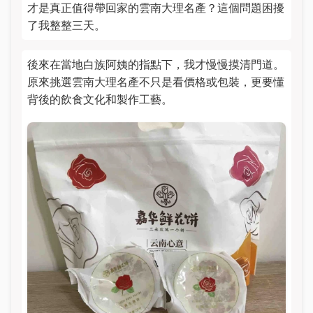
才是真正值得帶回家的雲南大理名產？這個問題困擾
了我整整三天。
後來在當地白族阿姨的指點下，我才慢慢摸清門道。
原來挑選雲南大理名產不只是看價格或包裝，更要懂
背後的飲食文化和製作工藝。