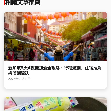
相關文章推薦
新加坡5天4夜機加酒全攻略：行程規劃、住宿推薦
與省錢秘訣
2026年01月11日