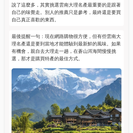
說了這麼多，其實挑選雲南大理名產最重要的是跟著
自己的味覺走。別人的推薦只是參考，最終還是要買
自己真正喜歡的東西。
最後提醒一句：現在網路購物很方便，但有些雲南大
理名產還是要到當地才能體驗到最新鮮的風味。如果
有機會，親自去大理走一趟，在蒼山洱海間慢慢挑
選，那才是購買特產的最佳方式。