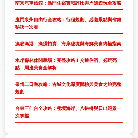
南寮汽車旅館：熱門住宿實戰評比與周邊遊玩全攻略
廈門泉州自由行全攻略：行程規劃、必遊景點與省錢
秘訣一次看
澳底漁港：漁獲拍賣、海岸秘境與海鮮美食終極指南
水岸森林休閒農場：完整攻略！交通住宿、必玩亮
點、周邊美食全解析
泉州二日遊攻略：古城文化深度體驗與美食之旅完整
規劃
台東三仙台全攻略：秘境海岸、八拱橋與日出絕景一
次掌握