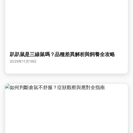
趴趴鼠是三線鼠嗎？品種差異解析與飼養全攻略
2025年11月19日