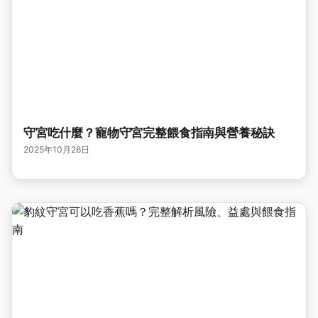
守宮吃什麼？寵物守宮完整餵食指南與營養秘訣
2025年10月26日