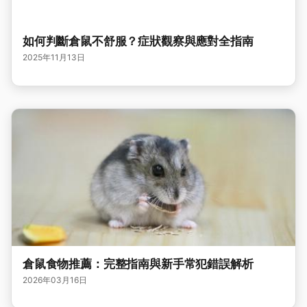
如何判斷倉鼠不舒服？症狀觀察與應對全指南
2025年11月13日
倉鼠食物推薦：完整指南與新手常犯錯誤解析
2026年03月16日