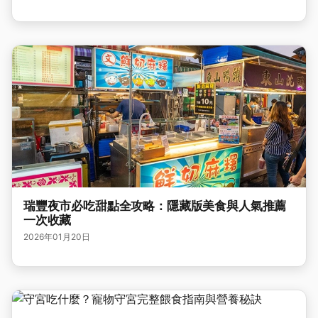
瑞豐夜市必吃甜點全攻略：隱藏版美食與人氣推薦
一次收藏
2026年01月20日