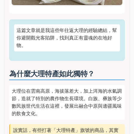
這篇文章就是我這些年往返大理的經驗總結，幫
你避開觀光客陷阱，找到真正有靈魂的在地好
物。
為什麼大理特產如此獨特？
大理位在雲南高原，海拔落差大，加上洱海的水氣調
節，造就了特別的農作物生長環境。白族、彝族等少
數民族世代生活在這裡，發展出融合中原與邊疆風味
的飲食文化。
說實話，有些打著「大理特產」旗號的商品，其實