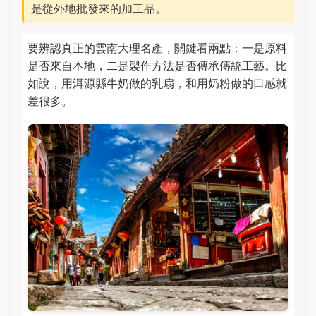
是從外地批發來的加工品。
要辨認真正的雲南大理名產，關鍵看兩點：一是原料
是否來自本地，二是製作方法是否傳承傳統工藝。比
如說，用洱源縣牛奶做的乳扇，和用奶粉做的口感就
差很多。