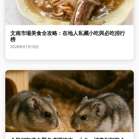
文南市場美食全攻略：在地人私藏小吃與必吃排行
榜
2026年01月15日