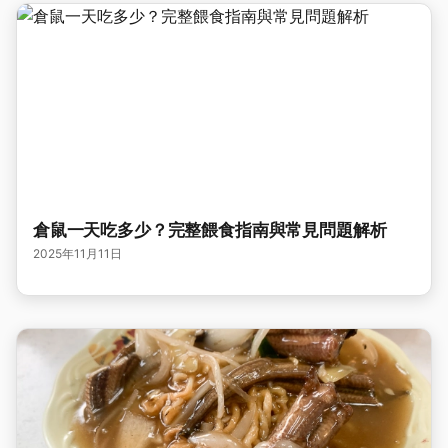
倉鼠一天吃多少？完整餵食指南與常見問題解析
2025年11月11日