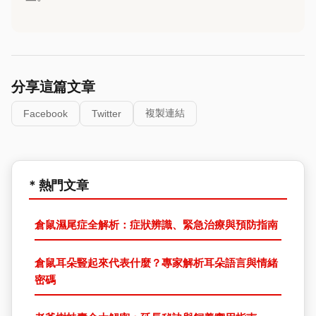
分享這篇文章
複製連結
Facebook
Twitter
* 熱門文章
倉鼠濕尾症全解析：症狀辨識、緊急治療與預防指南
倉鼠耳朵豎起來代表什麼？專家解析耳朵語言與情緒
密碼