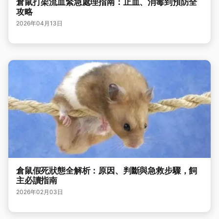
倉鼠打架流血緊急處理指南：止血、消毒到預防全
攻略
2026年04月13日
倉鼠假死狀態全解析：原因、判斷與急救步驟，飼
主必讀指南
2026年02月03日