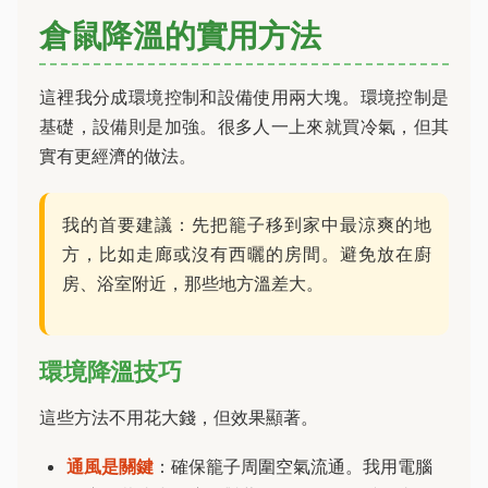
倉鼠降溫的實用方法
這裡我分成環境控制和設備使用兩大塊。環境控制是
基礎，設備則是加強。很多人一上來就買冷氣，但其
實有更經濟的做法。
我的首要建議：先把籠子移到家中最涼爽的地
方，比如走廊或沒有西曬的房間。避免放在廚
房、浴室附近，那些地方溫差大。
環境降溫技巧
這些方法不用花大錢，但效果顯著。
通風是關鍵
：確保籠子周圍空氣流通。我用電腦