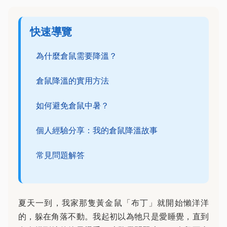
快速導覽
為什麼倉鼠需要降溫？
倉鼠降溫的實用方法
如何避免倉鼠中暑？
個人經驗分享：我的倉鼠降溫故事
常見問題解答
夏天一到，我家那隻黃金鼠「布丁」就開始懶洋洋
的，躲在角落不動。我起初以為牠只是愛睡覺，直到