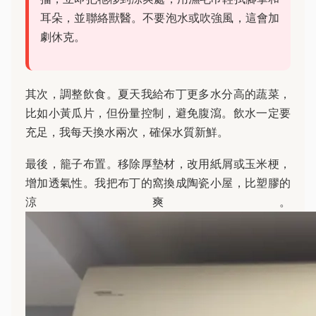
耳朵，並聯絡獸醫。不要泡水或吹強風，這會加
劇休克。
其次，調整飲食。夏天我給布丁更多水分高的蔬菜，
比如小黃瓜片，但份量控制，避免腹瀉。飲水一定要
充足，我每天換水兩次，確保水質新鮮。
最後，籠子布置。移除厚墊材，改用紙屑或玉米梗，
增加透氣性。我把布丁的窩換成陶瓷小屋，比塑膠的
涼爽。