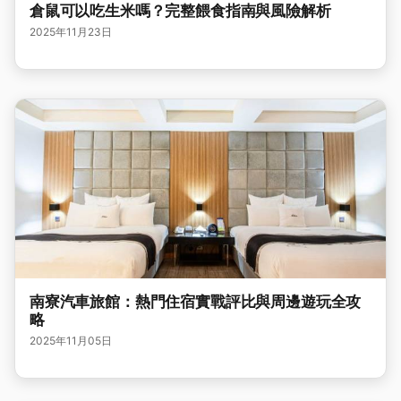
倉鼠可以吃生米嗎？完整餵食指南與風險解析
2025年11月23日
南寮汽車旅館：熱門住宿實戰評比與周邊遊玩全攻
略
2025年11月05日