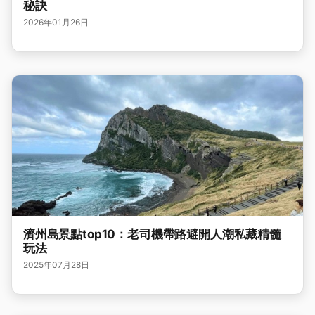
秘訣
2026年01月26日
濟州島景點top10：老司機帶路避開人潮私藏精髓
玩法
2025年07月28日