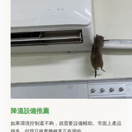
降溫設備推薦
如果環境控制還不夠，就需要設備輔助。市面上產品
很多，但我只推薦幾種真正有用的。