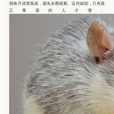
我每月清潔風扇，避免灰塵積聚。這些細節，只有真
正養過的人才懂。