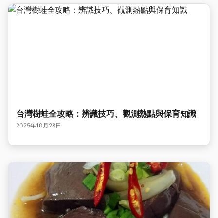
台灣樹蛙全攻略：辨識技巧、觀測熱點與保育知識
2025年10月28日