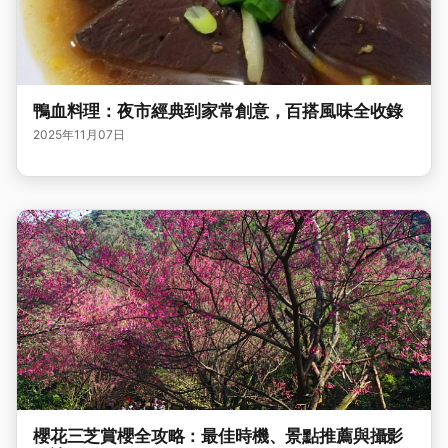
鴨血料理：夜市經典到家常創意，百搭風味全收錄
2025年11月07日
櫻花三芝賞櫻全攻略：最佳時機、景點推薦與攝影