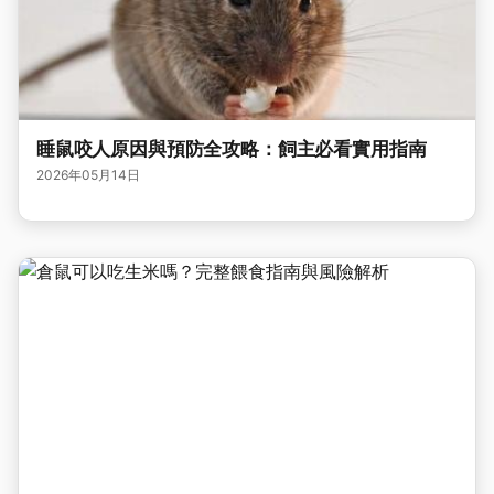
睡鼠咬人原因與預防全攻略：飼主必看實用指南
2026年05月14日