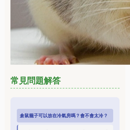
常見問題解答
倉鼠籠子可以放在冷氣房嗎？會不會太冷？