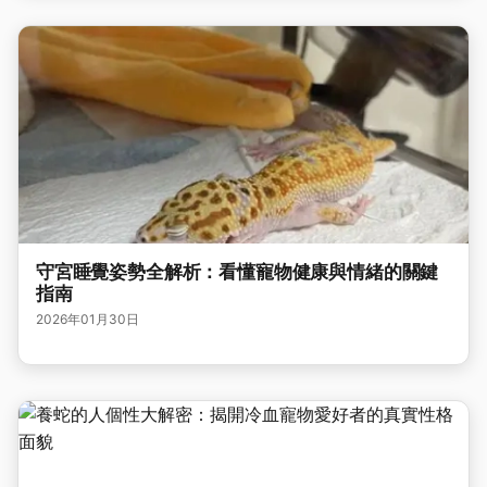
守宮睡覺姿勢全解析：看懂寵物健康與情緒的關鍵
指南
2026年01月30日