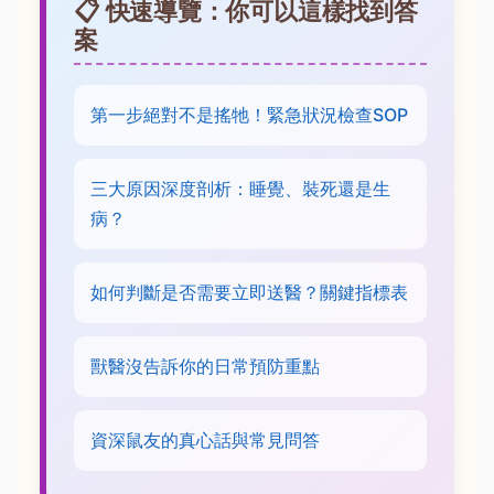
📋 快速導覽：你可以這樣找到答
案
第一步絕對不是搖牠！緊急狀況檢查SOP
三大原因深度剖析：睡覺、裝死還是生
病？
如何判斷是否需要立即送醫？關鍵指標表
獸醫沒告訴你的日常預防重點
資深鼠友的真心話與常見問答