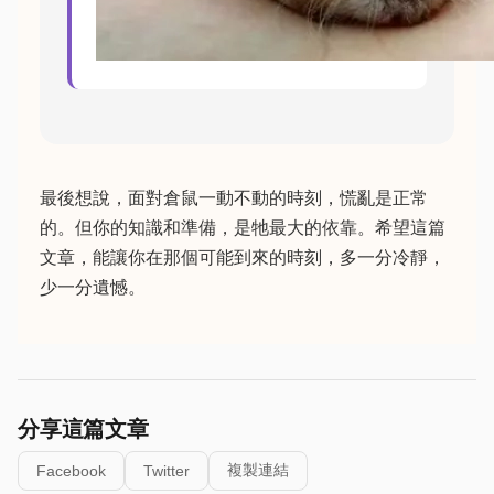
最後想說，面對倉鼠一動不動的時刻，慌亂是正常
的。但你的知識和準備，是牠最大的依靠。希望這篇
文章，能讓你在那個可能到來的時刻，多一分冷靜，
少一分遺憾。
分享這篇文章
複製連結
Facebook
Twitter