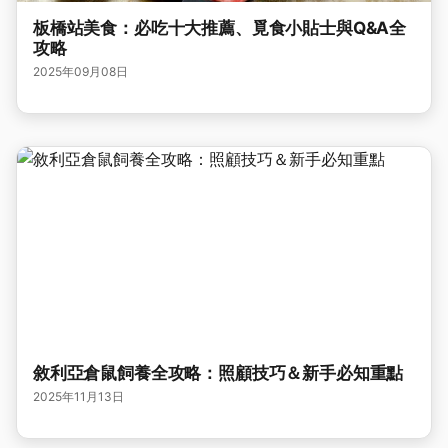
板橋站美食：必吃十大推薦、覓食小貼士與Q&A全
攻略
2025年09月08日
敘利亞倉鼠飼養全攻略：照顧技巧＆新手必知重點
2025年11月13日