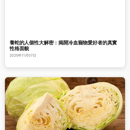
養蛇的人個性大解密：揭開冷血寵物愛好者的真實
性格面貌
2025年11月07日