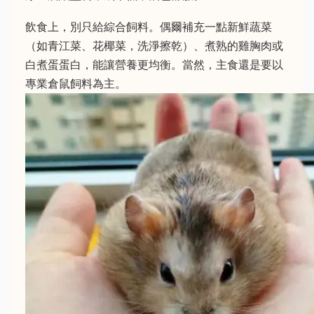
飲食上，別只給綜合飼料。偶爾補充一點新鮮蔬菜
（如青江菜、花椰菜，洗淨擦乾）、煮熟的雞胸肉或
白煮蛋蛋白，能讓營養更均衡。當然，主食還是要以
專業倉鼠飼料為主。