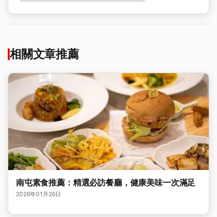
相關文章推薦
南屯素食推薦：精選必訪餐廳，健康美味一次滿足
2026年01月26日