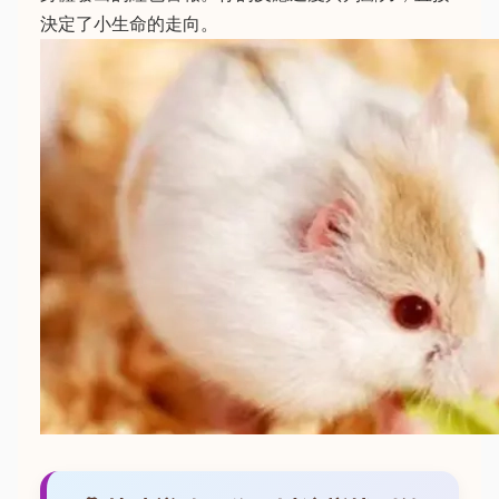
決定了小生命的走向。