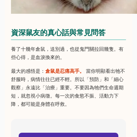
資深鼠友的真心話與常見問答
養了十幾年倉鼠，送別過，也從鬼門關拉回幾隻。有
些心得，是血淚換來的。
最大的感悟是：
倉鼠是忍痛高手。
當你明顯看出牠不
舒服時，病情往往已經不輕。所以「預防」和「細心
觀察」永遠比「治療」重要。不要因為牠們生命週期
短，就忽視小病徵。每一次的食慾不振、活動力下
降，都可能是身體在呼救。