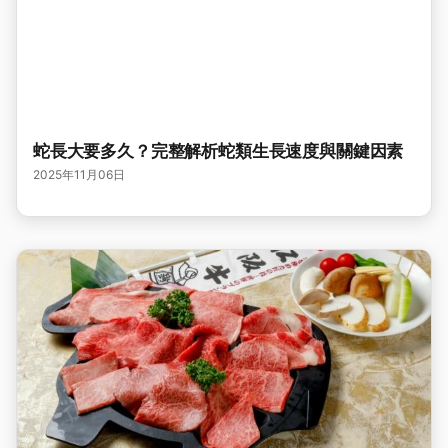
蛇長大要多久？完整解析蛇類生長速度與關鍵因素
2025年11月06日