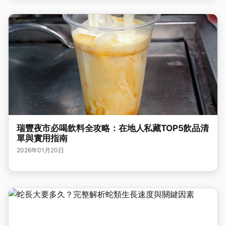
瑞豐夜市必喝飲料全攻略：在地人私藏TOP5飲品清
單與實用指南
2026年01月20日