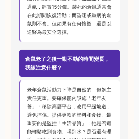
通氣，靜置15分鐘。裝死的倉鼠通常會
在此期間恢復活動；而昏迷或重病的倉
鼠則不會。但如果有任何懷疑，還是以
送醫為最安全選擇。
倉鼠老了之後一動不動的時間變長，
我該注意什麼？
老年倉鼠活動力下降是自然的，但飼主
責任更重。要確保籠內設施「老年友
善」：移除高層平台，改用平緩坡道，
避免摔傷。提供更軟的墊料和食物。最
重要的是監控「生活品質」：牠是否還
能輕鬆吃到食物、喝到水？是否還有理