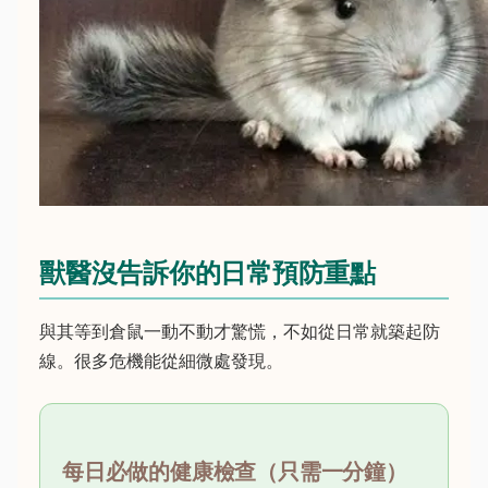
獸醫沒告訴你的日常預防重點
與其等到倉鼠一動不動才驚慌，不如從日常就築起防
線。很多危機能從細微處發現。
每日必做的健康檢查（只需一分鐘）