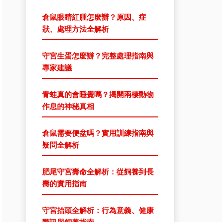
倉鼠眼睛紅腫怎麼辦？原因、症
狀、處理方法全解析
守宮生蛋怎麼辦？完整處理指南與
專家建議
青蛙真的會睡覺嗎？揭開兩棲動物
作息的神秘真相
倉鼠需要便盆嗎？實用訓練指南與
疑問全解析
肥尾守宮壽命全解析：從飼養到長
壽的實用指南
守宮抬頭全解析：行為意義、健康